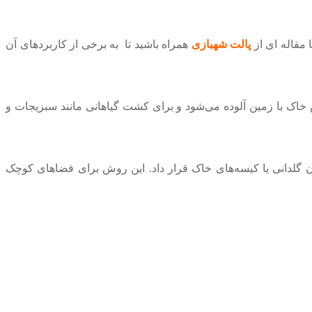
 مقاله ای از
پالت شهبازی
همراه باشید تا به برخی از کاربردهای آن
خاک با زمین آلوده می‌شود و برای کشت گیاهانی مانند سبزیجات و
ان گلدانی یا کیسه‌های خاک قرار داد. این روش برای فضاهای کوچک