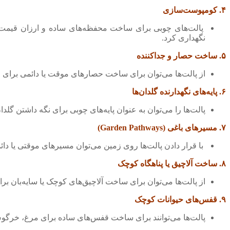
۴. کومپوست‌سازی
پالت‌های چوبی برای ساخت محفظه‌های ساده و ارزان قیمت جه
نگهداری کرد.
۵. ساخت حصار و جداکننده
از پالت‌ها می‌توان برای ساخت حصارهای موقت یا دائمی برای 
۶. پایه‌های نگهدارنده گلدان‌ها
پالت‌ها را می‌توان به عنوان پایه‌های چوبی برای نگه داشتن گل
۷. مسیرهای باغی (Garden Pathways)
با قرار دادن پالت‌ها روی زمین می‌توان مسیرهای موقتی یا دائ
۸. ساخت آلاچیق یا پناهگاه کوچک
از پالت‌ها می‌توان برای ساخت آلاچیق‌های کوچک یا سایه‌بان ب
۹. قفس‌های حیوانات کوچک
پالت‌ها می‌توانند برای ساخت قفس‌های ساده برای مرغ، خرگوش