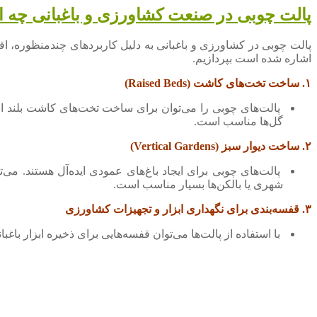
پالت چوبی در صنعت کشاورزی و باغبانی چه اس
پالت چوبی در کشاورزی و باغبانی به دلیل کاربردهای چندمنظوره، اقت
اشاره شده است بپردازیم.
۱. ساخت تخت‌های کاشت (Raised Beds)
پالت‌های چوبی را می‌توان برای ساخت تخت‌های کاشت بلند ا
گل‌ها مناسب است.
۲. ساخت دیوار سبز (Vertical Gardens)
پالت‌های چوبی برای ایجاد باغ‌های عمودی ایده‌آل هستند. م
شهری یا بالکن‌ها بسیار مناسب است.
۳. قفسه‌بندی برای نگهداری ابزار و تجهیزات کشاورزی
با استفاده از پالت‌ها می‌توان قفسه‌هایی برای ذخیره ابزار باغ