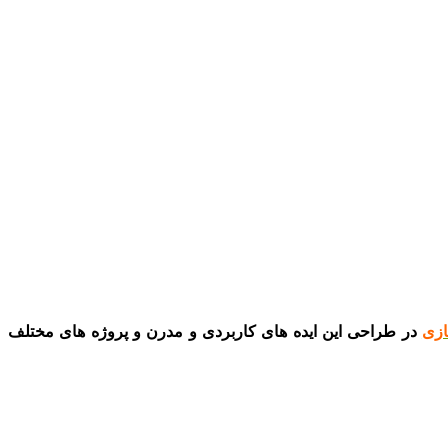
ازی
در طراحی این ایده های کاربردی و مدرن و پروژه های مختلف