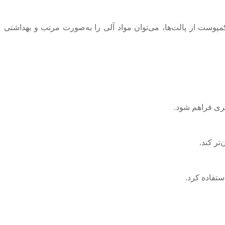
وست از پالت‌ها، می‌توان مواد آلی را به‌صورت مرتب و بهداشتی
تری فراهم شود.
تر کند.
ستفاده کرد.