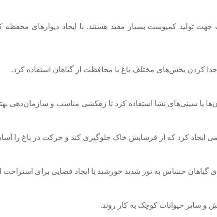
ت تولید کمپوست بسیار مفید هستند. با ایجاد دیوارهای محفظه کمپ
جدا کردن بخش‌های مختلف باغ یا محافظت از گیاهان استفاده کرد.
دان‌ها یا سینی‌های نشا استفاده کرد تا زهکشی مناسب و سازمان‌دهی به
می ایجاد کرد که از فرسایش خاک جلوگیری کند و حرکت در باغ را آسان‌
رای گیاهان حساس به نور شدید خورشید یا ایجاد فضایی برای استراحت ا
 و سایر حیوانات کوچک به کار روند.