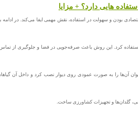
تفاده هایی دارد؟ + مزایا
صادی بودن و سهولت در استفاده، نقش مهمی ایفا می‌کند. در ادامه با
ستفاده کرد. این روش باعث صرفه‌جویی در فضا و جلوگیری از تماس 
ی‌توان آن‌ها را به صورت عمودی روی دیوار نصب کرد و داخل آن گیاه
بانی، گلدان‌ها و تجهیزات کشاورزی ساخت.