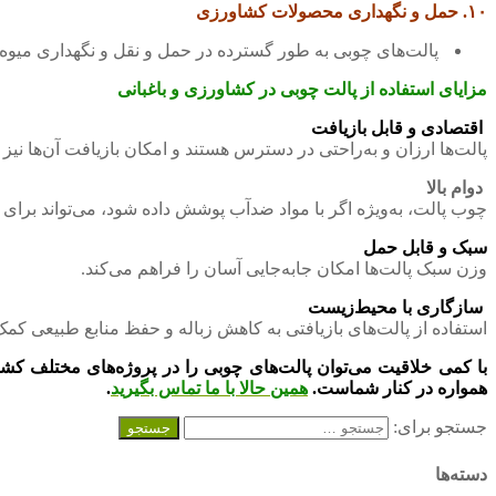
۱۰. حمل و نگهداری محصولات کشاورزی
پالت‌های چوبی به طور گسترده در حمل و نقل و نگهداری میوه
مزایای استفاده از پالت چوبی در کشاورزی و باغبانی
اقتصادی و قابل بازیافت
پالت‌ها ارزان و به‌راحتی در دسترس هستند و امکان بازیافت آن‌ها نیز 
دوام بالا
چوب پالت، به‌ویژه اگر با مواد ضدآب پوشش داده شود، می‌تواند برای 
سبک و قابل حمل
وزن سبک پالت‌ها امکان جابه‌جایی آسان را فراهم می‌کند.
سازگاری با محیط‌زیست
استفاده از پالت‌های بازیافتی به کاهش زباله و حفظ منابع طبیعی کمک
با کمی خلاقیت می‌توان پالت‌های چوبی را در پروژه‌های مختلف کشاو
همواره در کنار شماست.
همین حالا با ما تماس بگیرید
.
جستجو برای:
دسته‌ها