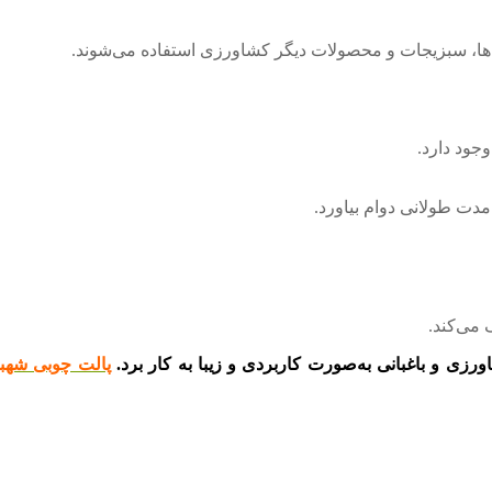
‌ها، سبزیجات و محصولات دیگر کشاورزی استفاده می‌شوند.
وجود دارد.
مدت طولانی دوام بیاورد.
 می‌کند.
رزی و باغبانی به‌صورت کاربردی و زیبا به کار برد.
پالت چوبی شهب