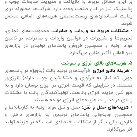
بر این، مسائل مربوط به بازیافت و مدیریت ضایعات چوب و
پلاستیک نیز در این صنعت وجود دارد. شرکت‌ها مجبورند برای
رعایت استانداردهای زیست‌محیطی هزینه‌های اضافی متحمل
شوند.
•
مشکلات مربوط به واردات و صادرات:
محدودیت‌های تجاری،
تحریم‌ها و تغییرات در قوانین واردات و صادرات، بر تامین
مواد اولیه و همچنین فروش پالت‌های تولیدی در بازارهای
بین‌المللی تأثیر منفی می‌گذارد.
۵. هزینه‌های بالای انرژی و سوخت
•
هزینه بالای انرژی:
فرآیندهای تولید پالت (به‌ویژه در پالت‌های
چوبی که نیاز به فرآوری و خشک‌کردن چوب دارند) انرژی‌بر
هستند. در شرایطی که قیمت انرژی در ایران نوسان دارد و به
طور کلی هزینه انرژی بالاست، تولیدکنندگان پالت با مشکلات
زیادی در مدیریت هزینه‌های انرژی مواجه هستند.
•
هزینه‌های حمل و نقل:
حمل و نقل مواد اولیه به کارخانه‌ها و
همچنین جابه‌جایی پالت‌های تولیدی به بازارهای داخلی و
خارجی، یکی دیگر از مشکلات اقتصادی است که بر هزینه تولید
اثر می‌گذارد.