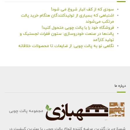
سودی که از کف انبار شروع می شود!
اشتباهی که بسیاری از تولیدکنندگان هنگام خرید پالت
مرتکب می‌شوند
فروشگاه خود را با پالت چوبی متحول کنید!
پالت‌ها در صنعت خودروسازی: ستون فقرات لجستیک و
تولید کارآمد
نگاهی نو به پالت چوبی: از ضایعات تا محصولات خلاقانه
درباره ما
مجموعه پالت چوبی
شهبازی، بزرگترین عرضه کننده انواع پالت چوبی با بهترین کیفیت در