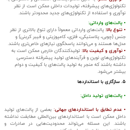
تکنولوژی‌های پیشرفته، تولیدات داخلی ممکن است از نظر
نوآوری و استفاده از تکنولوژی‌های جدید محدودتر باشند.
• پالت‌های وارداتی:
• تنوع بالا:
پالت‌های وارداتی معمولاً دارای تنوع بالاتری از نظر
جنس (چوبی، پلاستیکی، فلزی، کامپوزیتی و فیبر کربنی) و
مدل‌ها هستند و می‌توانند پاسخگوی نیازهای خاص‌تری باشند.
• نوآوری و کیفیت بالا:
تولیدکنندگان خارجی ممکن است به
تکنولوژی‌های نوین و فرآیندهای تولید پیشرفته دسترسی
داشته باشند که منجر به تولید پالت‌های با کیفیت و دوام
بیشتر می‌شود.
۵. سازگاری با استانداردها
• پالت‌های تولید داخل:
• عدم تطابق با استانداردهای جهانی:
بعضی از پالت‌های تولید
داخل ممکن است با استانداردهای بین‌المللی مطابقت نداشته
باشند. این مسئله می‌تواند محدودیت‌هایی در صادرات و