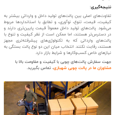
نتیجه‌گیری:
تفاوت‌های اصلی بین پالت‌های تولید داخل و وارداتی بیشتر به
کیفیت، قیمت، تنوع، نوآوری، و تطابق با استانداردها مربوط
می‌شود. پالت‌های تولید داخل معمولاً قیمت پایین‌تری دارند و
در دسترس‌تر هستند، اما ممکن است از نظر کیفیت و تنوع با
پالت‌های وارداتی که به تکنولوژی‌های پیشرفته‌تری مجهز
هستند، رقابت نکنند. انتخاب میان این دو نوع پالت بستگی به
نیازهای خاص کسب‌وکارها و شرایط بازار دارد.
جهت سفارش پالت‌های چوبی با کیفیت و مقاومت بالا با
مشاوران ما در پالت چوبی شهبازی
، تماس بگیرید.