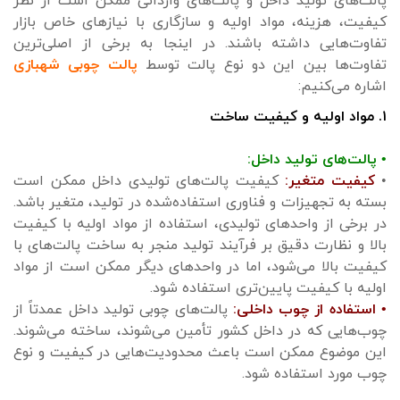
پالت‌های تولید داخل و پالت‌های وارداتی ممکن است از نظر
کیفیت، هزینه، مواد اولیه و سازگاری با نیازهای خاص بازار
تفاوت‌هایی داشته باشند. در اینجا به برخی از اصلی‌ترین
تفاوت‌ها بین این دو نوع پالت توسط
پالت چوبی شهبازی
اشاره می‌کنیم:
۱. مواد اولیه و کیفیت ساخت
• پالت‌های تولید داخل:
•
کیفیت متغیر:
کیفیت پالت‌های تولیدی داخل ممکن است
بسته به تجهیزات و فناوری استفاده‌شده در تولید، متغیر باشد.
در برخی از واحدهای تولیدی، استفاده از مواد اولیه با کیفیت
بالا و نظارت دقیق بر فرآیند تولید منجر به ساخت پالت‌های با
کیفیت بالا می‌شود، اما در واحدهای دیگر ممکن است از مواد
اولیه با کیفیت پایین‌تری استفاده شود.
• استفاده از چوب داخلی:
پالت‌های چوبی تولید داخل عمدتاً از
چوب‌هایی که در داخل کشور تأمین می‌شوند، ساخته می‌شوند.
این موضوع ممکن است باعث محدودیت‌هایی در کیفیت و نوع
چوب مورد استفاده شود.