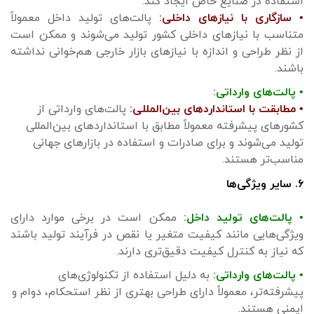
استفاده در صنایع خاص ایجاد کند.
• سازگاری با نیازهای داخلی:
پالت‌های تولید داخل معمولاً
متناسب با نیازهای داخلی کشور تولید می‌شوند و ممکن است
از نظر طراحی و اندازه با نیازهای بازار خارجی هم‌خوانی نداشته
باشند.
• پالت‌های وارداتی:
• مطابقت با استانداردهای بین‌المللی:
پالت‌های وارداتی از
کشورهای پیشرفته معمولاً مطابق با استانداردهای بین‌المللی
تولید می‌شوند و برای صادرات و استفاده در بازارهای جهانی
مناسب‌تر هستند.
۶. سایر ویژگی‌ها
• پالت‌های تولید داخل:
ممکن است در برخی موارد دارای
ویژگی‌هایی مانند کیفیت متغیر یا نقص در فرآیند تولید باشند
که نیاز به کنترل کیفیت دقیق‌تری دارند.
• پالت‌های وارداتی:
به دلیل استفاده از تکنولوژی‌های
پیشرفته‌تر، معمولاً دارای طراحی بهتری از نظر استحکام، دوام و
ایمنی هستند.