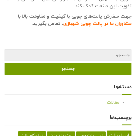
تقویت این صنعت کمک کند.
جهت سفارش پالت‌های چوبی با کیفیت و مقاومت بالا با
مشاوران ما در پالت چوبی شهبازی
، تماس بگیرید.
دسته‌ها
مقالات
برچسب‌ها
ارسال پالت
استحکام پالت
ارسال پالت چوبی
استاندارد پالت