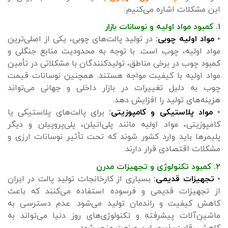
این مشکلات اشاره می‌کنیم:
۱. کمبود مواد اولیه و نوسانات بازار
•
مواد اولیه چوبی:
در تولید پالت‌های چوبی، یکی از اصلی‌ترین
مواد اولیه، چوب است. با توجه به محدودیت منابع جنگلی و
کمبود چوب در برخی مناطق، تولیدکنندگان با مشکلاتی در تأمین
مواد اولیه با کیفیت مواجه هستند. همچنین نوسانات قیمت
چوب به دلیل تغییرات در بازار داخلی و جهانی می‌تواند
هزینه‌های تولید را افزایش دهد.
•
مواد پلاستیکی و کامپوزیتی:
برای پالت‌های پلاستیکی یا
کامپوزیتی، مواد اولیه مانند پلی‌اتیلن، پلی‌پروپیلن و دیگر
پلیمرها باید وارد کشور شوند که تحت تأثیر نوسانات ارزی و
مشکلات اقتصادی قرار دارند.
۲. کمبود تکنولوژی و تجهیزات مدرن
•
تجهیزات قدیمی:
بسیاری از کارخانجات تولید پالت در ایران
از تجهیزات قدیمی و فرسوده استفاده می‌کنند که باعث
کاهش کیفیت و راندمان تولید می‌شود. عدم دسترسی به
ماشین‌آلات پیشرفته و تکنولوژی‌های روز دنیا می‌تواند به
کاهش رقابت‌پذیری این صنعت منجر شود.