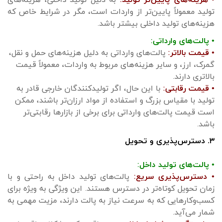
• هزینه‌های پایین‌تر تولید:
به دلیل تولید داخلی، هزینه‌های
تولید معمولاً پایین‌تر از واردات است، مگر در شرایط خاص که
هزینه‌های تولید داخلی بیشتر باشد.
• پالت‌های وارداتی:
• قیمت بالاتر:
پالت‌های وارداتی به دلیل هزینه‌های حمل و نقل،
گمرک، ارز، و سایر هزینه‌های مربوط به واردات، معمولاً قیمت
بالاتری دارند.
• قیمت رقابتی:
با این حال، اگر تولیدکنندگان خارجی قادر به
تولید با مقیاس بزرگ و استفاده از مواد ارزان‌تر باشند، ممکن
است قیمت پالت‌های وارداتی برای برخی از بازارها رقابتی‌تر
باشد.
۳. دسترس‌پذیری و تحویل
• پالت‌های تولید داخل:
• دسترس‌پذیری سریع:
پالت‌های تولید داخل به راحتی و با
زمان تحویل کوتاه‌تر در دسترس هستند. این ویژگی به ویژه برای
کسب‌وکارهایی که به سرعت نیاز به پالت دارند، مزیت مهمی به
شمار می‌آید.