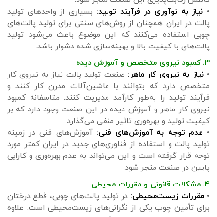
•
نیاز به نوآوری در فرآیند تولید:
بسیاری از واحدهای تولید
پالت در ایران همچنان از روش‌های سنتی برای تولید پالت‌های
چوبی استفاده می‌کنند که این موضوع باعث می‌شود تولید
پالت‌های با کیفیت بالا و بهینه‌سازی شده دشوار باشد.
۳. کمبود نیروی متخصص و آموزش دیده
•
نیاز به نیروی کار ماهر:
صنعت تولید پالت نیاز به نیروی کار
متخصص دارد که بتوانند با ماشین‌آلات مدرن کار کنند و
فرآیند تولید را به‌طور کارآمد مدیریت کنند. متاسفانه کمبود
نیروی کار ماهر و آموزش دیده در این صنعت وجود دارد که بر
کیفیت تولید و بهره‌وری تاثیر منفی می‌گذارد.
•
عدم توجه به آموزش‌های فنی:
آموزش‌های فنی در زمینه
تولید پالت و استفاده از فناوری‌های جدید در ایران کمتر مورد
توجه قرار گرفته است و این می‌تواند به عدم بهره‌وری و کارایی
پایین در صنعت منجر شود.
۴. مشکلات قانونی و مقررات محیطی
•
مقررات زیست‌محیطی:
در تولید پالت‌های چوبی، قطع درختان
برای تأمین چوب یکی از نگرانی‌های زیست‌محیطی است. علاوه