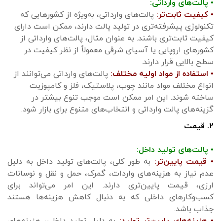
• پالت‌های وارداتی:
• کیفیت ثابت‌تر:
پالت‌های وارداتی، به‌ویژه از کشورهایی که
تکنولوژی پیشرفته‌تری در تولید پالت دارند، ممکن است دارای
کیفیت ثابت‌تری باشند. به عنوان مثال، پالت‌های وارداتی از
کشورهای اروپایی یا آسیای شرقی معمولاً از نظر کیفیت در
سطح بالایی قرار دارند.
• استفاده از مواد اولیه مختلف:
پالت‌های وارداتی می‌توانند از
انواع مختلف مواد مانند چوب، پلاستیک، فلز و کامپوزیت
ساخته شوند. این امر ممکن است موجب تنوع بیشتر در
گزینه‌های پالت وارداتی و انتخاب‌های متنوع برای بازار شود.
۲. قیمت
• پالت‌های تولید داخل:
• قیمت پایین‌تر:
به طور کلی، پالت‌های تولید داخل به دلیل
عدم نیاز به هزینه‌های واردات، گمرک، حمل و نقل و نوسانات
ارزی، قیمت پایین‌تری دارند. این امر می‌تواند برای
کسب‌وکارهای داخلی که به دنبال کاهش هزینه‌ها هستند
جذاب باشد.