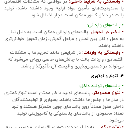
• وابستگی به شرایط داخلی:
در مواقعی که مشکلات اقتصادی
یا محدودیت‌های تأمین مواد اولیه وجود داشته باشد، تولید
پالت در داخل کشور ممکن است دچار اختلال شود.
• پالت‌های وارداتی:
• تاخیر در تحویل:
پالت‌های وارداتی ممکن است به دلیل نیاز
به حمل و نقل بین‌المللی و مراحل گمرکی، زمان تحویل طولانی‌تری
داشته باشند.
• وابستگی به واردات:
در شرایطی مانند تحریم‌ها یا مشکلات
اقتصادی، واردات پالت با چالش‌های خاصی روبه‌رو می‌شود که
می‌تواند در دسترس‌پذیری و قیمت آن تأثیرگذار باشد.
۴. تنوع و نوآوری
•
پالت‌های تولید داخل:
• تنوع محدودتر:
پالت‌های تولید داخل ممکن است تنوع کمتری
در مدل‌ها و جنس‌ها داشته باشند. بسیاری از تولیدکنندگان
داخلی هنوز عمدتاً روی پالت‌های چوبی متمرکز هستند و تنها
تعداد محدودی از پالت‌های پلاستیکی یا کامپوزیتی تولید
می‌شود.
• نوآوری کمتر:
به دلیل محدودیت‌های اقتصادی و دسترسی به