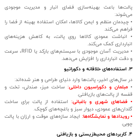
پالت‌ها باعث بهینه‌سازی فضای انبار و مدیریت موجودی
می‌شوند:
• چیدمان منظم و ایمن کالاها، امکان استفاده بهینه از فضا را
فراهم می‌کند.
• انباشت عمودی کالاها روی پالت، به کاهش هزینه‌های
انبارداری کمک می‌کند.
• مدیریت آسان موجودی با سیستم‌های بارکد یا RFID، سرعت
و دقت انبارداری را افزایش می‌دهد.
۳. استفاده‌های خلاقانه و دکوراتیو
در سال‌های اخیر، پالت‌ها وارد دنیای طراحی و هنر شده‌اند:
•
مبلمان و دکوراسیون داخلی:
ساخت میز، صندلی، تخت و
قفسه از پالت‌های بازیافتی.
• فضاهای شهری و باغبانی:
استفاده از پالت برای ساخت
گلدان‌های عمودی، دیوار سبز و باغچه‌های کوچک.
• رویدادها و نمایشگاه‌ها:
ایجاد سازه‌های موقت و ارزان با پالت
چوبی.
۴. کاربردهای محیط‌زیستی و بازیافتی