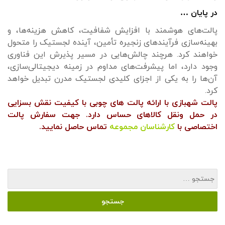
در پایان …
پالت‌های هوشمند با افزایش شفافیت، کاهش هزینه‌ها، و
بهینه‌سازی فرآیندهای زنجیره تأمین، آینده لجستیک را متحول
خواهند کرد. هرچند چالش‌هایی در مسیر پذیرش این فناوری
وجود دارد، اما پیشرفت‌های مداوم در زمینه دیجیتالی‌سازی،
آن‌ها را به یکی از اجزای کلیدی لجستیک مدرن تبدیل خواهد
کرد.
پالت شهبازی با ارائه پالت های چوبی با کیفیت نقش بسزایی
در حمل‌ ونقل کالاهای حساس دارد. جهت سفارش پالت
اختصاصی با
کارشناسان مجموعه
تماس حاصل نمایید.