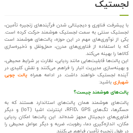
لجستیک
با پیشرفت فناوری و دیجیتالی شدن فرآیندهای زنجیره تأمین،
لجستیک سنتی به سمت لجستیک هوشمند حرکت کرده است.
یکی از نوآوری‌های مهم در این حوزه، پالت‌های هوشمند است
که با استفاده از فناوری‌های مدرن، حمل‌ونقل و ذخیره‌سازی
کالاها را بهینه می‌کند.
این پالت‌ها قابلیت‌هایی مانند ردیابی، نظارت بر شرایط محیطی،
و بهینه‌سازی مدیریت انبار را فراهم می‌کنند و نقش کلیدی در
آینده لجستیک خواهند داشت. در ادامه همراه
پالت چوبی
شهبازی
باشید:
پالت‌های هوشمند چیست؟
پالت‌های هوشمند همان پالت‌های استاندارد هستند که به
حسگرها، تگ‌های RFID، GPS، اینترنت اشیا (IoT) و دیگر
فناوری‌های دیجیتال مجهز شده‌اند. این پالت‌ها امکان ردیابی
مکان، اندازه‌گیری دما، رطوبت، ضربه و دیگر عوامل محیطی را
در طول زنجیره تأمین فراهم می‌کنند.