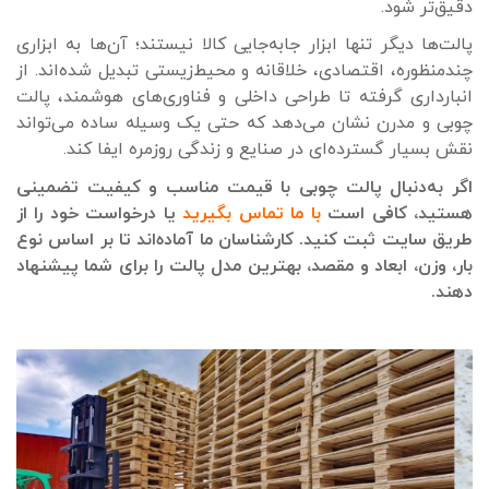
دقیق‌تر شود.
پالت‌ها دیگر تنها ابزار جابه‌جایی کالا نیستند؛ آن‌ها به ابزاری
چندمنظوره، اقتصادی، خلاقانه و محیط‌زیستی تبدیل شده‌اند. از
انبارداری گرفته تا طراحی داخلی و فناوری‌های هوشمند، پالت
چوبی و مدرن نشان می‌دهد که حتی یک وسیله ساده می‌تواند
نقش بسیار گسترده‌ای در صنایع و زندگی روزمره ایفا کند.
اگر به‌دنبال پالت چوبی با قیمت مناسب و کیفیت تضمینی
هستید، کافی است
با ما تماس بگیرید
یا درخواست خود را از
طریق سایت ثبت کنید. کارشناسان ما آماده‌اند تا بر اساس نوع
بار، وزن، ابعاد و مقصد، بهترین مدل پالت را برای شما پیشنهاد
دهند.