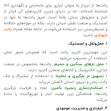
پالت‌ها از دیرباز به عنوان ابزاری برای جابه‌جایی و نگهداری کالا
شناخته شده‌اند، اما در دنیای مدرن، کاربردهای آن فراتر از
انبار و حمل‌ونقل سنتی رفته است. امروز پالت‌ها نه تنها در
لجستیک و صنعت نقش حیاتی دارند، بلکه در حوزه‌های خلاقانه
و محیط‌زیستی نیز استفاده می‌شوند.در ادامه مقاله همراه
پالت
شهبازی
باشید.
۱. حمل‌ونقل و لجستیک
این مهم‌ترین کاربرد پالت است که همچنان محور اصلی
استفاده آن محسوب می‌شود:
• حمل بارهای سنگین و حجیم:
پالت‌ها به‌خصوص در صنعت
غذایی، الکترونیک و کالاهای صنعتی کاربرد دارند.
• تسهیل در بارگیری و تخلیه:
با استفاده از لیفتراک و جک
پالت، زمان و نیروی انسانی کاهش می‌یابد.
• استانداردسازی زنجیره تأمین:
ابعاد و ظرفیت بارگیری
پالت‌ها، هماهنگی بین تولید، انبار و توزیع‌کننده را ساده
می‌کند.
۲. انبارداری و مدیریت موجودی