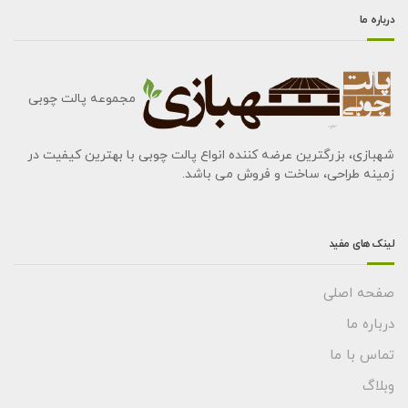
درباره ما
مجموعه پالت چوبی
شهبازی، بزرگترین عرضه کننده انواع پالت چوبی با بهترین کیفیت در
زمینه طراحی، ساخت و فروش می باشد.
لینک های مفید
صفحه اصلی
درباره ما
تماس با ما
وبلاگ