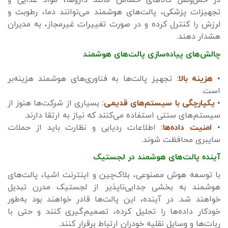
در حمل‌ونقل کالاهای حساس مانند داروها، مواد غذایی و
تجهیزات پزشکی، پالت‌های هوشمند می‌توانند دما، رطوبت و
لرزش را کنترل کرده و در صورت تغییرات غیرمجاز، به مدیران
هشدار دهند.
چالش‌های پیاده‌سازی پالت‌های هوشمند
•
هزینه بالا:
تجهیز پالت‌ها به فناوری‌های هوشمند هزینه‌بر
است.
•
یکپارچگی با سیستم‌های قدیمی:
بسیاری از شرکت‌ها هنوز از
سیستم‌های سنتی استفاده می‌کنند که نیاز به ارتقا دارند.
•
امنیت داده‌ها:
اطلاعات ردیابی و نظارت باید از حملات
سایبری محافظت شوند.
آینده پالت‌های هوشمند در لجستیک
با توسعه هوش مصنوعی، بلاک‌چین و اینترنت اشیا، پالت‌های
هوشمند به بخشی جدایی‌ناپذیر از لجستیک مدرن تبدیل
خواهند شد. در آینده، این پالت‌ها قادر خواهند بود به‌طور
خودکار داده‌ها را تحلیل کرده، تصمیم‌گیری کنند و حتی با
ربات‌ها و وسایل نقلیه خودران ارتباط برقرار کنند.