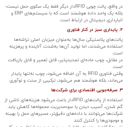
در واقع، پالت چوبی RFIDدار دیگر فقط یک سکوی حمل نیست؛
بلکه یک واحد داده هوشمند است که با سیستم‌های ERP و
انبارداری دیجیتال در ارتباط است.
۲. پایداری سبز در کنار فناوری
پالت‌های پلاستیکی سال‌ها به‌عنوان میزبان اصلی تراشه‌ها
استفاده می‌شدند، اما تولید آن‌ها به‌شدت آلاینده و پرهزینه
است.
در مقابل، چوب ماده‌ای تجدیدپذیر، قابل تعمیر و قابل بازیافت
است.
وقتی فناوری RFID به آن اضافه می‌شود، چوب نه‌تنها پایدار
می‌ماند، بلکه هوشمند هم می‌شود، ترکیبی از سنت و نوآوری.
۳. صرفه‌جویی اقتصادی برای شرکت‌ها
استفاده از پالت‌های RFIDدار باعث می‌شود هزینه‌های ناشی از
گم شدن، آسیب دیدن یا سوءمدیریت محموله‌ها کاهش یابد.
شرکت‌ها می‌توانند با داده‌های دقیق‌تر، مسیرهای حمل را بهینه
و موجودی‌ها را کنترل کنند.