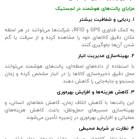
مزایای پالت‌های هوشمند در لجستیک
۱. ردیابی و شفافیت بیشتر
به کمک فناوری GPS و RFID، شرکت‌ها می‌توانند در هر لحظه
مکان دقیق کالاهای خود را مشاهده کرده و از سرقت یا گم
شدن آن‌ها جلوگیری کنند.
۲. بهینه‌سازی مدیریت انبار
با استفاده از داده‌های لحظه‌ای، پالت‌های هوشمند می‌توانند
محل دقیق ذخیره‌سازی کالاها را در انبار مشخص کرده و زمان
جستجو و جابه‌جایی را کاهش دهند.
۳. کاهش هزینه‌ها و افزایش بهره‌وری
این پالت‌ها با کاهش اتلاف زمان، کاهش خطاهای انسانی، و
بهینه‌سازی مسیرهای حمل‌ونقل، باعث کاهش هزینه‌های
عملیاتی و افزایش بهره‌وری در زنجیره تأمین می‌شوند.
۴. نظارت بر شرایط محیطی