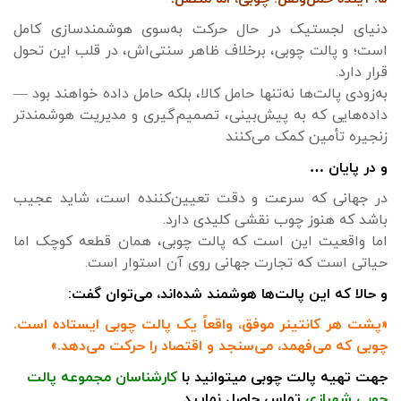
دنیای لجستیک در حال حرکت به‌سوی هوشمندسازی کامل
است؛ و پالت چوبی، برخلاف ظاهر سنتی‌اش، در قلب این تحول
قرار دارد.
به‌زودی پالت‌ها نه‌تنها حامل کالا، بلکه حامل داده خواهند بود —
داده‌هایی که به پیش‌بینی، تصمیم‌گیری و مدیریت هوشمندتر
زنجیره تأمین کمک می‌کنند
و در پایان …
در جهانی که سرعت و دقت تعیین‌کننده است، شاید عجیب
باشد که هنوز چوب نقشی کلیدی دارد.
اما واقعیت این است که پالت چوبی، همان قطعه کوچک اما
حیاتی است که تجارت جهانی روی آن استوار است.
و حالا که این پالت‌ها هوشمند شده‌اند، می‌توان گفت:
«پشت هر کانتینر موفق، واقعاً یک پالت چوبی ایستاده است.
چوبی که می‌فهمد، می‌سنجد و اقتصاد را حرکت می‌دهد.»
جهت تهیه پالت چوبی میتوانید با
کارشناسان مجموعه پالت
چوبی شهبازی
تماس حاصل نمایید.