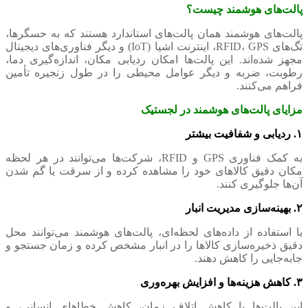
پالت‌های هوشمند چیست؟
پالت‌های هوشمند همان پالت‌های استاندارد هستند که به حسگرها،
تگ‌های RFID، GPS، اینترنت اشیا (IoT) و دیگر فناوری‌های دیجیتال
مجهز شده‌اند. این پالت‌ها امکان ردیابی مکان، اندازه‌گیری دما،
رطوبت، ضربه و دیگر عوامل محیطی را در طول زنجیره تأمین
فراهم می‌کنند.
مزایای پالت‌های هوشمند در لجستیک
۱. ردیابی و شفافیت بیشتر
به کمک فناوری GPS و RFID، شرکت‌ها می‌توانند در هر لحظه
مکان دقیق کالاهای خود را مشاهده کرده و از سرقت یا گم شدن
آن‌ها جلوگیری کنند.
۲. بهینه‌سازی مدیریت انبار
با استفاده از داده‌های لحظه‌ای، پالت‌های هوشمند می‌توانند محل
دقیق ذخیره‌سازی کالاها را در انبار مشخص کرده و زمان جستجو و
جابه‌جایی را کاهش دهند.
۳. کاهش هزینه‌ها و افزایش بهره‌وری
این پالت‌ها با کاهش اتلاف زمان، کاهش خطاهای انسانی، و