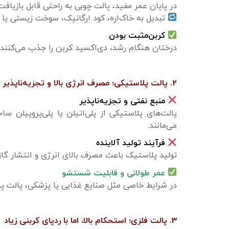
در پایان عمر مفید، پالت چوبی به راحتی قابل بازیا
تبدیل به خاک‌اره، کود ارگانیک، سوخت زیستی یا ح
کربن‌مثبت بودن
درختان هنگام رشد، دی‌اکسید کربن را جذب می‌کنند. ا
۲. ‌پالت پلاستیکی؛ مصرف انرژی بالا و تجزیه‌ناپذیر
منبع نفتی و تجزیه‌ناپذیر
پالت‌های پلاستیکی از پلی‌اتیلن یا پلی‌پروپیلن 
می‌مانند.
فرآیند تولید آلاینده
تولید پلاستیک باعث مصرف بالای انرژی و انتشار گاز
عمر طولانی و قابلیت شستشو
در شرایط خاصی مثل صنایع غذایی یا پزشکی، پالت پلا
۳. ‌پالت فلزی؛ استحکام بالا، اما با ردپای کربنی زیاد