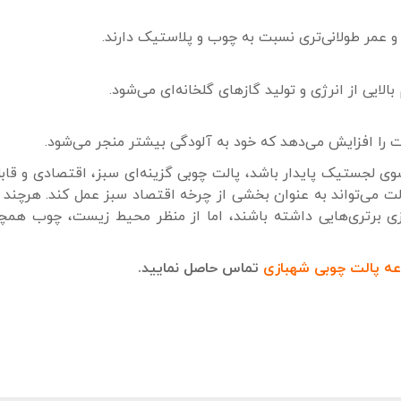
 و عمر طولانی‌تری نسبت به چوب و پلاستیک دارند.
یی از انرژی و تولید گازهای گلخانه‌ای می‌شود.
ت را افزایش می‌دهد که خود به آلودگی بیشتر منجر می‌شود.
لجستیک پایدار باشد، پالت چوبی گزینه‌ای سبز، اقتصادی و قابل‌
لت می‌تواند به عنوان بخشی از چرخه اقتصاد سبز عمل کند. هرچند 
ی برتری‌هایی داشته باشند، اما از منظر محیط زیست، چوب همچ
عه پالت چوبی شهبازی
تماس حاصل نمایید.