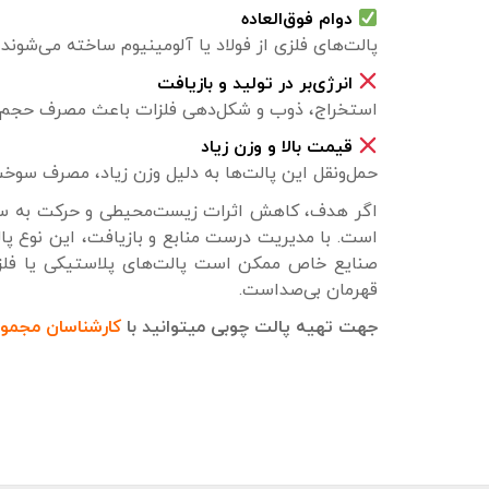
دوام فوق‌العاده
پالت‌های فلزی از فولاد یا آلومینیوم ساخته می‌شوند
انرژی‌بر در تولید و بازیافت
استخراج، ذوب و شکل‌دهی فلزات باعث مصرف حجم بالا
قیمت بالا و وزن زیاد
حمل‌ونقل این پالت‌ها به دلیل وزن زیاد، مصرف سوخ
اگر هدف، کاهش اثرات زیست‌محیطی و حرکت به سوی 
است. با مدیریت درست منابع و بازیافت، این نوع پا
صنایع خاص ممکن است پالت‌های پلاستیکی یا فلز
قهرمان بی‌صداست.
جهت تهیه پالت چوبی میتوانید با
کارشناسان مجمو