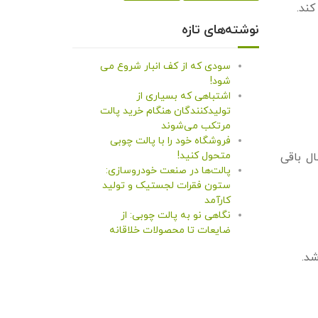
کند.
نوشته‌های تازه
سودی که از کف انبار شروع می
شود!
اشتباهی که بسیاری از
تولیدکنندگان هنگام خرید پالت
مرتکب می‌شوند
فروشگاه خود را با پالت چوبی
متحول کنید!
ال باقی
پالت‌ها در صنعت خودروسازی:
ستون فقرات لجستیک و تولید
کارآمد
نگاهی نو به پالت چوبی: از
ضایعات تا محصولات خلاقانه
شد.