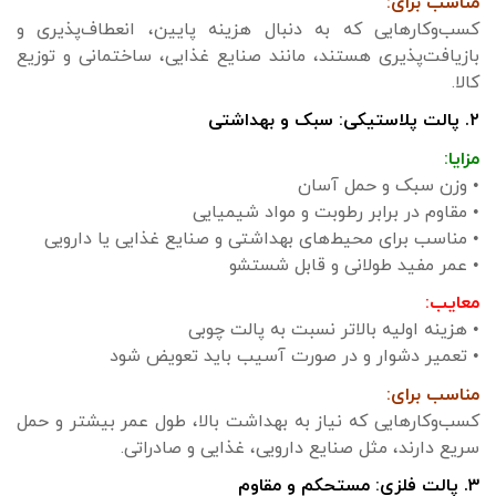
مناسب برای:
کسب‌وکارهایی که به دنبال هزینه پایین، انعطاف‌پذیری و
بازیافت‌پذیری هستند، مانند صنایع غذایی، ساختمانی و توزیع
کالا.
۲. پالت پلاستیکی: سبک و بهداشتی
مزایا:
• وزن سبک و حمل آسان
• مقاوم در برابر رطوبت و مواد شیمیایی
• مناسب برای محیط‌های بهداشتی و صنایع غذایی یا دارویی
• عمر مفید طولانی و قابل شستشو
معایب:
• هزینه اولیه بالاتر نسبت به پالت چوبی
• تعمیر دشوار و در صورت آسیب باید تعویض شود
مناسب برای:
کسب‌وکارهایی که نیاز به بهداشت بالا، طول عمر بیشتر و حمل
سریع دارند، مثل صنایع دارویی، غذایی و صادراتی.
۳. پالت فلزی: مستحکم و مقاوم