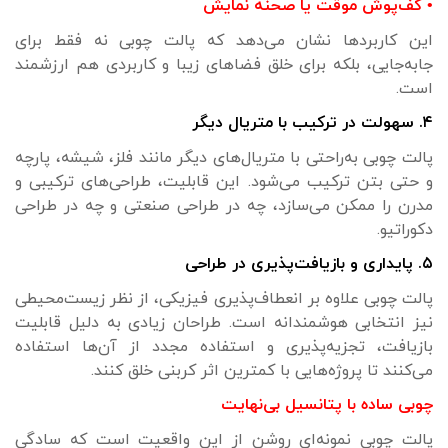
• کف‌پوش موقت یا صحنه نمایش
این کاربردها نشان می‌دهد که پالت چوبی نه‌ فقط برای
جابه‌جایی، بلکه برای خلق فضاهای زیبا و کاربردی هم ارزشمند
است.
۴. سهولت در ترکیب با متریال دیگر
پالت چوبی به‌راحتی با متریال‌های دیگر مانند فلز، شیشه، پارچه
و حتی بتن ترکیب می‌شود. این قابلیت، طراحی‌های ترکیبی و
مدرن را ممکن می‌سازد، چه در طراحی صنعتی و چه در طراحی
دکوراتیو.
۵. پایداری و بازیافت‌پذیری در طراحی
پالت چوبی علاوه بر انعطاف‌پذیری فیزیکی، از نظر زیست‌محیطی
نیز انتخابی هوشمندانه است. طراحان زیادی به دلیل قابلیت
بازیافت، تجزیه‌پذیری و استفاده مجدد از آن‌ها استفاده
می‌کنند تا پروژه‌هایی با کمترین اثر کربنی خلق کنند.
چوبی ساده با پتانسیل بی‌نهایت
پالت چوبی نمونه‌ای روشن از این واقعیت است که سادگی