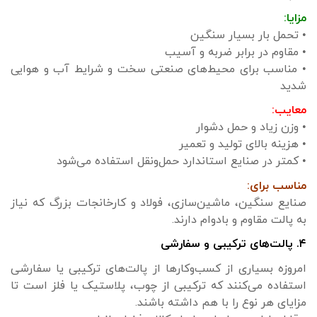
مزایا:
• تحمل بار بسیار سنگین
• مقاوم در برابر ضربه و آسیب
• مناسب برای محیط‌های صنعتی سخت و شرایط آب و هوایی
شدید
معایب:
• وزن زیاد و حمل دشوار
• هزینه بالای تولید و تعمیر
• کمتر در صنایع استاندارد حمل‌ونقل استفاده می‌شود
مناسب برای:
صنایع سنگین، ماشین‌سازی، فولاد و کارخانجات بزرگ که نیاز
به پالت مقاوم و بادوام دارند.
۴. پالت‌های ترکیبی و سفارشی
امروزه بسیاری از کسب‌وکارها از پالت‌های ترکیبی یا سفارشی
استفاده می‌کنند که ترکیبی از چوب، پلاستیک یا فلز است تا
مزایای هر نوع را با هم داشته باشند.