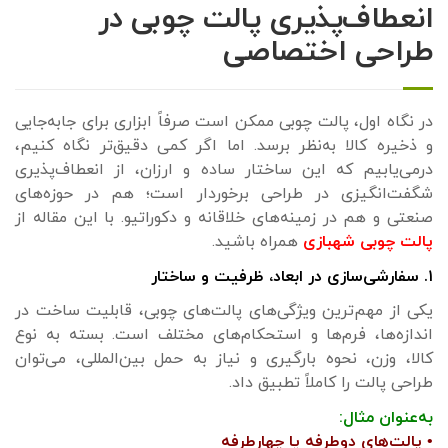
انعطاف‌پذیری پالت چوبی در
طراحی اختصاصی
در نگاه اول، پالت چوبی ممکن است صرفاً ابزاری برای جابه‌جایی
و ذخیره کالا به‌نظر برسد. اما اگر کمی دقیق‌تر نگاه کنیم،
درمی‌یابیم که این ساختار ساده و ارزان، از انعطاف‌پذیری
شگفت‌انگیزی در طراحی برخوردار است؛ هم در حوزه‌های
صنعتی و هم در زمینه‌های خلاقانه و دکوراتیو. با این مقاله از
پالت چوبی شهبازی
همراه باشید.
۱. سفارشی‌سازی در ابعاد، ظرفیت و ساختار
یکی از مهم‌ترین ویژگی‌های پالت‌های چوبی، قابلیت ساخت در
اندازه‌ها، فرم‌ها و استحکام‌های مختلف است. بسته به نوع
کالا، وزن، نحوه بارگیری و نیاز به حمل بین‌المللی، می‌توان
طراحی پالت را کاملاً تطبیق داد.
به‌عنوان مثال:
• پالت‌های دوطرفه یا چهارطرفه