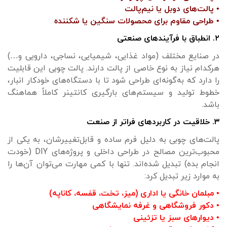
• پالت‌های دوبل یا نیم‌پالت
• طراحی مقاوم برای محصولات سنگین یا شکننده
۲. انطباق با فرآیندهای صنعتی
در صنایع مختلف (مواد غذایی، شیمیایی، نساجی، دارویی و…)
هرکدام نیاز به نوع خاصی از پالت دارند. پالت چوبی این قابلیت
را دارد که به‌گونه‌ای طراحی شود تا با دستگاه‌های خودکار انبار،
خطوط تولید و سیستم‌های بارگیری کانتینر کاملاً هماهنگ
باشد.
۳. خلاقیت در کاربردهای فراتر از صنعت
پالت‌های چوبی به دلیل فرم ساده و قابل‌تغییرشان، به یکی از
محبوب‌ترین مصالح در طراحی داخلی و پروژه‌های DIY (خودت
انجام بده) تبدیل شده‌اند. تنها با کمی مهارت می‌توان آن‌ها را
به موارد زیر تبدیل کرد:
• مبلمان خانگی یا اداری (میز، تخت، قفسه، کاناپه)
• دکور فروشگاهی و غرفه نمایشگاهی
• دیوارهای سبز یا تزئینی