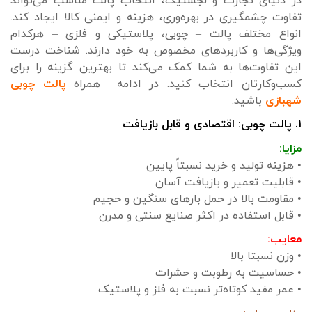
در دنیای تجارت و لجستیک، انتخاب پالت مناسب می‌تواند
تفاوت چشمگیری در بهره‌وری، هزینه و ایمنی کالا ایجاد کند.
انواع مختلف پالت – چوبی، پلاستیکی و فلزی – هرکدام
ویژگی‌ها و کاربردهای مخصوص به خود دارند. شناخت درست
این تفاوت‌ها به شما کمک می‌کند تا بهترین گزینه را برای
کسب‌وکارتان انتخاب کنید. در ادامه همراه
پالت چوبی
شهبازی
باشید.
۱. پالت چوبی: اقتصادی و قابل بازیافت
مزایا:
• هزینه تولید و خرید نسبتاً پایین
• قابلیت تعمیر و بازیافت آسان
• مقاومت بالا در حمل بارهای سنگین و حجیم
• قابل استفاده در اکثر صنایع سنتی و مدرن
معایب:
• وزن نسبتا بالا
• حساسیت به رطوبت و حشرات
• عمر مفید کوتاه‌تر نسبت به فلز و پلاستیک