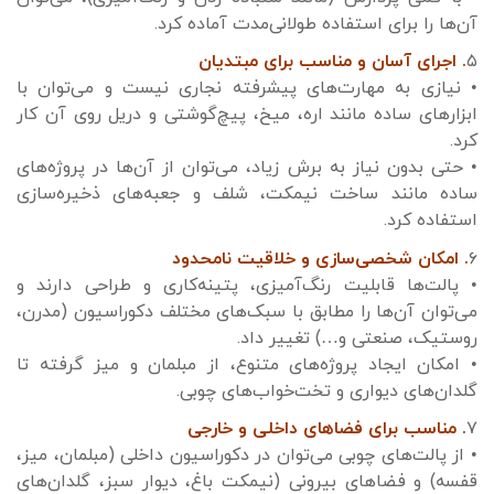
آن‌ها را برای استفاده طولانی‌مدت آماده کرد.
۵
. اجرای آسان و مناسب برای مبتدیان
• نیازی به مهارت‌های پیشرفته نجاری نیست و می‌توان با
ابزارهای ساده مانند اره، میخ، پیچ‌گوشتی و دریل روی آن کار
کرد.
• حتی بدون نیاز به برش زیاد، می‌توان از آن‌ها در پروژه‌های
ساده مانند ساخت نیمکت، شلف و جعبه‌های ذخیره‌سازی
استفاده کرد.
۶
. امکان شخصی‌سازی و خلاقیت نامحدود
• پالت‌ها قابلیت رنگ‌آمیزی، پتینه‌کاری و طراحی دارند و
می‌توان آن‌ها را مطابق با سبک‌های مختلف دکوراسیون (مدرن،
روستیک، صنعتی و…) تغییر داد.
• امکان ایجاد پروژه‌های متنوع، از مبلمان و میز گرفته تا
گلدان‌های دیواری و تخت‌خواب‌های چوبی.
۷
. مناسب برای فضاهای داخلی و خارجی
• از پالت‌های چوبی می‌توان در دکوراسیون داخلی (مبلمان، میز،
قفسه) و فضاهای بیرونی (نیمکت باغ، دیوار سبز، گلدان‌های