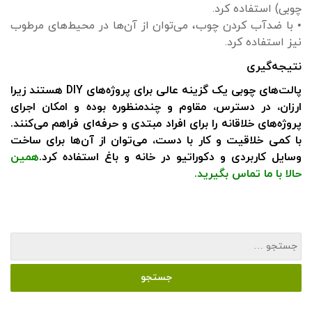
چوبی) استفاده کرد.
• با ضدآب کردن چوب، می‌توان از آن‌ها در محیط‌های مرطوب
نیز استفاده کرد.
نتیجه‌گیری
پالت‌های چوبی یک گزینه عالی برای پروژه‌های DIY هستند زیرا
ارزان، در دسترس، مقاوم و چندمنظوره بوده و امکان اجرای
پروژه‌های خلاقانه را برای افراد مبتدی و حرفه‌ای فراهم می‌کنند.
با کمی خلاقیت و کار با دست، می‌توان از آن‌ها برای ساخت
وسایل کاربردی و دکوراتیو در خانه و باغ استفاده کرد.
همین
حالا با ما تماس بگیرید
.