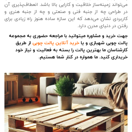
می‌تواند زمینه‌ساز خلاقیت و کارایی بالا باشد. انعطاف‌پذیری آن
در طراحی چه از جنبه فنی و صنعتی و چه از جنبه هنری و
کاربردی نشان می‌دهد که این سازه ساده هنوز راه زیادی برای
رفتن در دنیای مدرن دارد.
جهت خرید و مشاوره میتوانید با مراجعه حضوری به مجموعه
پالت چوبی شهبازی و یا
خرید آنلاین پالت چوبی
از طریق
کارشناسان ما بهترین پالت را بسته به فعالیت و نیاز خود
خریداری کنید. ما همواره در کنار شما هستیم.