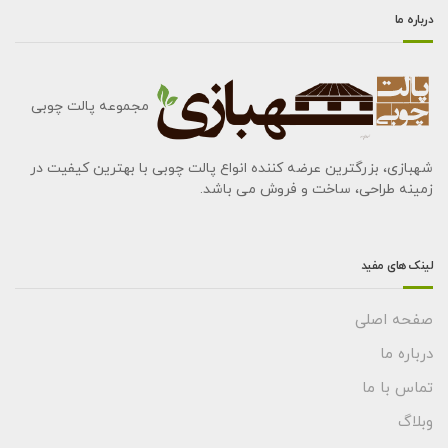
درباره ما
مجموعه پالت چوبی
شهبازی، بزرگترین عرضه کننده انواع پالت چوبی با بهترین کیفیت در
زمینه طراحی، ساخت و فروش می باشد.
لینک های مفید
صفحه اصلی
درباره ما
تماس با ما
وبلاگ