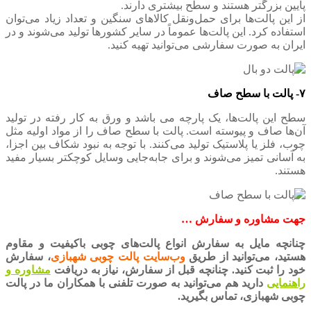
پایین بزرگتر هستند و سطح بیشتری دارند.
از این پالت‌ها برای حمل‌ونقل کالاهای سنگین و تعداد زیاد می‌توان
استفاده کرد. این پالت‌ها عموماً در سایر کشورها تولید می‌شوند و در
ایران به صورت سفارشی می‌توانید تهیه کنید.
۷- پالت با سطح صاف
سطح این پالت‌ها، یک پارچه می باشد و ورق به کار رفته در تولید
آن‌ها صاف و پیوسته است. پالت با سطح صاف را از مواد اولیه مثل
چوب، فلز یا پلاستیک تولید می‌کنند. با توجه به نبود شکاف بین اجزا،
به آسانی تمیز می‌شوند و برای جابه‌جایی وسایل کوچکتر بسیار مفید
هستند.
جهت مشاوره و سفارش …
چنانچه مایل به سفارش انواع پالت‌های چوبی باکیفیت و مقاوم
هستید، می‌توانید از طریق
وب‌سایت پالت چوبی شهبازی
، سفارش
خود را ثبت کنید. چنانچه قبل از سفارش، نیاز به دریافت
مشاوره و
راهنمایی
دارید هم می‌توانید به صورت تلفنی با همکاران ما در پالت
چوبی شهبازی، تماس بگیرید.