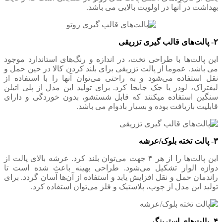
بهداشت در آنها در اولویت بالایی می باشد.
۲- پالت‌های قالب گیری تزریقی
این پالت‌ها با طراحی تخت، در اندازه و رنگ‌های استاندارد موجود
می باشد. عموما از پالت تزریقی برای بلند کردن کالا در حین حمل و
نقل استفاده می‌شود و به راحتی می‌توان آنها را با استفاده از
لیفتراک، لودر یا جک جابجا کرد. برای تولید این مدل از پلی اتیلن
سنگین استفاده میکنند که قابل شستشو، بدون خوردگی و دارای
قابلیت بازیافت بوده و بسیار بادوام می باشد.
۳- پالت تخته بلوک/عرشه
این پالت‌ها را از هر ۴ جهت می‌توان بلند کرد. عرشه بالای پالت از
دوازه الوار تشکیل می‌شود. طراحی بهینه باعث شده است تا
راندمان حمل و نقل افزایش یابد و استفاده از آن‌ها آسان گردد. برای
تولید این مدل از چوب، پلاستیک و فلز می‌توان استفاده کرد.
۴- پالت‌های استرینگر