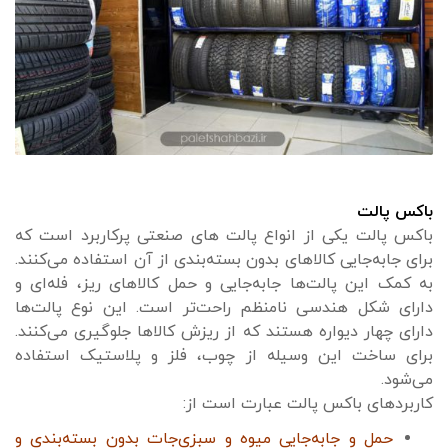
باکس پالت
باکس پالت یکی از انواع پالت‌ های صنعتی پرکاربرد است که
برای جابه‌جایی کالاهای بدون بسته‌بندی از آن استفاده می‌کنند.
به کمک این پالت‌ها جابه‌جایی و حمل کالاهای ریز، فله‌ای و
دارای شکل هندسی نامنظم راحت‌تر است. این نوع پالت‌ها
دارای چهار دیواره هستند که از ریزش کالاها جلوگیری می‌کنند.
برای ساخت این وسیله از چوب، فلز و پلاستیک استفاده
می‌شود.
کاربردهای باکس پالت عبارت است از:
حمل و جابه‌جایی میوه و سبزی‌جات بدون بسته‌بندی و