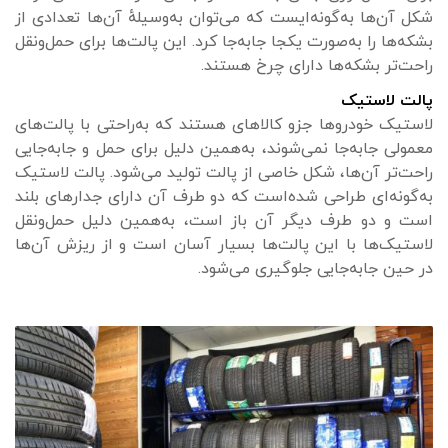
شکل آن‌ها به‌گونه‌ایست که می‌توان به‌وسیلهٔ آن‌ها تعدادی از
بشکه‌ها را به‌صورت یکجا جابه‌جا کرد. این پالت‌ها برای حمل‌ونقل
راحت‌تر بشکه‌ها دارای چرخ هستند.
پالت لاستیک
لاستیک خودروها جزو کالاهای هستند که به‌راحتی با پالت‌های
معمولی جابه‌جا نمی‌شوند، به‌همین دلیل برای حمل و جابه‌جایی
راحت‌تر آن‌ها، شکل خاصی از پالت تولید می‌شود. پالت لاستیک
به‌گونه‌ای طراحی شده‌است که دو طرف آن دارای جدارهای بلند
است و دو طرف دیگر آن باز است، به‌همین دلیل حمل‌ونقل
لاستیک‌ها با این پالت‌ها بسیار آسان است و از ریزش آن‌ها
در حین جابه‌جایی جلوگیری می‌شود.