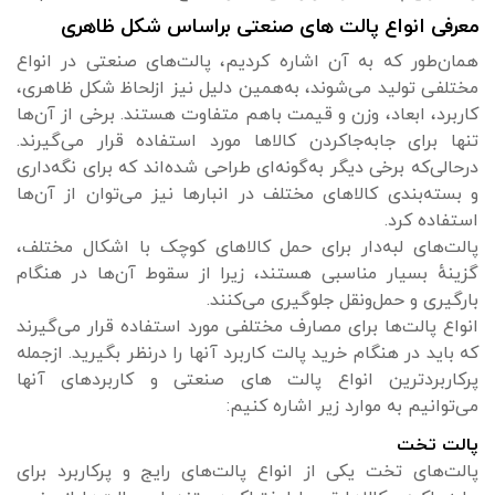
معرفی انواع پالت‌ های صنعتی براساس شکل ظاهری
همان‌طور که به آن اشاره کردیم، پالت‌های صنعتی در انواع
مختلفی تولید می‌شوند، به‌همین دلیل نیز ازلحاظ شکل ظاهری،
کاربرد، ابعاد، وزن و قیمت باهم متفاوت هستند. برخی از آن‌ها
تنها برای جابه‌جاکردن کالاها مورد استفاده قرار می‌گیرند.
درحالی‌که برخی دیگر به‌گونه‌ای طراحی شده‌اند که برای نگه‌داری
و بسته‌بندی کالاهای مختلف در انبارها نیز می‌توان از آن‌ها
استفاده کرد.
پالت‌های لبه‌دار برای حمل کالاهای کوچک با اشکال مختلف،
گزینهٔ بسیار مناسبی هستند، زیرا از سقوط آن‌ها در هنگام
بارگیری و حمل‌ونقل جلوگیری می‌کنند.
انواع پالت‌ها برای مصارف مختلفی مورد استفاده قرار می‌گیرند
که باید در هنگام خرید پالت کاربرد آنها را درنظر بگیرید. ازجمله
پرکاربردترین انواع پالت‌ های صنعتی و کاربردهای آنها
می‌توانیم به موارد زیر اشاره کنیم:
پالت تخت
پالت‌های تخت یکی از انواع پالت‌های رایج و پرکاربرد برای