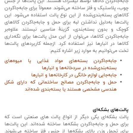
جابه‌جاکردن کالاها توسط لیفتراک هستند. این پالت‌ها از جنس
چوب، پلاستیک و فلز ساخته می‌شوند. معمولاً برای جابه‌جاکردن
کالاهای بسته‌بندی‌شده از این نوع پالت استفاده می‌شود. این
پالت‌ها به‌دلیل نداشتن لبه برای حمل و جابه‌جاکردن کالاهای
کوچک و بدون بسته‌بندی، گزینهٔ مناسبی نیستند. علاوه‌بر
جابه‌جاکردن کالاها، می‌توان از این مدل پالت‌ها برای نگه‌داری
کالاها در انبارها نیز استفاده کرد. ازجمله کاربردهای پالت‌ها
تخت می‌توانیم به موارد زیر اشاره کنیم:
جابه‌جاکردن بسته‌های مواد غذایی یا میوه‌های
بسته‌بندی‌شده در سردخانه‌ها و انبارها
جابه‌جایی لوازم خانگی در کارخانه‌ها و انبارها
حمل و جابه‌جاکردن مصالح ساختمانی که دارای شکل
هندسی مشخصی هستند یا بسته‌بندی‌ شده‌اند
پالت‌های بشکه‌ای
پالت بشکه‌ای یکی دیگر از انواع پالت‌ های صنعتی است که
برای حمل و جابه‌جاکردن بشکه‌ها ساخته شده‌اند. این پالت‌ها
برای تحمل وزن بالای بشکه‌ها از جنس فلز ساخته می‌شوند.