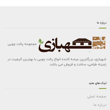
درباره ما
مجموعه پالت چوبی
شهبازی، بزرگترین عرضه کننده انواع پالت چوبی با بهترین کیفیت در
زمینه طراحی، ساخت و فروش می باشد.
لینک های مفید
صفحه اصلی
درباره ما