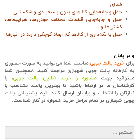
فله‌ای
حمل و جابه‌جایی کالاهای بدون بسته‌بندی و شکستنی
حمل و جابه‌جایی قطعات مختلف خودروها، هواپیماها،
کشتی‌ها و …
حمل یا نگه‌داری از کالاها که ابعاد کوچکی دارند در انبارها
و در پایان
برای
خرید پالت چوبی
مناسب شما می‌توانید به صورت حضوری
به کارخانه پالت چوبی شهبازی مراجعه کنید. همچنین شما
میتوانید جهت
مشاوره و خرید آنلاین پالت چوبی
، با
کارشناسان ما در ارتباط باشید تا بهترین پالت، متناسب با
نیازتان را انتخاب و برایتان ارسال کنند. تیم پشتیبانی پالت
چوبی شهبازی در تمام مراحل خرید، همواره در کنار شماست.