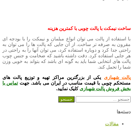
ساخت نیمکت با پالت چوبی با کمترین هزینه
با استفاده از پالت می توان انواع مبلمان و نیمکت را با بودجه ای
مقرون به صرفه تر ساخت. از آن جایی که پالت ها را می توان به
راحتی جدا کرد و دوباره استفاده کرد، می توان آنها را به راحتی در
هر جایی استفاده کرد. دقت داشته باشید که ضخامت و جنس چوب
پالت های انتخابی شما باید به گونه ای باشد که بتواند به خوبی وزن
شما را تحمل کند.
پالت شهبازی
یکی از بزرگترین مراکز تهیه و توزیع پالت های
مستحکم چوبی با قیمت مناسب در ایران می باشد. جهت
تماس با
بخش فروش پالت شهبازی
کلیک نمایید.
جستجو
برای:
دسته‌ها
مقالات