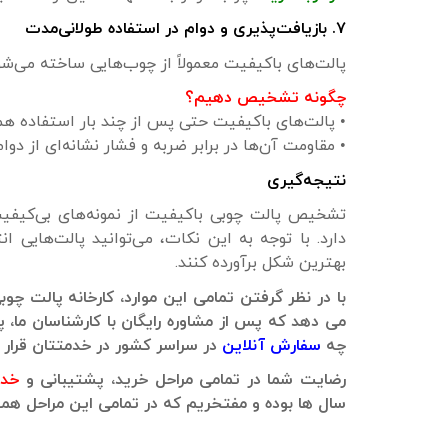
۷. بازیافت‌پذیری و دوام در استفاده طولانی‌مدت
پالت‌های باکیفیت معمولاً از چوب‌هایی ساخته می‌شون
چگونه تشخیص دهیم؟
• پالت‌های باکیفیت حتی پس از چند بار استفاده هم
• مقاومت آن‌ها در برابر ضربه و فشار نشانه‌ای از د
نتیجه‌گیری
تشخیص پالت چوبی باکیفیت از نمونه‌های بی‌کیف
دارد. با توجه به این نکات، می‌توانید پالت‌هایی ان
بهترین شکل برآورده کنند.
با در نظر گرفتن تمامی این موارد، کارخانه پالت چ
می دهد که پس از مشاوره رایگان با کارشناسان ما،
چه
سفارش آنلاین
در سراسر کشور در خدمتتان قرار 
رضایت شما در تمامی مراحل خرید، پشتیبانی و
خدم
سال ها بوده و مفتخریم که در تمامی این مراحل همو