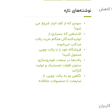
یا کاهش
نوشته‌های تازه
سودی که از کف انبار شروع می
شود!
اشتباهی که بسیاری از
تولیدکنندگان هنگام خرید پالت
مرتکب می‌شوند
فروشگاه خود را با پالت چوبی
متحول کنید!
پالت‌ها در صنعت خودروسازی:
ستون فقرات لجستیک و تولید
کارآمد
نگاهی نو به پالت چوبی: از
ضایعات تا محصولات خلاقانه
کاربران