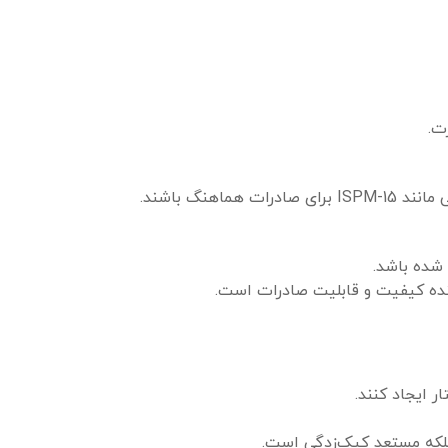
ت.
اهنگ باشند.
 شده باشد.
ر ایجاد کنند.
لکه مستعد کپک‌زدگی است.