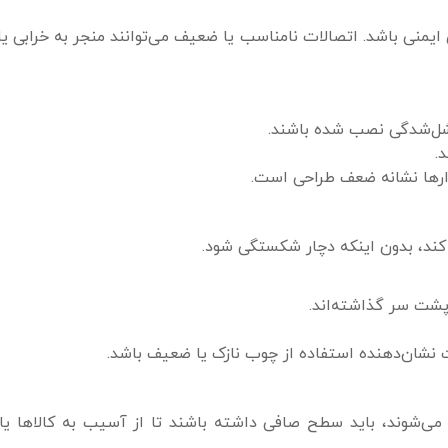
 ایمنی باشد. اتصالات نامناسب یا ضعیف می‌توانند منجر به خرابی 
ن شل‌شدگی نصب شده باشند.
.
ارها نشانه ضعف طراحی است.
کند، بدون اینکه دچار شکستگی شود.
پشت سر گذاشته‌اند.
 نشان‌دهنده استفاده از چوب نازک یا ضعیف باشد.
 می‌شوند، باید سطح صافی داشته باشند تا از آسیب به کالاها یا 