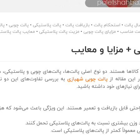
ال پالت
•
استحکام پالت
•
بازیافت پالت
•
پالت پلاستیکی
•
پالت چوبی
•
پال
یمت مناسب
•
مزایای پالت چوبی
•
مزیت پالت پلاستیکی
•
معایب پالت پلاست
 + مزایا و معایب
 کالاها هستند. دو نوع اصلی پالت‌ها، پالت‌های چوبی و پلاستیکی، 
 این مقاله از
پالت چوبی شهبازی
به بررسی تفاوت‌های این دو نو
رای نیازهای خود داشته باشید.
احتی قابل بازیافت و تعمیر هستند. این ویژگی باعث می‌شود که هز
ند وزن بیشتری نسبت به پالت‌های پلاستیکی تحمل کنند.
 معمولاً کمتر از پالت‌های پلاستیکی است.