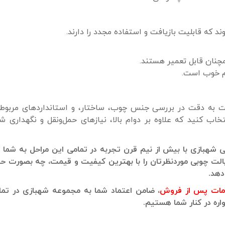
د که قابلیت بازیافت و استفاده مجدد را دارند.
چنان قابل تعمیر هستند.
وام خوب است.
یت به دقت در بررسی جنس چوب، ساختار، و استانداردهای مربوط
تخاب کنید که علاوه بر دوام بالا، نیازهای حمل‌ونقل و نگهداری شم
وبی شهبازی با بیش از نیم قرن تجربه در تمامی این مراحل به شما 
 پالت چوبی موردنظرتان را با بهترین کیفیت و قیمت، چه بصورت 
دهد.
ات پس از فروش
، ضامن اعتماد شما به مجموعه شهبازی در تما
اره در کنار شما هستیم.