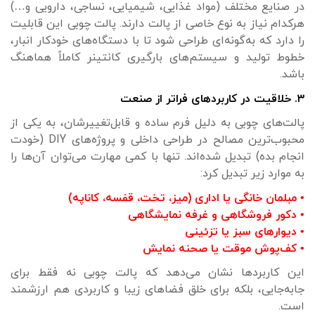
در صنایع مختلف (مواد غذایی، شیمیایی، نساجی، دارویی و…)
هرکدام نیاز به نوع خاصی از پالت دارند. پالت چوبی این قابلیت
را دارد که به‌گونه‌ای طراحی شود تا با دستگاه‌های خودکار انبار،
خطوط تولید و سیستم‌های بارگیری کانتینر کاملاً هماهنگ
باشد.
۳. خلاقیت در کاربردهای فراتر از صنعت
پالت‌های چوبی به دلیل فرم ساده و قابل‌تغییرشان، به یکی از
محبوب‌ترین مصالح در طراحی داخلی و پروژه‌های DIY (خودت
انجام بده) تبدیل شده‌اند. تنها با کمی مهارت می‌توان آن‌ها را
به موارد زیر تبدیل کرد:
• مبلمان خانگی یا اداری (میز، تخت، قفسه، کاناپه)
• دکور فروشگاهی و غرفه نمایشگاهی
• دیوارهای سبز یا تزئینی
• کف‌پوش موقت یا صحنه نمایش
این کاربردها نشان می‌دهد که پالت چوبی نه‌ فقط برای
جابه‌جایی، بلکه برای خلق فضاهای زیبا و کاربردی هم ارزشمند
است.