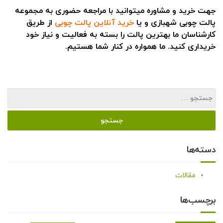
جهت خرید و مشاوره میتوانید با مراجعه حضوری به مجموعه
پالت چوبی شهبازی و یا
خرید آنلاین پالت چوبی
از طریق
کارشناسان ما بهترین پالت را بسته به فعالیت و نیاز خود
خریداری کنید. ما همواره در کنار شما هستیم.
دسته‌ها
مقالات
برچسب‌ها