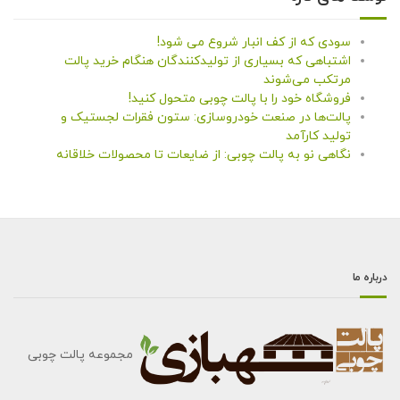
سودی که از کف انبار شروع می شود!
اشتباهی که بسیاری از تولیدکنندگان هنگام خرید پالت
مرتکب می‌شوند
فروشگاه خود را با پالت چوبی متحول کنید!
پالت‌ها در صنعت خودروسازی: ستون فقرات لجستیک و
تولید کارآمد
نگاهی نو به پالت چوبی: از ضایعات تا محصولات خلاقانه
درباره ما
مجموعه پالت چوبی