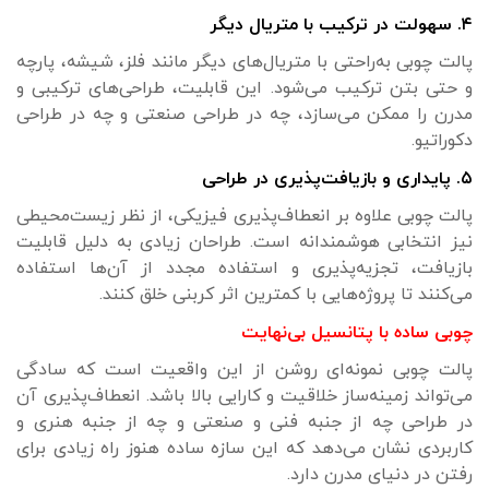
۴. سهولت در ترکیب با متریال دیگر
پالت چوبی به‌راحتی با متریال‌های دیگر مانند فلز، شیشه، پارچه
و حتی بتن ترکیب می‌شود. این قابلیت، طراحی‌های ترکیبی و
مدرن را ممکن می‌سازد، چه در طراحی صنعتی و چه در طراحی
دکوراتیو.
۵. پایداری و بازیافت‌پذیری در طراحی
پالت چوبی علاوه بر انعطاف‌پذیری فیزیکی، از نظر زیست‌محیطی
نیز انتخابی هوشمندانه است. طراحان زیادی به دلیل قابلیت
بازیافت، تجزیه‌پذیری و استفاده مجدد از آن‌ها استفاده
می‌کنند تا پروژه‌هایی با کمترین اثر کربنی خلق کنند.
چوبی ساده با پتانسیل بی‌نهایت
پالت چوبی نمونه‌ای روشن از این واقعیت است که سادگی
می‌تواند زمینه‌ساز خلاقیت و کارایی بالا باشد. انعطاف‌پذیری آن
در طراحی چه از جنبه فنی و صنعتی و چه از جنبه هنری و
کاربردی نشان می‌دهد که این سازه ساده هنوز راه زیادی برای
رفتن در دنیای مدرن دارد.