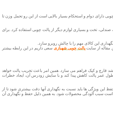
وبی دارای دوام و استحکام بسیار بالایی است از این رو تحمل وزن تا
صندلی، تخت و بسیاری لوازم دیگر از پالت چوبی استفاده کرد. برای
هداری این کالای مهم را با چالش روبرو سازد.
ن مقاله از سایت
پالت چوبی شهبازی
سعی داریم در این رابطه بیشتر
شد قارچ و کپک فراهم می سازد. همین امر باعث تخریب پالت خواهد
 طول عمر پالت کاهش پیدا کند و با سایش زودرس آن، ایجاد خطرات
فظ این ویژگی ها باید نسبت به نگهداری آنها دقت بیشتری شود تا از
ن است سبب آلودگی محصولات شود. به همین دلیل حفظ و نگهداری آن