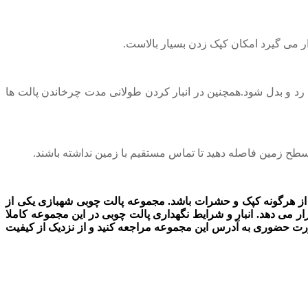
ر می گیرد امکان کپک زدن بسیار بالاست.
ها رد و بدل شود.همچنین در انبار کردن طولانی مدت چرخاندن پالت ها
سطح زمین فاصله دهید تا تماس مستقیم با زمین نداشته باشند.
اری از هرگونه کپک و حشرات باشد. مجموعه پالت چوبی شهبازی یکی از
می دهد. انبار و شرایط نگهداری پالت چوبی در این مجموعه کاملا
ورت حضوری به آدرس این مجموعه مراجعه کنید و از نزدیک از کیفیت