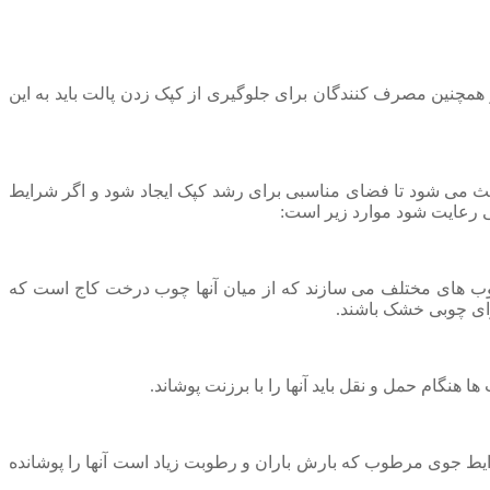
همچنین مصرف کنندگان برای جلوگیری از کپک زدن پالت باید به این
اعث می شود تا فضای مناسبی برای رشد کپک ایجاد شود و اگر شرایط
گی رعایت شود موارد زیر است:
وب های مختلف می سازند که از میان آنها چوب درخت کاج است که
ارای چوبی خشک باشند.
هنگام حمل و نقل باید آنها را با برزنت پوشاند.
ر شرایط جوی مرطوب که بارش باران و رطوبت زیاد است آنها را پوشانده