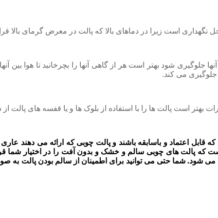
ل نگهداری است زیرا در دماهای بالا که پالت در معرض گرمای بالا قرا
نها جلوگیری شود بهتر است هر از گاهی آنها را بچرخانید تا هوا بین آن
 جلوگیری می کند.
بهتر است پالت ها را با استفاده از بلوک ها و یا قفسه های پالت از 
د که قابل اعتماد و باسابقه باشند و پالت چوبی که ارائه می دهند ع
ه پالت های چوبی سالم و خشک و بدون آفت را در اختیار شما قرار 
ت می شود. شما حتی می توانید برای اطمینان از سالم بودن پالت به ص