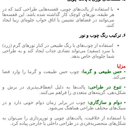
با استفاده از پالت‌های چوبی، قفسه‌هایی طراحی کنید که در
هر طبقه، نورهای کوچک کار گذاشته شده باشد. این قفسه‌ها
می‌توانند در فضاهای نشیمن یا اتاق خواب جلوه‌ای زیبا ایجاد
کنند.
۶. ترکیب رنگ چوب و نور
استفاده از چوب‌های با رنگ طبیعی در کنار نورهای گرم (زرد)
یا سرد (سفید) می‌تواند تضادی جذاب ایجاد کند و به طراحی
شما جلوه‌ای خاص بدهد.
مزایا
•
حس طبیعی و گرما:
چوب حس طبیعت و گرما را وارد فضا
می‌کند.
•
تنوع در طراحی:
پالت‌ها به دلیل انعطاف‌پذیری در برش و
شکل‌دهی، گزینه‌های متعددی را فراهم می‌کنند.
• دوام و سازگاری:
چوب در برابر زمان دوام خوبی دارد و در
سبک‌های مختلف طراحی هماهنگ می‌شود.
با استفاده از خلاقیت، پالت‌های چوبی و نورپردازی را می‌توان به
شکل‌های منحصربه‌فردی در طراحی داخلی یا خارجی پیاده کرد.