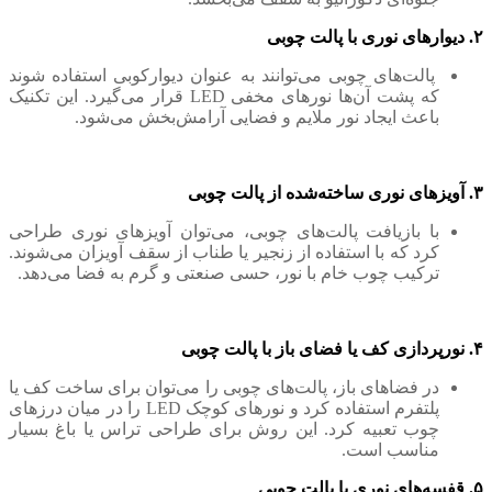
۲. دیوارهای نوری با پالت چوبی
پالت‌های چوبی می‌توانند به عنوان دیوارکوبی استفاده شوند
که پشت آن‌ها نورهای مخفی LED قرار می‌گیرد. این تکنیک
باعث ایجاد نور ملایم و فضایی آرامش‌بخش می‌شود.
۳. آویزهای نوری ساخته‌شده از پالت چوبی
با بازیافت پالت‌های چوبی، می‌توان آویزهای نوری طراحی
کرد که با استفاده از زنجیر یا طناب از سقف آویزان می‌شوند.
ترکیب چوب خام با نور، حسی صنعتی و گرم به فضا می‌دهد.
۴. نورپردازی کف یا فضای باز با پالت چوبی
در فضاهای باز، پالت‌های چوبی را می‌توان برای ساخت کف یا
پلتفرم استفاده کرد و نورهای کوچک LED را در میان درزهای
چوب تعبیه کرد. این روش برای طراحی تراس یا باغ بسیار
مناسب است.
۵. قفسه‌های نوری با پالت چوبی