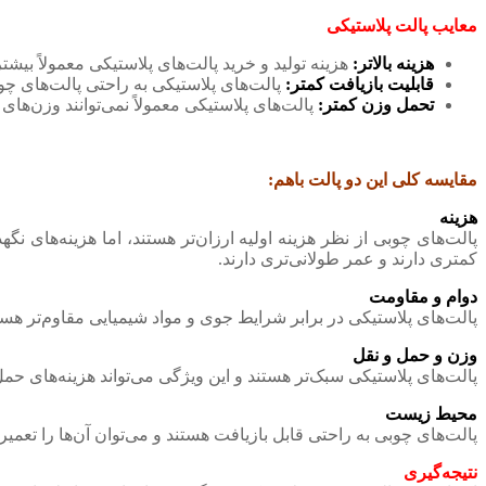
معایب پالت پلاستیکی
هزینه بالاتر:
هزینه تولید و خرید پالت‌های پلاستیکی معمولاً بیش
قابلیت بازیافت کمتر:
پالت‌های پلاستیکی به راحتی پالت‌های چ
تحمل وزن کمتر:
پالت‌های پلاستیکی معمولاً نمی‌توانند وزن‌ها
مقایسه کلی این دو پالت باهم:
هزینه
پالت‌های چوبی از نظر هزینه اولیه ارزان‌تر هستند، اما هزینه‌های نگه
کمتری دارند و عمر طولانی‌تری دارند.
دوام و مقاومت
پالت‌های پلاستیکی در برابر شرایط جوی و مواد شیمیایی مقاوم‌تر هست
وزن و حمل و نقل
پالت‌های پلاستیکی سبک‌تر هستند و این ویژگی می‌تواند هزینه‌های ح
محیط زیست
پالت‌های چوبی به راحتی قابل بازیافت هستند و می‌توان آن‌ها را تعم
نتیجه‌گیری