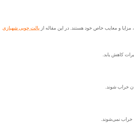
، مزایا و معایب خاص خود هستند. در این مقاله از
پالت چوبی شهبازی
یرات کاهش یابد.
ن خراب شوند.
 خراب نمی‌شوند.