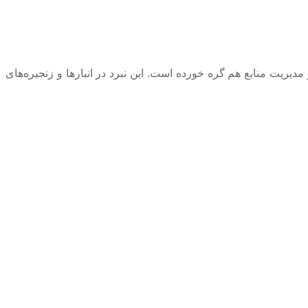
یریت منابع هم گره خورده است. این نبرد در انبارها و زنجیره‌های