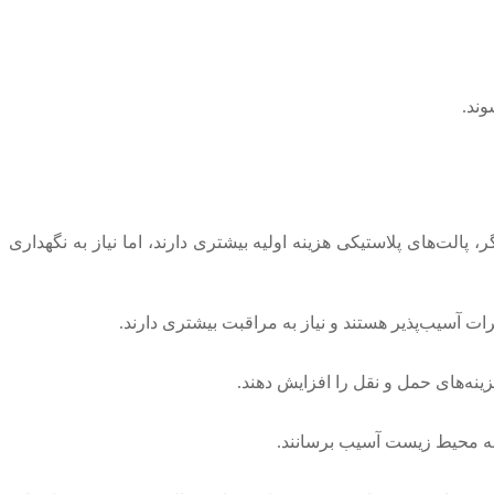
وند.
، پالت‌های پلاستیکی هزینه اولیه بیشتری دارند، اما نیاز به نگهداری
ت آسیب‌پذیر هستند و نیاز به مراقبت بیشتری دارند.
ینه‌های حمل و نقل را افزایش دهند.
ت به محیط زیست آسیب برسانند.