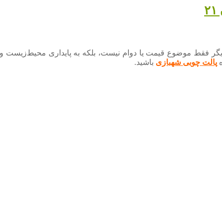
۲
گر فقط موضوع قیمت یا دوام نیست، بلکه به پایداری محیط‌زیست و مد
پالت چوبی شهبازی
باشید.