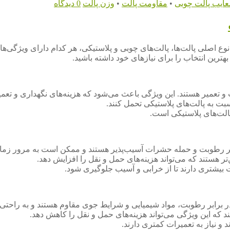
عایب پالت چوبی
•
مقاومت پالت
•
وزن پالت
0 دیدگاه
نوع اصلی پالت‌ها، پالت‌های چوبی و پلاستیکی، هر کدام دارای ویژگی‌ها
هترین انتخاب را برای نیازهای خود داشته باشید.
 و تعمیر هستند. این ویژگی باعث می‌شود که هزینه‌های نگهداری و تعم
بت به پالت‌های پلاستیکی تحمل کنند.
 پالت‌های پلاستیکی است.
بر رطوبت و حمله حشرات آسیب‌پذیر هستند و ممکن است به مرور زما
ر هستند که می‌تواند هزینه‌های حمل و نقل را افزایش دهد.
ت بیشتری دارند تا از خرابی و آسیب جلوگیری شود.
در برابر رطوبت، مواد شیمیایی و شرایط جوی مقاوم هستند و به راحتی
د که این ویژگی می‌تواند هزینه‌های حمل و نقل را کاهش دهد.
 و نیاز به تعمیرات کمتری دارند.