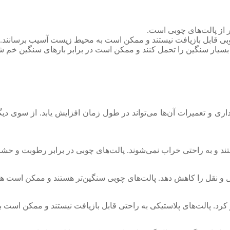
تر از پالت‌های چوبی است.
وبی قابل بازیافت نیستند و ممکن است به محیط زیست آسیب برسانند.
ی بسیار سنگین را تحمل کنند و ممکن است در برابر بارهای سنگین خم ش
داری و تعمیرات آن‌ها می‌تواند در طول زمان افزایش یابد. از سوی دیگر
ند و به راحتی خراب نمی‌شوند. پالت‌های چوبی در برابر رطوبت و حشرا
مل و نقل را کاهش دهد. پالت‌های چوبی سنگین‌تر هستند و ممکن است هز
یر کرد. پالت‌های پلاستیکی به راحتی قابل بازیافت نیستند و ممکن اس