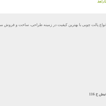
رآمد
واع پالت چوبی با بهترین کیفیت در زمینه طراحی، ساخت و فروش می