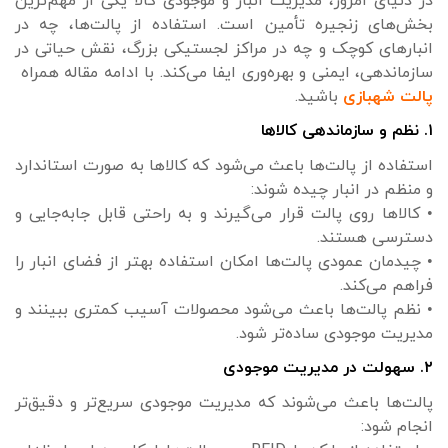
در دنیای امروز، مدیریت انبار و موجودی کالا یکی از مهم‌ترین
بخش‌های زنجیره تأمین است. استفاده از پالت‌ها، چه در
انبارهای کوچک و چه در مراکز لجستیکی بزرگ، نقش حیاتی در
سازماندهی، ایمنی و بهره‌وری ایفا می‌کند. با ادامه مقاله همراه
پالت شهبازی
باشید.
۱. نظم و سازماندهی کالاها
استفاده از پالت‌ها باعث می‌شود که کالاها به صورت استاندارد
و منظم در انبار چیده شوند:
• کالاها روی پالت قرار می‌گیرند و به راحتی قابل جابه‌جایی و
دسترسی هستند.
• چیدمان عمودی پالت‌ها امکان استفاده بهتر از فضای انبار را
فراهم می‌کند.
• نظم پالت‌ها باعث می‌شود محصولات آسیب کمتری ببینند و
مدیریت موجودی ساده‌تر شود.
۲. سهولت در مدیریت موجودی
پالت‌ها باعث می‌شوند که مدیریت موجودی سریع‌تر و دقیق‌تر
انجام شود: