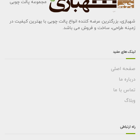
مجموعه پالت چوبی
شهبازی، بزرگترین عرضه کننده انواع پالت چوبی با بهترین کیفیت در
زمینه طراحی، ساخت و فروش می باشد.
لینک های مفید
صفحه اصلی
درباره ما
تماس با ما
وبلاگ
راه ارتباطی