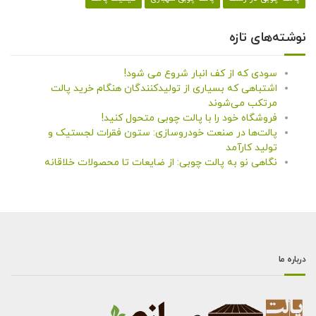
نوشته‌های تازه
سودی که از کف انبار شروع می شود!
اشتباهی که بسیاری از تولیدکنندگان هنگام خرید پالت
مرتکب می‌شوند
فروشگاه خود را با پالت چوبی متحول کنید!
پالت‌ها در صنعت خودروسازی: ستون فقرات لجستیک و
تولید کارآمد
نگاهی نو به پالت چوبی: از ضایعات تا محصولات خلاقانه
درباره ما