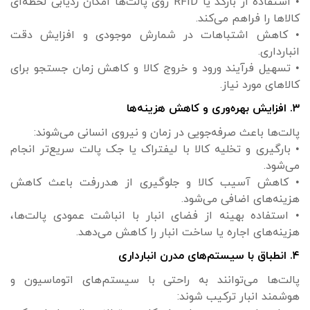
• استفاده از بارکد یا RFID روی پالت‌ها امکان ردیابی لحظه‌ای
کالاها را فراهم می‌کند.
• کاهش اشتباهات در شمارش موجودی و افزایش دقت
انبارداری.
• تسهیل فرآیند ورود و خروج کالا و کاهش زمان جستجو برای
کالاهای مورد نیاز.
۳. افزایش بهره‌وری و کاهش هزینه‌ها
پالت‌ها باعث صرفه‌جویی در زمان و نیروی انسانی می‌شوند:
• بارگیری و تخلیه کالا با لیفتراک یا جک پالت سریع‌تر انجام
می‌شود.
• کاهش آسیب کالا و جلوگیری از هدررفت باعث کاهش
هزینه‌های اضافی می‌شود.
• استفاده بهینه از فضای انبار با انباشت عمودی پالت‌ها،
هزینه‌های اجاره یا ساخت انبار را کاهش می‌دهد.
۴. انطباق با سیستم‌های مدرن انبارداری
پالت‌ها می‌توانند به راحتی با سیستم‌های اتوماسیون و
هوشمند انبار ترکیب شوند: