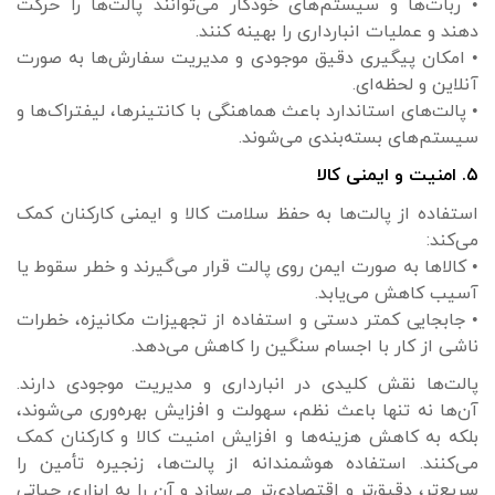
• ربات‌ها و سیستم‌های خودکار می‌توانند پالت‌ها را حرکت
دهند و عملیات انبارداری را بهینه کنند.
• امکان پیگیری دقیق موجودی و مدیریت سفارش‌ها به صورت
آنلاین و لحظه‌ای.
• پالت‌های استاندارد باعث هماهنگی با کانتینرها، لیفتراک‌ها و
سیستم‌های بسته‌بندی می‌شوند.
۵. امنیت و ایمنی کالا
استفاده از پالت‌ها به حفظ سلامت کالا و ایمنی کارکنان کمک
می‌کند:
• کالاها به صورت ایمن روی پالت قرار می‌گیرند و خطر سقوط یا
آسیب کاهش می‌یابد.
• جابجایی کمتر دستی و استفاده از تجهیزات مکانیزه، خطرات
ناشی از کار با اجسام سنگین را کاهش می‌دهد.
پالت‌ها نقش کلیدی در انبارداری و مدیریت موجودی دارند.
آن‌ها نه تنها باعث نظم، سهولت و افزایش بهره‌وری می‌شوند،
بلکه به کاهش هزینه‌ها و افزایش امنیت کالا و کارکنان کمک
می‌کنند. استفاده هوشمندانه از پالت‌ها، زنجیره تأمین را
سریع‌تر، دقیق‌تر و اقتصادی‌تر می‌سازد و آن را به ابزاری حیاتی