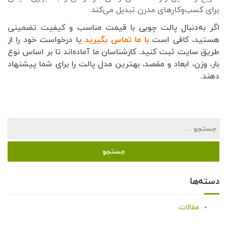
برای کسب‌وکارهای مدرن تبدیل می‌کند.
اگر به‌دنبال پالت چوبی با قیمت مناسب و کیفیت تضمینی
هستید، کافی است
با ما تماس بگیرید
یا درخواست خود را از
طریق سایت ثبت کنید. کارشناسان ما آماده‌اند تا بر اساس نوع
بار، وزن، ابعاد و مقصد، بهترین مدل پالت را برای شما پیشنهاد
دهند.
دسته‌ها
مقالات