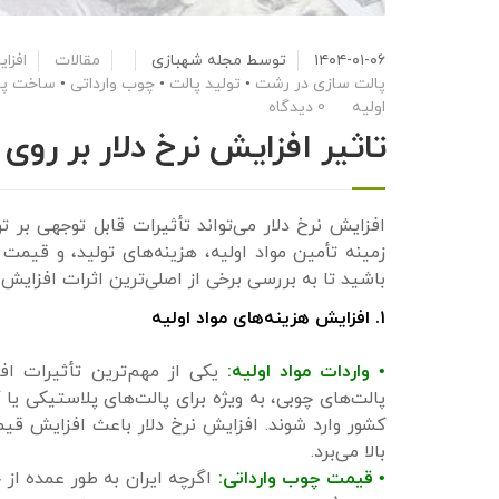
۱۴۰۴-۰۱-۰۶
توسط
مجله شهبازی
مقالات
افزا
پالت سازی در رشت
•
تولید پالت
•
چوب وارداتی
•
ساخت پا
اولیه
0 دیدگاه
تاثیر افزایش نرخ دلار بر رو
افزایش نرخ دلار می‌تواند تأثیرات قابل توجهی بر ت
زمینه تأمین مواد اولیه، هزینه‌های تولید، و قیم
باشید تا به بررسی برخی از اصلی‌ترین اثرات افزایش ن
۱. افزایش هزینه‌های مواد اولیه
• واردات مواد اولیه:
یکی از مهم‌ترین تأثیرات افزا
پالت‌های چوبی، به ویژه برای پالت‌های پلاستیکی یا 
کشور وارد شوند. افزایش نرخ دلار باعث افزایش قیمت
بالا می‌برد.
• قیمت چوب وارداتی:
اگرچه ایران به طور عمده از 