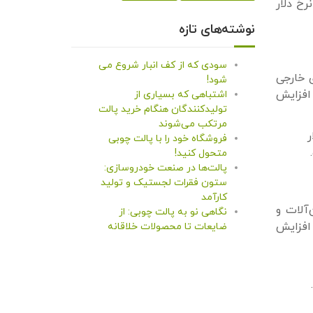
رخ دلار
نوشته‌های تازه
سودی که از کف انبار شروع می
ی خارجی
شود!
 افزایش
اشتباهی که بسیاری از
تولیدکنندگان هنگام خرید پالت
مرتکب می‌شوند
ر
فروشگاه خود را با پالت چوبی
متحول کنید!
پالت‌ها در صنعت خودروسازی:
ستون فقرات لجستیک و تولید
کارآمد
‌آلات و
نگاهی نو به پالت چوبی: از
 افزایش
ضایعات تا محصولات خلاقانه