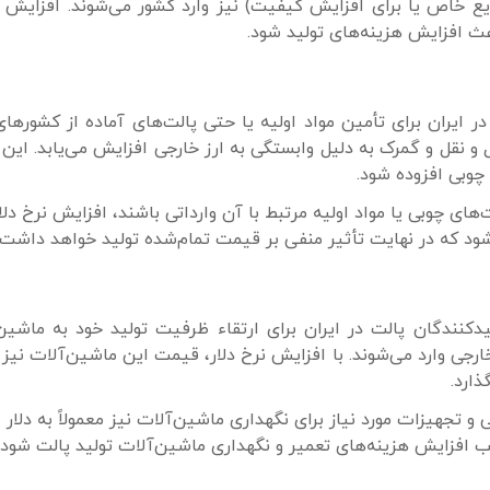
ع خاص یا برای افزایش کیفیت) نیز وارد کشور می‌شوند. افزایش ن
اعث افزایش هزینه‌های تولید شود.
ر ایران برای تأمین مواد اولیه یا حتی پالت‌های آماده از کشورها
ل و نقل و گمرک به دلیل وابستگی به ارز خارجی افزایش می‌یابد. این
 چوبی افزوده شود.
های چوبی یا مواد اولیه مرتبط با آن وارداتی باشند، افزایش نرخ دلا
شود که در نهایت تأثیر منفی بر قیمت تمام‌شده تولید خواهد داشت.
دکنندگان پالت در ایران برای ارتقاء ظرفیت تولید خود به ماشین
ارجی وارد می‌شوند. با افزایش نرخ دلار، قیمت این ماشین‌آلات نیز
ذارد.
تجهیزات مورد نیاز برای نگهداری ماشین‌آلات نیز معمولاً به دلار
ب افزایش هزینه‌های تعمیر و نگهداری ماشین‌آلات تولید پالت شود.