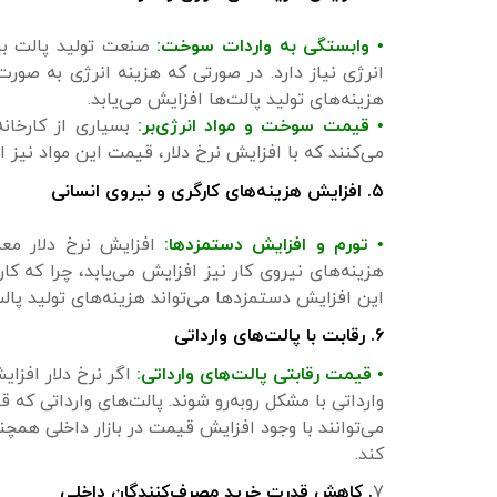
• وابستگی به واردات سوخت:
صنعت تولید پالت برا
انرژی نیاز دارد. در صورتی که هزینه انرژی به صورت
هزینه‌های تولید پالت‌ها افزایش می‌یابد.
• قیمت سوخت و مواد انرژی‌بر:
بسیاری از کارخانه
می‌کنند که با افزایش نرخ دلار، قیمت این مواد نیز
۵. افزایش هزینه‌های کارگری و نیروی انسانی
• تورم و افزایش دستمزدها:
افزایش نرخ دلار معم
هزینه‌های نیروی کار نیز افزایش می‌یابد، چرا که کار
این افزایش دستمزدها می‌تواند هزینه‌های تولید پالت
۶. رقابت با پالت‌های وارداتی
• قیمت رقابتی پالت‌های وارداتی:
اگر نرخ دلار افزا
وارداتی با مشکل روبه‌رو شوند. پالت‌های وارداتی که
می‌توانند با وجود افزایش قیمت در بازار داخلی همچنا
کند.
۷
. کاهش قدرت خرید مصرف‌کنندگان داخلی