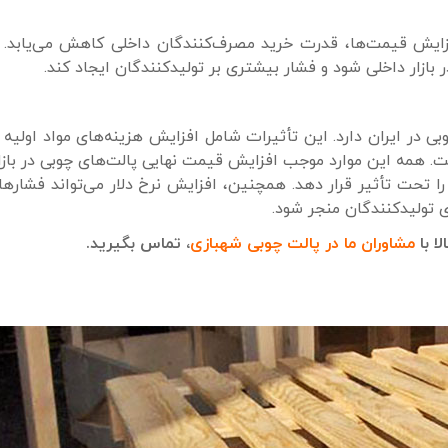
فزایش قیمت‌ها، قدرت خرید مصرف‌کنندگان داخلی کاهش می‌یابد. 
 بازار داخلی شود و فشار بیشتری بر تولیدکنندگان ایجاد کند.
بی در ایران دارد. این تأثیرات شامل افزایش هزینه‌های مواد اولیه و
 همه این موارد موجب افزایش قیمت نهایی پالت‌های چوبی در بازا
را تحت تأثیر قرار دهد. همچنین، افزایش نرخ دلار می‌تواند فشارهای
ی تولیدکنندگان منجر شود.
ا با
مشاوران ما در پالت چوبی شهبازی
، تماس بگیرید.