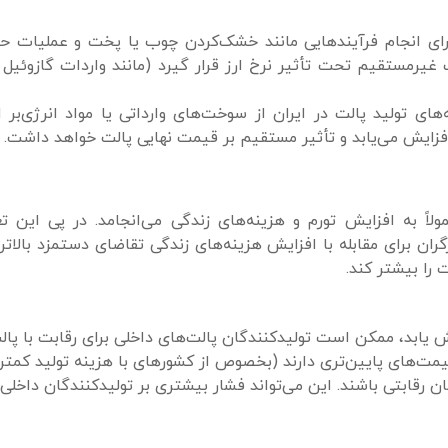
ی انجام فرآیندهایی مانند خشک‌کردن چوب یا پخت و عملیات حرا
 غیرمستقیم تحت تأثیر نرخ ارز قرار گیرد (مانند واردات گازوئیل ی
‌های تولید پالت در ایران از سوخت‌های وارداتی یا مواد انرژی‌بر 
 افزایش می‌یابد و تأثیر مستقیم بر قیمت نهایی پالت خواهد داشت.
ولاً به افزایش تورم و هزینه‌های زندگی می‌انجامد. در پی این ت
گران برای مقابله با افزایش هزینه‌های زندگی تقاضای دستمزد بالاتری
 را بیشتر کند.
یش یابد، ممکن است تولیدکنندگان پالت‌های داخلی برای رقابت با پال
 قیمت‌های پایین‌تری دارند (بخصوص از کشورهای با هزینه تولید کمتر)
ن رقابتی باشند. این می‌تواند فشار بیشتری بر تولیدکنندگان داخلی 