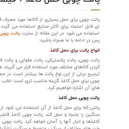
پالت چوبی برای حمل بسیاری از کالاها مورد مصرف ق
ای قابل اعتماد برای اکثر صنایع استفاده می گردد
استفاده می شود. در این مقاله از سایت
پالت چوبی
پس در ادامه با ما همراه باشید.
انواع پالت برای حمل کاغذ
پالت چوبی، پالت پلاستیکی، پالت مقوایی و پالت فل
کردن کالاهای مختلف مورد استفاده قرار می گیرند. هر
ترجیح برخی از این نوع پالت ها بیشتر است. در حمل 
چوبی برای حمل کاغذ گزینه مناسب تری است اغلب از 
های آن اشاره خواهیم کرد.
پالت چوبی حمل کاغذ
پالتی که برای حمل کاغذ از آن استفاده می شود از
سنگین را جابجا و حمل کند. پالت چوبی کاغذ قابلی
کاغذها و انبار آنها را آسان خواهد کرد. پالت چوبی
وزن های مختلف از سبک ، متوسط و سنگین تشکیل شد