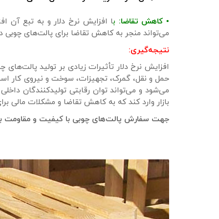
• کاهش تقاضا:
ب
ا افزایش نرخ دلار و به تبع آن ا
می‌تواند منجر به کاهش تقاضا برای پالت‌های چوبی در
نتیجه‌گیری:
افزایش نرخ دلار تأثیرات زیادی بر تولید پالت‌های چو
حمل و نقل، گمرک، تجهیزات، سوخت و نیروی کار است.
می‌شود و می‌تواند توان رقابتی تولیدکنندگان داخلی 
بازار وارد کند که به کاهش تقاضا و مشکلات مالی برا
جهت سفارش پالت‌های چوبی با کیفیت و مقاومت بال