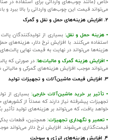
خاص (مانند چوب‌های وارداتی برای استفاده در صنای
می‌تواند قیمت این چوب‌های وارداتی را بالا ببرد و ب
۲. افزایش هزینه‌های حمل و نقل و گمرک
• هزینه حمل و نقل:
بسیاری از تولیدکنندگان پالت د
استفاده می‌کنند. با افزایش نرخ دلار، هزینه‌های حم
هزینه‌ها می‌تواند در نهایت به قیمت نهایی پالت‌های
• افزایش هزینه گمرک و مالیات‌ها:
در صورتی که پالت‌
می‌تواند موجب افزایش هزینه‌های گمرکی و مالیاتی 
۳. افزایش قیمت ماشین‌آلات و تجهیزات تولید
• تأثیر بر خرید ماشین‌آلات خارجی:
بسیاری از تولی
تجهیزات پیشرفته نیاز دارند که عمدتاً از کشورهای خ
خواهد یافت، که می‌تواند بر هزینه‌های تولید تأثیر بگ
• تعمیر و نگهداری تجهیزات:
همچنین، قطعات یدکی و 
قیمت‌گذاری می‌شوند. افزایش نرخ دلار می‌تواند موج
۴. افزایش هزینه‌های انرژی و سوخت