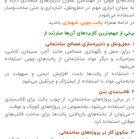
پالت‌های چوبی در مهندسی عمران کاربردهای متعددی دارند و
به عنوان ابزاری مهم در حمل‌ونقل، انبارداری و حتی ساخت‌وساز
استفاده می‌شوند.
در ادامه همراه
پالت چوبی شهبازی
باشید.
برخی از مهم‌ترین کاربردهای آن‌ها عبارتند از:
۱
. حمل‌ونقل و ذخیره‌سازی مصالح ساختمانی
• برای حمل و نگهداری مصالحی مانند آجر، سیمان، کاشی،
سرامیک، و دیگر مواد ساختمانی از پالت‌های چوبی استفاده
می‌شود.
• استفاده از پالت‌ها باعث افزایش ایمنی و سهولت در
جابه‌جایی مواد با استفاده از لیفتراک و جرثقیل می‌شود.
۲
.
قالب‌بندی بتن
• در برخی پروژه‌های ساختمانی، از چوب پالت برای قالب‌بندی
بتن استفاده می‌شود، به‌خصوص در پروژه‌های کوچک و موقت.
• می‌توان از تخته‌های بازیافتی پالت‌ها برای ساخت قالب‌های
موقتی استفاده کرد.
۳
. سکوی کار در پروژه‌های ساختمانی