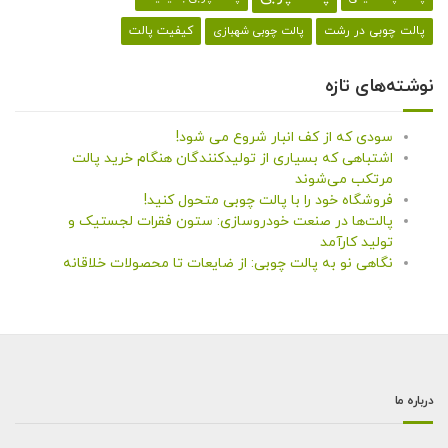
کیفیت پالت
پالت چوبی در رشت
پالت چوبی شهبازی
نوشته‌های تازه
سودی که از کف انبار شروع می شود!
اشتباهی که بسیاری از تولیدکنندگان هنگام خرید پالت
مرتکب می‌شوند
فروشگاه خود را با پالت چوبی متحول کنید!
پالت‌ها در صنعت خودروسازی: ستون فقرات لجستیک و
تولید کارآمد
نگاهی نو به پالت چوبی: از ضایعات تا محصولات خلاقانه
درباره ما