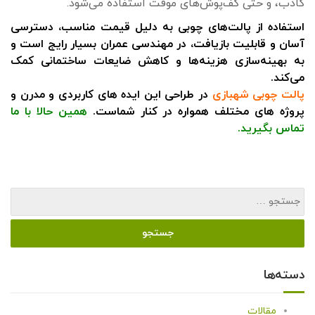
کاذب، و حتی کف‌پوش‌های موقت استفاده می‌شود.
استفاده از پالت‌های چوبی به دلیل قیمت مناسب، دسترسی
آسان و قابلیت بازیافت، در مهندسی عمران بسیار رایج است و
به بهینه‌سازی هزینه‌ها و کاهش ضایعات ساختمانی کمک
می‌کند.
پالت چوبی شهبازی
در طراحی این ایده های کاربردی و مدرن و
پروژه های مختلف همواره در کنار شماست.
همین حالا با ما
تماس بگیرید
.
دسته‌ها
مقالات