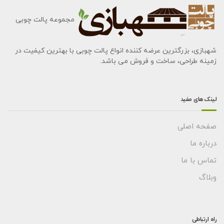
مجموعه پالت چوبی
شهبازی، بزرگترین عرضه کننده انواع پالت چوبی با بهترین کیفیت در
زمینه طراحی، ساخت و فروش می باشد.
لینک های مفید
صفحه اصلی
درباره ما
تماس با ما
وبلاگ
راه ارتباطی