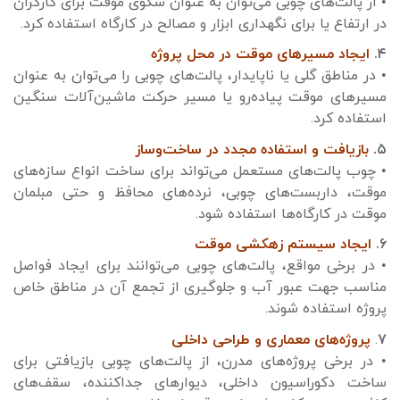
• از پالت‌های چوبی می‌توان به عنوان سکوی موقت برای کارگران
در ارتفاع یا برای نگهداری ابزار و مصالح در کارگاه استفاده کرد.
۴.
ایجاد مسیرهای موقت در محل پروژه
• در مناطق گلی یا ناپایدار، پالت‌های چوبی را می‌توان به عنوان
مسیرهای موقت پیاده‌رو یا مسیر حرکت ماشین‌آلات سنگین
استفاده کرد.
۵
. بازیافت و استفاده مجدد در ساخت‌وساز
• چوب پالت‌های مستعمل می‌تواند برای ساخت انواع سازه‌های
موقت، داربست‌های چوبی، نرده‌های محافظ و حتی مبلمان
موقت در کارگاه‌ها استفاده شود.
۶.
ایجاد سیستم زهکشی موقت
• در برخی مواقع، پالت‌های چوبی می‌توانند برای ایجاد فواصل
مناسب جهت عبور آب و جلوگیری از تجمع آن در مناطق خاص
پروژه استفاده شوند.
۷
.
پروژه‌های معماری و طراحی داخلی
• در برخی پروژه‌های مدرن، از پالت‌های چوبی بازیافتی برای
ساخت دکوراسیون داخلی، دیوارهای جداکننده، سقف‌های