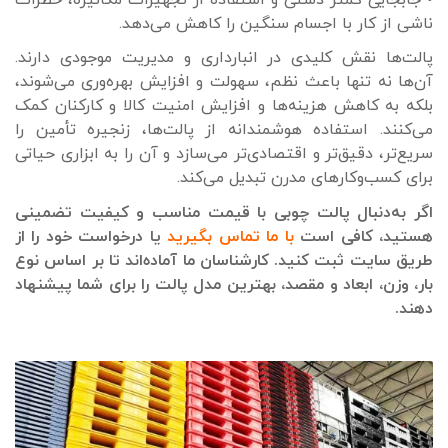
ناشی از کار با اجسام سنگین را کاهش می‌دهد.
پالت‌ها نقش کلیدی در انبارداری و مدیریت موجودی دارند.
آن‌ها نه تنها باعث نظم، سهولت و افزایش بهره‌وری می‌شوند،
بلکه به کاهش هزینه‌ها و افزایش امنیت کالا و کارکنان کمک
می‌کنند. استفاده هوشمندانه از پالت‌ها، زنجیره تأمین را
سریع‌تر، دقیق‌تر و اقتصادی‌تر می‌سازد و آن را به ابزاری حیاتی
برای کسب‌وکارهای مدرن تبدیل می‌کند.
اگر به‌دنبال پالت چوبی با قیمت مناسب و کیفیت تضمینی
هستید، کافی است
با ما تماس بگیرید
یا درخواست خود را از
طریق سایت ثبت کنید. کارشناسان ما آماده‌اند تا بر اساس نوع
بار، وزن، ابعاد و مقصد، بهترین مدل پالت را برای شما پیشنهاد
دهند.