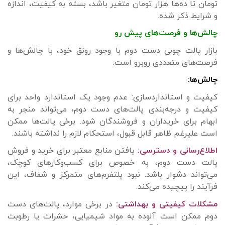
تومان تا ده‌ها هزار تومان متغیر باشد، بسته به کیفیت، اندازه
و شرایط ذکر شده.
چالش‌ها و فرصت‌های پیش رو
بازار پالت چوبی دست دوم با وجود رونق خود، با چالش‌ها و
فرصت‌های متعددی روبرو است:
چالش‌ها:
کیفیت و استانداردسازی: عدم وجود یک استاندارد واحد برای
کیفیت و درجه‌بندی پالت‌های دست دوم، می‌تواند منجر به
ابهام برای خریداران و فروشندگان شود. برخی پالت‌ها ممکن
است علیرغم ظاهر قابل قبول، استحکام لازم را نداشته باشند.
اطلاع‌رسانی و دسترسی:
یافتن منابع معتبر برای خرید و فروش
پالت دست دوم، به خصوص برای کسب‌وکارهای کوچک،
می‌تواند دشوار باشد. نبود پلتفرم‌های متمرکز و شفاف، این
فرآیند را پیچیده می‌کند.
مشکلات کیفیتی و بهداشتی:
در برخی موارد، پالت‌های دست
دوم ممکن است آلوده به مواد شیمیایی، حشرات یا رطوبت