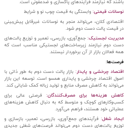
باشند که نیازمند فرآیندهای پاکسازی و ضدعفونی است.
نوسانات قیمتی:
وابستگی به قیمت چوب نو و شرایط
اقتصادی کلان، می‌تواند منجر به نوسانات غیرقابل پیش‌بینی
در قیمت پالت دست دوم شود.
مدیریت لجستیک:
جمع‌آوری، بازرسی، تعمیر و توزیع پالت‌های
دست دوم نیازمند زیرساخت‌های لجستیکی مناسب است که
همه فعالان بازار از آن برخوردار نیستند.
فرصت‌ها:
اقتصاد چرخشی و پایدار:
بازار پالت دست دوم به طور ذاتی با
اصول اقتصاد چرخشی و پایداری همسو است. توسعه این بازار
می‌تواند به کاهش مصرف منابع و تولید زباله کمک شایانی کند.
کاهش هزینه‌ها برای مصرف‌کنندگان:
فرصتی عالی برای
کسب‌وکارهای کوچک و متوسط که به دنبال کاهش هزینه‌های
عملیاتی خود هستند، فراهم می‌آورد.
ایجاد شغل:
فرآیندهای جمع‌آوری، بازرسی، تعمیر، بازسازی و
توزیع پالت‌های دست دوم می‌تواند فرصت‌های شغلی جدیدی