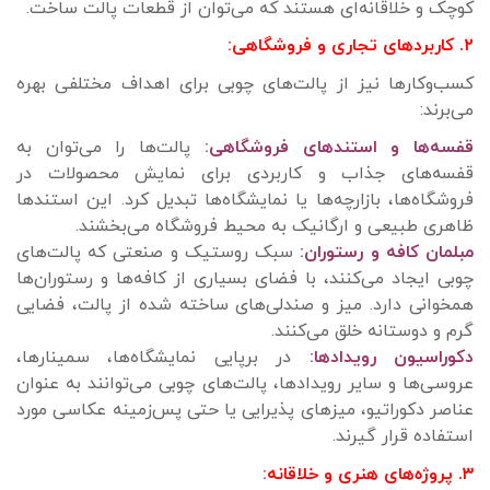
کوچک و خلاقانه‌ای هستند که می‌توان از قطعات پالت ساخت.
۲. کاربردهای تجاری و فروشگاهی:
کسب‌وکارها نیز از پالت‌های چوبی برای اهداف مختلفی بهره
می‌برند:
قفسه‌ها و استندهای فروشگاهی:
پالت‌ها را می‌توان به
قفسه‌های جذاب و کاربردی برای نمایش محصولات در
فروشگاه‌ها، بازارچه‌ها یا نمایشگاه‌ها تبدیل کرد. این استندها
ظاهری طبیعی و ارگانیک به محیط فروشگاه می‌بخشند.
مبلمان کافه و رستوران:
سبک روستیک و صنعتی که پالت‌های
چوبی ایجاد می‌کنند، با فضای بسیاری از کافه‌ها و رستوران‌ها
همخوانی دارد. میز و صندلی‌های ساخته شده از پالت، فضایی
گرم و دوستانه خلق می‌کنند.
دکوراسیون رویدادها:
در برپایی نمایشگاه‌ها، سمینارها،
عروسی‌ها و سایر رویدادها، پالت‌های چوبی می‌توانند به عنوان
عناصر دکوراتیو، میزهای پذیرایی یا حتی پس‌زمینه عکاسی مورد
استفاده قرار گیرند.
۳. پروژه‌های هنری و خلاقانه: