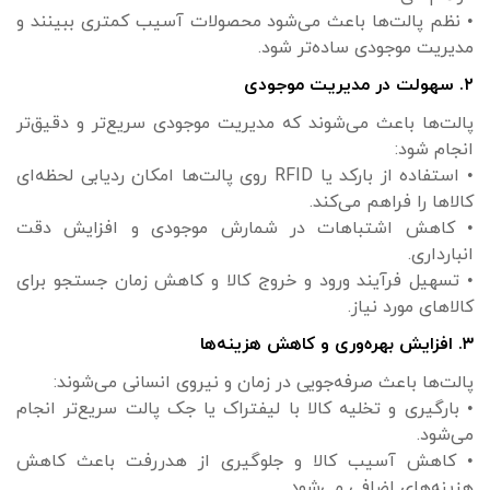
• نظم پالت‌ها باعث می‌شود محصولات آسیب کمتری ببینند و
مدیریت موجودی ساده‌تر شود.
۲. سهولت در مدیریت موجودی
پالت‌ها باعث می‌شوند که مدیریت موجودی سریع‌تر و دقیق‌تر
انجام شود:
• استفاده از بارکد یا RFID روی پالت‌ها امکان ردیابی لحظه‌ای
کالاها را فراهم می‌کند.
• کاهش اشتباهات در شمارش موجودی و افزایش دقت
انبارداری.
• تسهیل فرآیند ورود و خروج کالا و کاهش زمان جستجو برای
کالاهای مورد نیاز.
۳. افزایش بهره‌وری و کاهش هزینه‌ها
پالت‌ها باعث صرفه‌جویی در زمان و نیروی انسانی می‌شوند:
• بارگیری و تخلیه کالا با لیفتراک یا جک پالت سریع‌تر انجام
می‌شود.
• کاهش آسیب کالا و جلوگیری از هدررفت باعث کاهش
هزینه‌های اضافی می‌شود.