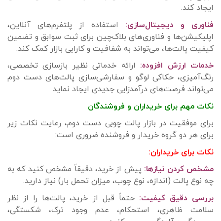
ایجاد کند.
فناوری و دیجیتال‌سازی:
استفاده از پلتفرم‌های آنلاین،
اپلیکیشن‌ها و فناوری‌های بلاک‌چین برای ثبت سوابق و تضمین
کیفیت پالت‌ها، می‌تواند به شفافیت و کارایی بازار کمک کند.
خدمات ارزش افزوده:
ارائه خدماتی نظیر بازسازی تخصصی،
رنگ‌آمیزی، حکاکی لوگو و سفارشی‌سازی پالت‌های دست دوم
می‌تواند فرصت‌های درآمدزایی جدیدی ایجاد نماید.
نکات مهم برای خریداران و فروشندگان
برای موفقیت در بازار پالت چوبی دست دوم، رعایت نکات زیر
برای هر دو گروه خریدار و فروشنده ضروری است:
نکات برای خریداران:
مشخص کردن نیازها:
پیش از خرید، دقیقاً مشخص کنید که به
چه نوع پالت (اندازه، نوع چوب، میزان تحمل بار) نیاز دارید.
بررسی دقیق کیفیت:
حتماً قبل از خرید، پالت‌ها را از نظر
سلامت ظاهری، استحکام، عدم وجود ترک، شکستگی،