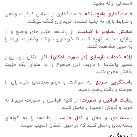
احتمالی ارائه دهید.
قیمت‌گذاری واقع‌بینانه:
قیمت‌گذاری بر اساس کیفیت واقعی
و شرایط بازار، به جلب اعتماد خریداران کمک می‌کند.
نمایش تصاویر با کیفیت:
از پالت‌ها عکس‌های واضح و از
زوایای مختلف تهیه کنید تا خریداران بتوانند وضعیت آن‌ها را
به خوبی مشاهده کنند.
ارائه خدمات بازسازی (در صورت امکان):
اگر امکان بازسازی و
تعمیر پالت‌ها را دارید، این موضوع را به عنوان یک مزیت
رقابتی مطرح کنید.
پاسخگویی سریع:
به سوالات و درخواست‌های خریداران با
سرعت و دقت پاسخ دهید.
رعایت قوانین و مقررات:
از کلیه قوانین و مقررات مربوط به
خرید و فروش اطمینان حاصل کنید.
بسته‌بندی و حمل و نقل مناسب:
پالت‌ها را به گونه‌ای
بسته‌بندی و حمل کنید که در حین انتقال آسیب نبینند.
نتیجه‌گیری