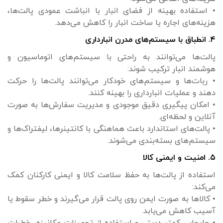
• استفاده بهینه از فضای انبار با انباشت عمودی پالت‌ها،
هزینه‌های اجاره یا ساخت انبار را کاهش می‌دهد.
۴. انطباق با سیستم‌های مدرن انبارداری
پالت‌ها می‌توانند به راحتی با سیستم‌های اتوماسیون و
هوشمند انبار ترکیب شوند:
• ربات‌ها و سیستم‌های خودکار می‌توانند پالت‌ها را حرکت
دهند و عملیات انبارداری را بهینه کنند.
• امکان پیگیری دقیق موجودی و مدیریت سفارش‌ها به صورت
آنلاین و لحظه‌ای.
• پالت‌های استاندارد باعث هماهنگی با کانتینرها، لیفتراک‌ها و
سیستم‌های بسته‌بندی می‌شوند.
۵. امنیت و ایمنی کالا
استفاده از پالت‌ها به حفظ سلامت کالا و ایمنی کارکنان کمک
می‌کند:
• کالاها به صورت ایمن روی پالت قرار می‌گیرند و خطر سقوط یا
آسیب کاهش می‌یابد.
• جابجایی کمتر دستی و استفاده از تجهیزات مکانیزه، خطرات