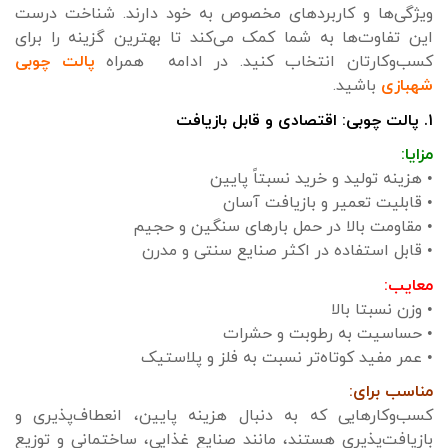
ویژگی‌ها و کاربردهای مخصوص به خود دارند. شناخت درست
این تفاوت‌ها به شما کمک می‌کند تا بهترین گزینه را برای
کسب‌وکارتان انتخاب کنید. در ادامه همراه
پالت چوبی
شهبازی
باشید.
۱. پالت چوبی: اقتصادی و قابل بازیافت
مزایا:
• هزینه تولید و خرید نسبتاً پایین
• قابلیت تعمیر و بازیافت آسان
• مقاومت بالا در حمل بارهای سنگین و حجیم
• قابل استفاده در اکثر صنایع سنتی و مدرن
معایب:
• وزن نسبتا بالا
• حساسیت به رطوبت و حشرات
• عمر مفید کوتاه‌تر نسبت به فلز و پلاستیک
مناسب برای:
کسب‌وکارهایی که به دنبال هزینه پایین، انعطاف‌پذیری و
بازیافت‌پذیری هستند، مانند صنایع غذایی، ساختمانی و توزیع