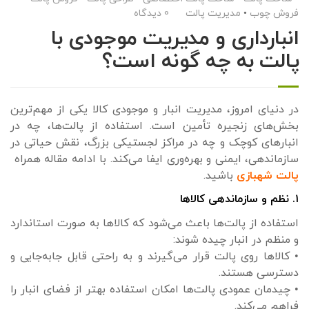
فروش چوب
•
مدیریت پالت
0 دیدگاه
انبارداری و مدیریت موجودی با
پالت به چه گونه است؟
در دنیای امروز، مدیریت انبار و موجودی کالا یکی از مهم‌ترین
بخش‌های زنجیره تأمین است. استفاده از پالت‌ها، چه در
انبارهای کوچک و چه در مراکز لجستیکی بزرگ، نقش حیاتی در
سازماندهی، ایمنی و بهره‌وری ایفا می‌کند. با ادامه مقاله همراه
پالت شهبازی
باشید.
۱. نظم و سازماندهی کالاها
استفاده از پالت‌ها باعث می‌شود که کالاها به صورت استاندارد
و منظم در انبار چیده شوند:
• کالاها روی پالت قرار می‌گیرند و به راحتی قابل جابه‌جایی و
دسترسی هستند.
• چیدمان عمودی پالت‌ها امکان استفاده بهتر از فضای انبار را
فراهم می‌کند.