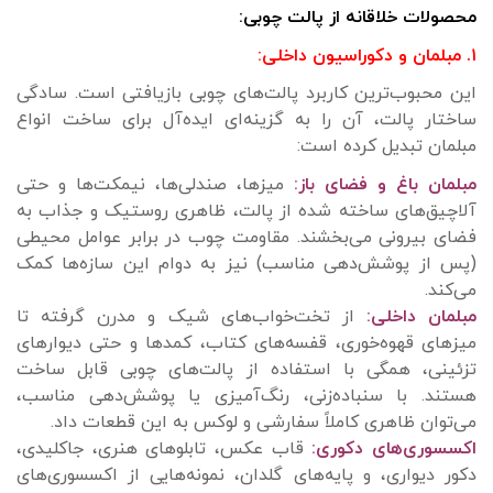
محصولات خلاقانه از پالت چوبی:
۱. مبلمان و دکوراسیون داخلی:
این محبوب‌ترین کاربرد پالت‌های چوبی بازیافتی است. سادگی
ساختار پالت، آن را به گزینه‌ای ایده‌آل برای ساخت انواع
مبلمان تبدیل کرده است:
مبلمان باغ و فضای باز:
میزها، صندلی‌ها، نیمکت‌ها و حتی
آلاچیق‌های ساخته شده از پالت، ظاهری روستیک و جذاب به
فضای بیرونی می‌بخشند. مقاومت چوب در برابر عوامل محیطی
(پس از پوشش‌دهی مناسب) نیز به دوام این سازه‌ها کمک
می‌کند.
مبلمان داخلی:
از تخت‌خواب‌های شیک و مدرن گرفته تا
میزهای قهوه‌خوری، قفسه‌های کتاب، کمدها و حتی دیوارهای
تزئینی، همگی با استفاده از پالت‌های چوبی قابل ساخت
هستند. با سنباده‌زنی، رنگ‌آمیزی یا پوشش‌دهی مناسب،
می‌توان ظاهری کاملاً سفارشی و لوکس به این قطعات داد.
اکسسوری‌های دکوری:
قاب عکس، تابلوهای هنری، جاکلیدی،
دکور دیواری، و پایه‌های گلدان، نمونه‌هایی از اکسسوری‌های