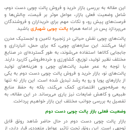
این مقاله به بررسی بازار خرید و فروش پالت چوبی دست دوم،
شامل وضعیت فعلی بازار، عوامل موثر بر قیمت، چالش‌ها و
فرصت‌های پیش رو، و نکات مهم برای خریداران و فروشندگان
می‌پردازد پس در ادامه همراه
پالت چوبی شهبازی
باشید.
پالت‌های چوبی نقش حیاتی در زنجیره تامین و لجستیک مدرن
ایفا می‌کنند. این سازه‌های چوبی، که برای حمل، انبارداری و
جابجایی کالاها استفاده می‌شوند، به طور گسترده‌ای در صنایع
مختلف نظیر تولید، توزیع، کشاورزی و خرده‌فروشی کاربرد دارند.
با توجه به عمر مفید پالت‌های چوبی و هزینه‌های تولید
پالت‌های نو، بازار خرید و فروش پالت چوبی دست دوم به یکی
از بازارهای پویا و رو به رشد تبدیل شده است. این بازار نه تنها
به صرفه‌جویی اقتصادی کمک می‌کند، بلکه به حفظ منابع
طبیعی و کاهش ضایعات نیز یاری می‌رساند. در این مقاله، به
تفصیل به بررسی جوانب مختلف این بازار خواهیم پرداخت.
وضعیت فعلی بازار پالت چوبی دست دوم
بازار پالت چوبی دست دوم در حال حاضر شاهد رونق قابل
توجهی است. این رونق تحت تاثیر عوامل متعددی قرار دارد، از