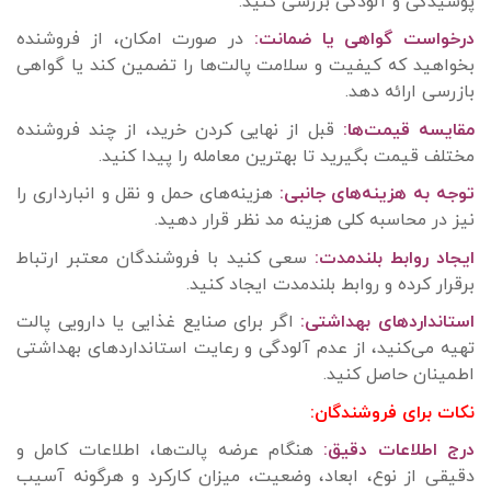
پوسیدگی و آلودگی بررسی کنید.
درخواست گواهی یا ضمانت:
در صورت امکان، از فروشنده
بخواهید که کیفیت و سلامت پالت‌ها را تضمین کند یا گواهی
بازرسی ارائه دهد.
مقایسه قیمت‌ها:
قبل از نهایی کردن خرید، از چند فروشنده
مختلف قیمت بگیرید تا بهترین معامله را پیدا کنید.
توجه به هزینه‌های جانبی:
هزینه‌های حمل و نقل و انبارداری را
نیز در محاسبه کلی هزینه مد نظر قرار دهید.
ایجاد روابط بلندمدت:
سعی کنید با فروشندگان معتبر ارتباط
برقرار کرده و روابط بلندمدت ایجاد کنید.
استانداردهای بهداشتی:
اگر برای صنایع غذایی یا دارویی پالت
تهیه می‌کنید، از عدم آلودگی و رعایت استانداردهای بهداشتی
اطمینان حاصل کنید.
نکات برای فروشندگان:
درج اطلاعات دقیق:
هنگام عرضه پالت‌ها، اطلاعات کامل و
دقیقی از نوع، ابعاد، وضعیت، میزان کارکرد و هرگونه آسیب