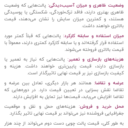
وضعیت ظاهری و میزان آسیب‌دیدگی:
پالت‌هایی که وضعیت
ظاهری بهتری دارند، فاقد ترک‌خوردگی، شکستگی یا پوسیدگی
هستند، و کمترین میزان سایش را نشان می‌دهند، قیمت
بالاتری خواهند داشت.
میزان استفاده و سابقه کارکرد:
پالت‌هایی که قبلاً کمتر مورد
استفاده قرار گرفته‌اند و یا سابقه کارکرد کمتری دارند، معمولاً با
قیمت بالاتری فروخته می‌شوند.
هزینه‌های بازسازی و تعمیر:
پالت‌هایی که نیاز به تعمیر یا
بازسازی دارند، قیمت پایین‌تری خواهند داشت. هزینه و
کیفیت بازسازی نیز بر قیمت نهایی تاثیرگذار است.
عرضه و تقاضا:
همانند هر بازار دیگری، تعادل بین عرضه و
تقاضا نقش بسزایی در تعیین قیمت دارد. در دوره‌هایی که
تقاضا افزایش می‌یابد، قیمت‌ها نیز تمایل به افزایش دارند.
محل خرید و فروش:
هزینه‌های حمل و نقل و موقعیت
جغرافیایی فروشنده نیز می‌تواند بر قیمت نهایی تاثیر بگذارد.
به طور کلی، قیمت پالت چوبی دست دوم می‌تواند از چند هزار