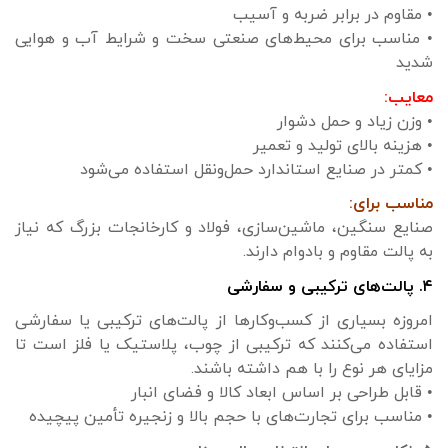
• مقاوم در برابر ضربه و آسیب
• مناسب برای محیط‌های صنعتی سخت و شرایط آب و هوایی
شدید
معایب:
• وزن زیاد و حمل دشوار
• هزینه بالای تولید و تعمیر
• کمتر در صنایع استاندارد حمل‌ونقل استفاده می‌شود
مناسب برای:
صنایع سنگین، ماشین‌سازی، فولاد و کارخانجات بزرگ که نیاز
به پالت مقاوم و بادوام دارند.
۴. پالت‌های ترکیبی و سفارشی
امروزه بسیاری از کسب‌وکارها از پالت‌های ترکیبی یا سفارشی
استفاده می‌کنند که ترکیبی از چوب، پلاستیک یا فلز است تا
مزایای هر نوع را با هم داشته باشند.
• قابل طراحی بر اساس ابعاد کالا و فضای انبار
• مناسب برای تجارت‌های با حجم بالا و زنجیره تأمین پیچیده