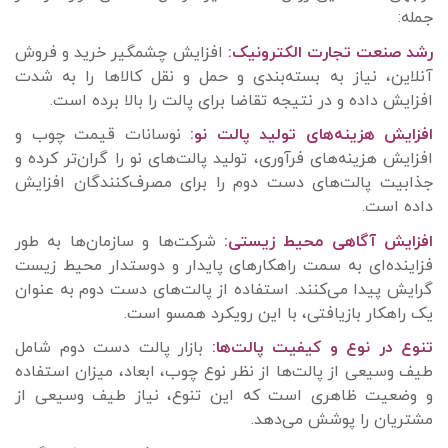
جمله:
رشد صنعت تجارت الکترونیک:
افزایش چشمگیر خرید و فروش
آنلاین، نیاز به بسته‌بندی و حمل و نقل کالاها را به شدت
افزایش داده و در نتیجه تقاضا برای پالت را بالا برده است.
افزایش هزینه‌های تولید پالت نو:
نوسانات قیمت چوب و
افزایش هزینه‌های فرآوری، تولید پالت‌های نو را گران‌تر کرده و
جذابیت پالت‌های دست دوم را برای مصرف‌کنندگان افزایش
داده است.
افزایش آگاهی محیط زیستی:
شرکت‌ها و سازمان‌ها به طور
فزاینده‌ای به سمت راهکارهای پایدار و دوستدار محیط زیست
گرایش پیدا می‌کنند. استفاده از پالت‌های دست دوم به عنوان
یک راهکار بازیافتی، با این رویکرد همسو است.
تنوع در نوع و کیفیت پالت‌ها
:
بازار پالت دست دوم شامل
طیف وسیعی از پالت‌ها از نظر نوع چوب، ابعاد، میزان استفاده
و وضعیت ظاهری است که این تنوع، نیاز طیف وسیعی از
مشتریان را پوشش می‌دهد.