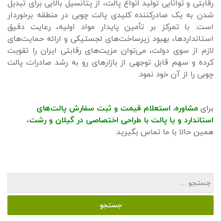
رقابتی و توانایی تولید انواع پالت، از پتانسیل بالایی برای تبدیل
شدن به یک صادرکننده کلیدی پالت چوبی در منطقه برخوردار
است. با تمرکز بر تأمین پایدار مواد اولیه، رعایت دقیق
استانداردها، بهبود زیرساخت‌های لجستیکی و ارائه حمایت‌های
لازم از سوی دولت، می‌توان مزیت‌های رقابتی ایران را تقویت
کرده و سهم قابل توجهی از بازارهای رو به رشد صادرات پالت
چوبی را از آن خود نمود.
برای
مشاوره، استعلام قیمت و ثبت سفارش پالت‌های
استاندارد
و
یا پالت با طراحی اختصاصی
د
ر گیلان و رشت
،
همین حالا با ما تماس بگیرید.