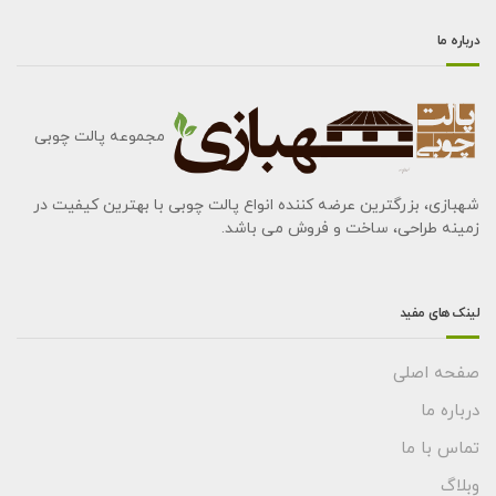
درباره ما
مجموعه پالت چوبی
شهبازی، بزرگترین عرضه کننده انواع پالت چوبی با بهترین کیفیت در
زمینه طراحی، ساخت و فروش می باشد.
لینک های مفید
صفحه اصلی
درباره ما
تماس با ما
وبلاگ