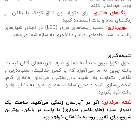
چوب خودنمایی کنند.
–
رنگ‌های فانتزی:
برای دکوراسیون اتاق کودک یا بالکن، از
رنگ‌های شاد و مات استفاده کنید.
–
نورپردازی:
نصب ریسه‌های نوری (LED) در لابلای شیارهای
پالت، در شب جلوه‌ای رویایی و لاکچری به سازه شما می‌دهد.
نتیجه‌گیری
تحول دکوراسیون حتماً به معنای صرف هزینه‌های کلان نیست.
پالت چوبی به ما می‌آموزد که با کمی خلاقیت، سنباده‌زنی و
نگاهی متفاوت به اشیاء دورریختنی، می‌توان خانه‌ای گرم،
شخصی‌سازی شده و مدرن ساخت. همین امروز به دنبال اولین
پالت خود بگردید!
نکته حرفه‌ای:
اگر در آپارتمان زندگی می‌کنید، ساخت یک
«دیوار سبز» (فلاورباکس دیواری) با پالت در بالکن، بهترین
شروع برای تغییر روحیه خانه‌تان خواهد بود.