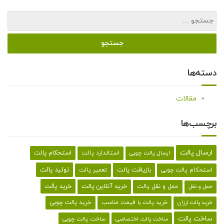
دسته‌ها
مقالات
برچسب‌ها
ارسال پالت
استحکام پالت
ارسال پالت چوبی
استاندارد پالت
تولید پالت
بازیافت پالت
استحکام پالت چوبی
تعمیر پالت
خرید پالت
خرید آنلاین پالت
حمل و نقل پالت
حمل و نقل
خرید پالت با قیمت مناسب
خرید پالت چوبی
خرید پالت ارزان
ساخت پالت
ساخت پالت اختصاصی
ساخت پالت چوبی