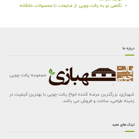
نگاهی نو به پالت چوبی: از ضایعات تا محصولات خلاقانه
درباره ما
مجموعه پالت چوبی
شهبازی، بزرگترین عرضه کننده انواع پالت چوبی با بهترین کیفیت در
زمینه طراحی، ساخت و فروش می باشد.
لینک های مفید