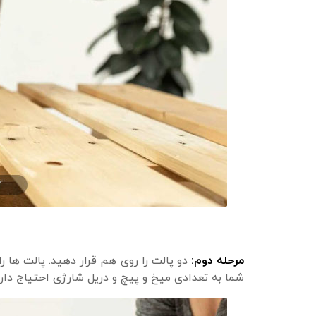
مرحله دوم:
دو پالت را روی هم قرار دهید. پالت ها را
شما به تعدادی میخ و پیچ و دریل شارژی احتیاج دا