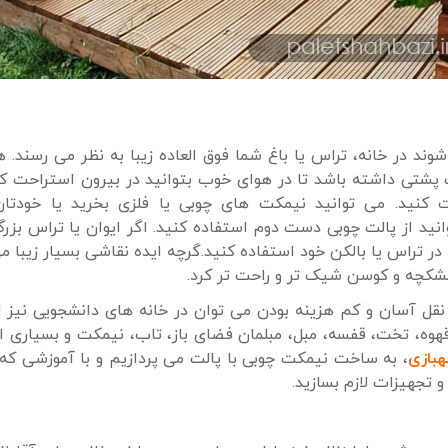
وند در خانه، تراس یا باغ شما فوق العاده زیبا به نظر می رسند. 
 پشتی داشته باشد تا در هوای خوب بتوانید در بیرون استراحت کن
ت کنید. می توانید نیمکت های چوبی یا فلزی بخرید یا خودتان
نید از پالت چوبی دست دوم استفاده کنید. اگر ایوان یا تراس بزرگ
ر تراس یا بالکن خود استفاده کنید.گرچه ایده نقاشی بسیار زیبا م
تشکچه و کوسن شیک تر و راحت تر کرد.
نقل آسان و کم هزینه بودن می توان در خانه های دانشجویی نیز ا
قهوه، تخت، قفسه، مبل، مبلمان فضای باز، تاب، نیمکت و بسیاری ا
بازی
، به ساخت نیمکت چوبی با پالت می پردازیم و با آموزشی که
و تجهیزات لازم بسازید.