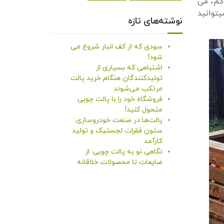
کم، می
یتوانید
نوشته‌های تازه
سودی که از کف انبار شروع می
شود!
اشتباهی که بسیاری از
تولیدکنندگان هنگام خرید پالت
مرتکب می‌شوند
فروشگاه خود را با پالت چوبی
متحول کنید!
پالت‌ها در صنعت خودروسازی:
ستون فقرات لجستیک و تولید
کارآمد
نگاهی نو به پالت چوبی: از
ضایعات تا محصولات خلاقانه