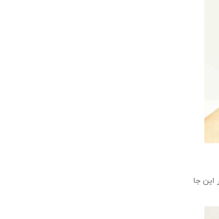
 این جا