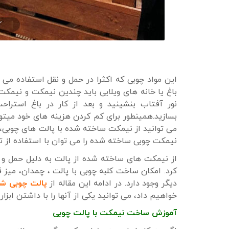
این مواد چوبی که اکثرا در حمل و نقل استفاده می ش
باغ یا خانه های ویلایی باید چندین نیمکت و نیمکت
نور آفتاب بنشینید و بعد از کار در باغ استراح
بسازید.همینطور برای کم کردن هزینه های خود میتوا
می توانید از نیمکت ساخته شده با پالت های چوبی، د
نیمکت چوبی ساخته شده را می توان با استفاده از 
از نیمکت های ساخته شده از پالت به دلیل حمل و 
کرد. امکان ساخت کلبه چوبی با پالت ، چمدان، میز 
دیگر وجود دارد. در ادامه این مقاله از
پالت چوبی شه
خواهیم داد، می توانید یکی از آنها را با داشتن ابزار 
آموزش ساخت نیمکت با پالت چوبی