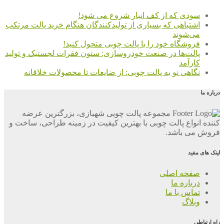
سودی که از کف انبار شروع می شود!
اشتباهی که بسیاری از تولیدکنندگان هنگام خرید پالت مرتکب
می‌شوند
فروشگاه خود را با پالت چوبی متحول کنید!
پالت‌ها در صنعت خودروسازی: ستون فقرات لجستیک و تولید
کارآمد
نگاهی نو به پالت چوبی: از ضایعات تا محصولات خلاقانه
درباره ما
مجموعه پالت چوبی شهبازی، بزرگترین عرضه
کننده انواع پالت چوبی با بهترین کیفیت در زمینه طراحی، ساخت و
فروش می باشد.
لینک های مفید
صفحه اصلی
درباره ما
تماس با ما
وبلاگ
راه ارتباطی