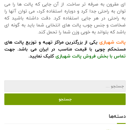
ای مقرون به صرفه تر ساخت. از آن جایی که پالت ها را می
توان به راحتی جدا کرد و دوباره استفاده کرد، می توان آنها را
به راحتی در هر جایی استفاده کرد. دقت داشته باشید که
ضخامت و جنس چوب پالت های انتخابی شما باید به گونه ای
باشد که بتواند به خوبی وزن شما را تحمل کند.
پالت شهبازی
یکی از بزرگترین مراکز تهیه و توزیع پالت های
مستحکم چوبی با قیمت مناسب در ایران می باشد. جهت
تماس با بخش فروش پالت شهبازی
کلیک نمایید.
دسته‌ها