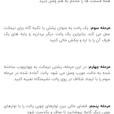
همه قسمت ها را محکم به هم وصل کنید.
مرحله سوم:
یک پالت به عنوان پشتی یا تکیه گاه برای نیمکت
عمل می کند. بنابراین یک پالت دیگر بردارید و پایه های یک
طرف آن را با اره و چکش خالی کنید.
مرحله چهارم:
در این مرحله، پشتی نیمکت به چهارچوب ساخته
شده به حالت مورب وصل می شود. پالت آماده شده در مرحله
سوم را با ایجاد شکاف در روی پالت نشیمنگاه تعبیه کنید.
مرحله پنجم:
فضای خالی بین نوارهای چوبی پالت را با نوارهای
چوبی دیگر کاملا بپوشانید تا صاف و یکدست شود.