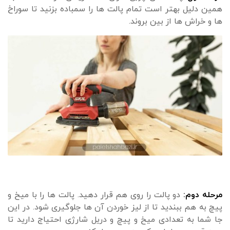
همین دلیل بهتر است تمام پالت ها را سمباده بزنید تا سوراخ
ها و خراش ها از بین بروند.
مرحله دوم:
دو پالت را روی هم قرار دهید. پالت ها را با میخ و
پیچ به هم ببندید تا از لیز خوردن آن ها جلوگیری شود. در این
جا شما به تعدادی میخ و پیچ و دریل شارژی احتیاج دارید تا