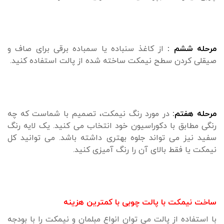
مرحله ششم :
از کاغذ سنباده یا سمباده برقی برای صاف و
صیقلی کردن سطح نیمکت ساخته شده از پالت استفاده کنید.
مرحله هفتم:
در مورد رنگ نیمکت، تصمیم با شماست که چه
رنگی مطابق با دکوراسیون خود انتخاب می کنید. یک لایه رنگ
سفید نیز می تواند جلوه بهتری داشته باشد. می توانید کل
نیمکت یا فقط بالای آن را رنگ آمیزی کنید.
ساخت نیمکت با پالت چوبی با کمترین هزینه
با استفاده از پالت می توان انواع مبلمان و نیمکت را با بودجه