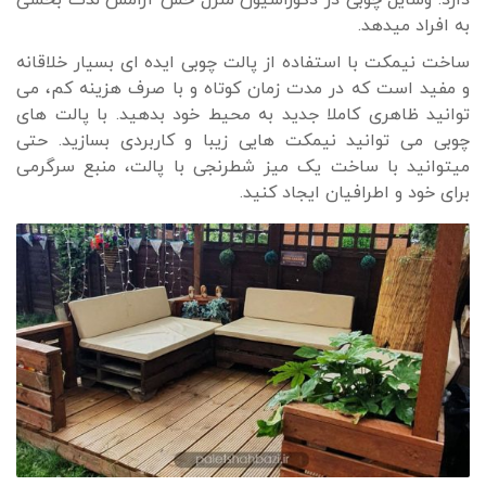
به افراد میدهد.
ساخت نیمکت با استفاده از پالت چوبی ایده ای بسیار خلاقانه
و مفید است که در مدت زمان کوتاه و با صرف هزینه کم، می
توانید ظاهری کاملا جدید به محیط خود بدهید. با پالت های
چوبی می توانید نیمکت هایی زیبا و کاربردی بسازید. حتی
میتوانید با ساخت یک میز شطرنجی با پالت، منبع سرگرمی
برای خود و اطرافیان ایجاد کنید.