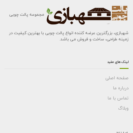
مجموعه پالت چوبی
شهبازی، بزرگترین عرضه کننده انواع پالت چوبی با بهترین کیفیت در
زمینه طراحی، ساخت و فروش می باشد.
لینک های مفید
صفحه اصلی
درباره ما
تماس با ما
وبلاگ