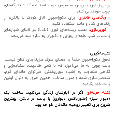
روغن زیتون یا روغن مخصوص چوب استفاده کنید تا رگه‌های
چوب خودنمایی کنند.
–
رنگ‌های فانتزی:
برای دکوراسیون اتاق کودک یا بالکن، از
رنگ‌های شاد و مات استفاده کنید.
–
نورپردازی:
نصب ریسه‌های نوری (LED) در لابلای شیارهای
پالت، در شب جلوه‌ای رویایی و لاکچری به سازه شما می‌دهد.
نتیجه‌گیری
تحول دکوراسیون حتماً به معنای صرف هزینه‌های کلان نیست.
پالت چوبی به ما می‌آموزد که با کمی خلاقیت، سنباده‌زنی و
نگاهی متفاوت به اشیاء دورریختنی، می‌توان خانه‌ای گرم،
شخصی‌سازی شده و مدرن ساخت. همین امروز به دنبال اولین
پالت خود بگردید!
نکته حرفه‌ای:
اگر در آپارتمان زندگی می‌کنید، ساخت یک
«دیوار سبز» (فلاورباکس دیواری) با پالت در بالکن، بهترین
شروع برای تغییر روحیه خانه‌تان خواهد بود.