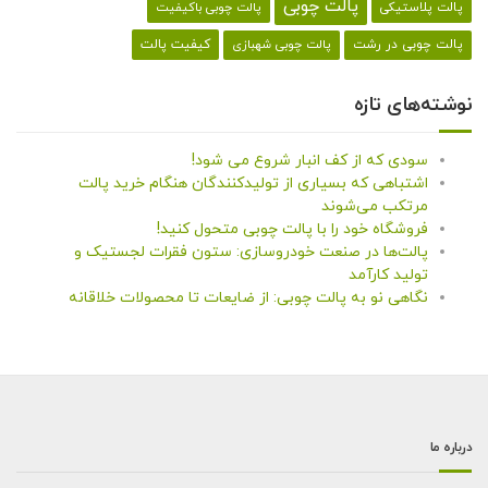
پالت چوبی
پالت پلاستیکی
پالت چوبی باکیفیت
کیفیت پالت
پالت چوبی در رشت
پالت چوبی شهبازی
نوشته‌های تازه
سودی که از کف انبار شروع می شود!
اشتباهی که بسیاری از تولیدکنندگان هنگام خرید پالت
مرتکب می‌شوند
فروشگاه خود را با پالت چوبی متحول کنید!
پالت‌ها در صنعت خودروسازی: ستون فقرات لجستیک و
تولید کارآمد
نگاهی نو به پالت چوبی: از ضایعات تا محصولات خلاقانه
درباره ما