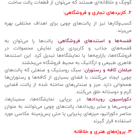
کوچک و خلاقانه‌ای هستند که می‌توان از قطعات پالت ساخت.
۲. کاربردهای تجاری و فروشگاهی:
کسب‌وکارها نیز از پالت‌های چوبی برای اهداف مختلفی بهره
می‌برند:
قفسه‌ها و استندهای فروشگاهی:
پالت‌ها را می‌توان به
قفسه‌های جذاب و کاربردی برای نمایش محصولات در
فروشگاه‌ها، بازارچه‌ها یا نمایشگاه‌ها تبدیل کرد. این استندها
ظاهری طبیعی و ارگانیک به محیط فروشگاه می‌بخشند.
مبلمان کافه و رستوران:
سبک روستیک و صنعتی که پالت‌های
چوبی ایجاد می‌کنند، با فضای بسیاری از کافه‌ها و رستوران‌ها
همخوانی دارد. میز و صندلی‌های ساخته شده از پالت، فضایی
گرم و دوستانه خلق می‌کنند.
دکوراسیون رویدادها:
در برپایی نمایشگاه‌ها، سمینارها،
عروسی‌ها و سایر رویدادها، پالت‌های چوبی می‌توانند به عنوان
عناصر دکوراتیو، میزهای پذیرایی یا حتی پس‌زمینه عکاسی مورد
استفاده قرار گیرند.
۳. پروژه‌های هنری و خلاقانه: