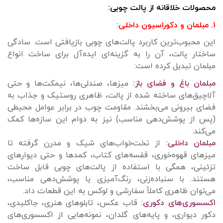
محصولات خلاقانه از پالت چوبی:
۱. مبلمان و دکوراسیون داخلی:
این محبوب‌ترین کاربرد پالت‌های چوبی بازیافتی است. سادگی
ساختار پالت، آن را به گزینه‌ای ایده‌آل برای ساخت انواع
مبلمان تبدیل کرده است:
مبلمان باغ و فضای باز:
میزها، صندلی‌ها، نیمکت‌ها و حتی
آلاچیق‌های ساخته شده از پالت، ظاهری روستیک و جذاب به
فضای بیرونی می‌بخشند. مقاومت چوب در برابر عوامل محیطی
(پس از پوشش‌دهی مناسب) نیز به دوام این سازه‌ها کمک
می‌کند.
مبلمان داخلی:
از تخت‌خواب‌های شیک و مدرن گرفته تا
میزهای قهوه‌خوری، قفسه‌های کتاب، کمدها و حتی دیوارهای
تزئینی، همگی با استفاده از پالت‌های چوبی قابل ساخت
هستند. با سنباده‌زنی، رنگ‌آمیزی یا پوشش‌دهی مناسب،
می‌توان ظاهری کاملاً سفارشی و لوکس به این قطعات داد.
اکسسوری‌های دکوری:
قاب عکس، تابلوهای هنری، جاکلیدی،
دکور دیواری، و پایه‌های گلدان، نمونه‌هایی از اکسسوری‌های