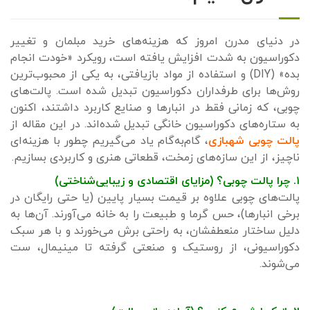
در دنیای مدرن امروز که هزینه‌های خرید مبلمان و تغییر
دکوراسیون به شدت افزایش یافته است، رویکرد «خودت انجام
بده» (DIY) و استفاده از مواد بازیافتی، به یکی از محبوب‌ترین
روش‌ها برای طرفداران دکوراسیون تبدیل شده است. پالت‌های
چوبی، که زمانی فقط در انبارها و صنایع کاربرد داشتند، اکنون
به ستاره‌های دکوراسیون خانگی تبدیل شده‌اند. در این مقاله از
پالت چوبی شهبازی
، گام‌به‌گام یاد می‌گیریم چطور با هزینه‌ای
ناچیز، از این سازه‌های زمخت، قطعاتی هنری و کاربردی بسازیم.
۱. چرا پالت چوبی؟ (مزایای اقتصادی و زیبایی‌شناختی)
پالت‌های چوبی علاوه بر قیمت بسیار پایین (یا حتی رایگان در
برخی انبارها)، حس گرما و طبیعت را به خانه می‌آورند. آن‌ها به
دلیل ساختار منعطفشان، به راحتی برش می‌خورند و با هر سبک
دکوراسیونی، از روستیک و صنعتی گرفته تا مینیمال، ست
می‌شوند.