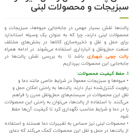
سبزیجات و محصولات لبنی
پالت‌ها نقش بسیار مهمی در جابه‌جایی میوه‌ها، سبزیجات و
محصولات لبنی دارند، چرا که به عنوان یک وسیله استاندارد
برای حمل و نقل و ذخیره‌سازی کالاها در بخش‌های مختلف
صنعت حمل‌ونقل و انبارداری استفاده می‌شوند. در ادامه همراه
پالت چوبی شهبازی
باشد تا به بررسی نقش پالت‌ها در
جابه‌جایی این محصولات بپردازیم
۱. حفظ کیفیت محصولات:
• میوه‌ها و سبزیجات معمولاً در شرایط خاصی مانند دما و
رطوبت کنترل‌شده نیاز دارند. پالت‌ها به راحتی امکان حمل و
نقل این محصولات در سیستم‌های حمل‌ونقل مدرن را فراهم
می‌کنند. با استفاده از پالت‌ها، می‌توان به راحتی این محصولات
را در دما و شرایط مناسب نگهداری کرد تا کیفیت آن‌ها حفظ
شود.
• محصولات لبنی نیز حساس به تغییرات دما هستند و استفاده
از پالت‌ها در حمل و نقل این محصولات کمک می‌کند که دمای