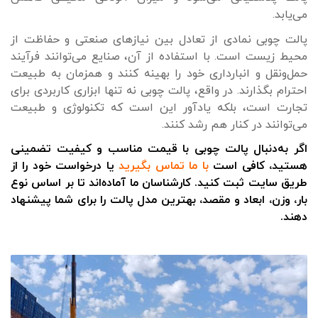
می‌یابد.
پالت چوبی نمادی از تعادل بین نیازهای صنعتی و حفاظت از
محیط زیست است. با استفاده از آن، صنایع می‌توانند فرآیند
حمل‌ونقل و انبارداری خود را بهینه کنند و همزمان به طبیعت
احترام بگذارند. در واقع، پالت چوبی نه تنها ابزاری کاربردی برای
تجارت است، بلکه یادآور این است که تکنولوژی و طبیعت
می‌توانند در کنار هم رشد کنند.
اگر به‌دنبال پالت چوبی با قیمت مناسب و کیفیت تضمینی
هستید، کافی است
با ما تماس بگیرید
یا درخواست خود را از
طریق سایت ثبت کنید. کارشناسان ما آماده‌اند تا بر اساس نوع
بار، وزن، ابعاد و مقصد، بهترین مدل پالت را برای شما پیشنهاد
دهند.