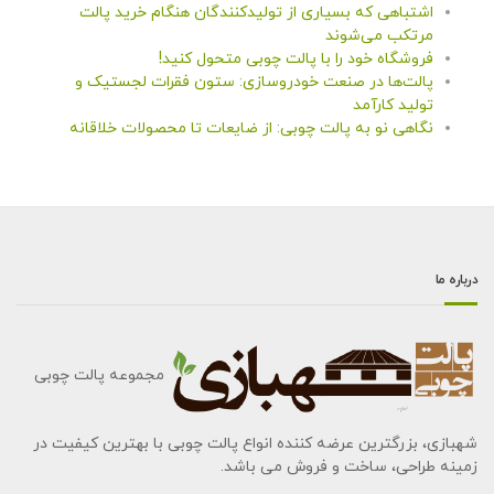
اشتباهی که بسیاری از تولیدکنندگان هنگام خرید پالت
مرتکب می‌شوند
فروشگاه خود را با پالت چوبی متحول کنید!
پالت‌ها در صنعت خودروسازی: ستون فقرات لجستیک و
تولید کارآمد
نگاهی نو به پالت چوبی: از ضایعات تا محصولات خلاقانه
درباره ما
مجموعه پالت چوبی
شهبازی، بزرگترین عرضه کننده انواع پالت چوبی با بهترین کیفیت در
زمینه طراحی، ساخت و فروش می باشد.