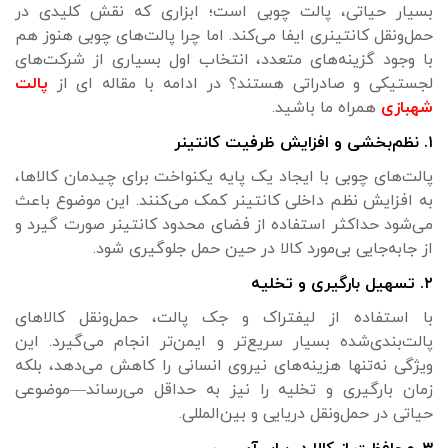
بسیار حیاتی، پالت چوبی است؛ ابزاری که نقش کلیدی در
حمل‌ونقل کانتینری ایفا می‌کند. اما چرا پالت‌های چوبی هنوز هم
با وجود گزینه‌های متعدد، انتخاب اول بسیاری از شرکت‌های
لجستیکی و صادراتی هستند؟ در ادامه با مقاله ای از
پالت
شهبازی
همراه ما باشید.
۱. نظم‌بخشی و افزایش ظرفیت کانتینر
پالت‌های چوبی با ایجاد یک پایه یکنواخت برای چیدمان کالاها،
به افزایش نظم داخلی کانتینر کمک می‌کنند. این موضوع باعث
می‌شود حداکثر استفاده از فضای محدود کانتینر صورت گیرد و
از جابه‌جایی بی‌مورد کالا در حین حمل جلوگیری شود.
۲. تسهیل بارگیری و تخلیه
با استفاده از لیفتراک و جک پالت، حمل‌ونقل کالاهای
پالت‌بندی‌شده بسیار سریع‌تر و ایمن‌تر انجام می‌گیرد. این
ویژگی نه‌تنها هزینه‌های نیروی انسانی را کاهش می‌دهد، بلکه
زمان بارگیری و تخلیه را نیز به حداقل می‌رساند—موضوعی
حیاتی در حمل‌ونقل دریایی و بین‌المللی.