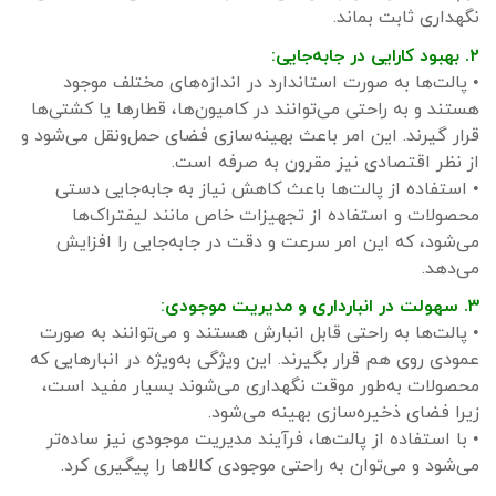
نگهداری ثابت بماند.
۲. بهبود کارایی در جابه‌جایی:
• پالت‌ها به صورت استاندارد در اندازه‌های مختلف موجود
هستند و به راحتی می‌توانند در کامیون‌ها، قطارها یا کشتی‌ها
قرار گیرند. این امر باعث بهینه‌سازی فضای حمل‌ونقل می‌شود و
از نظر اقتصادی نیز مقرون به صرفه است.
• استفاده از پالت‌ها باعث کاهش نیاز به جابه‌جایی دستی
محصولات و استفاده از تجهیزات خاص مانند لیفتراک‌ها
می‌شود، که این امر سرعت و دقت در جابه‌جایی را افزایش
می‌دهد.
۳. سهولت در انبارداری و مدیریت موجودی:
• پالت‌ها به راحتی قابل انبارش هستند و می‌توانند به صورت
عمودی روی هم قرار بگیرند. این ویژگی به‌ویژه در انبارهایی که
محصولات به‌طور موقت نگهداری می‌شوند بسیار مفید است،
زیرا فضای ذخیره‌سازی بهینه می‌شود.
• با استفاده از پالت‌ها، فرآیند مدیریت موجودی نیز ساده‌تر
می‌شود و می‌توان به راحتی موجودی کالاها را پیگیری کرد.