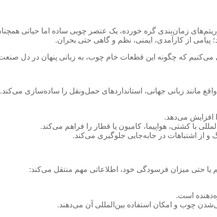
گوریتم‌های زمان‌بندی گره خورده، یک عنصر چوبی ساده اما حیاتی همچن
د؛ پیامی از کارآمدی، ایمنی، نظم و گاهی حتی بحران.
ی می‌کنیم که چگونه این قطعات خام چوب، به زبانی پنهان در دل صنعت 
واقع مانند زبانی جهانی، استانداردهای حمل‌ونقل را ساده‌سازی می‌کند.
 افزایش می‌دهد.
لمللی با کشتی، هواپیما، کامیون یا قطار را فراهم می‌کند.
و از اشتباهات در جابه‌جایی جلوگیری می‌کند.
ائم یا حتی میزان فرسودگی خود، اطلاعاتی مهم منتقل می‌کند:
ه‌دهنده است.