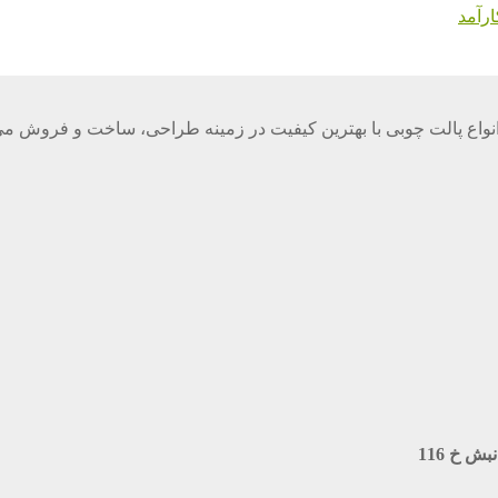
رآمد
واع پالت چوبی با بهترین کیفیت در زمینه طراحی، ساخت و فروش می