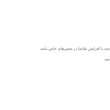
رضه یا افزایش تقاضا در بخش‌های خاص باشد.
شد.