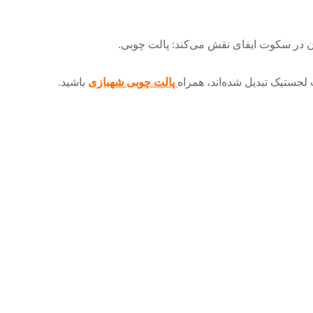
ان در سکوت ایفای نقش می‌کند: پالت چوبی.
لجستیک تبدیل شده‌اند، همراه
پالت چوبی شهبازی
باشید.