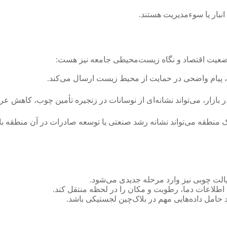
نبار یا سوء‌مدیریت هستند.
ز وضعیت اقتصاد و نگاه زیست‌محیطی جامعه نیز هست:
ف، پیام واضحی در حمایت از محیط زیست ارسال می‌کند.
 بازار، می‌تواند نشانه‌ای از نوسانات در زنجیره تأمین چوب، کاهش ع
منطقه می‌تواند نشانه رشد صنعتی یا توسعه صادرات در آن منطقه با
طلاعات دما، رطوبت و مکان را در لحظه منتقل کند.
 حامل داده‌هایی مهم در بلاک‌چین لجستیکی باشد.