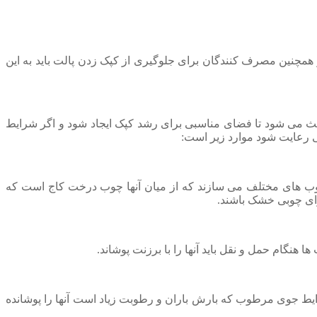
همچنین مصرف کنندگان برای جلوگیری از کپک زدن پالت باید به این
اعث می شود تا فضای مناسبی برای رشد کپک ایجاد شود و اگر شرایط
گی رعایت شود موارد زیر است:
وب های مختلف می سازند که از میان آنها چوب درخت کاج است که
ارای چوبی خشک باشند.
هنگام حمل و نقل باید آنها را با برزنت پوشاند.
ر شرایط جوی مرطوب که بارش باران و رطوبت زیاد است آنها را پوشانده