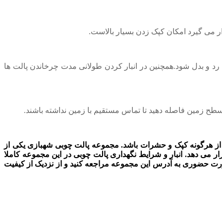
ر می گیرد امکان کپک زدن بسیار بالاست.
ها رد و بدل شود.همچنین در انبار کردن طولانی مدت چرخاندن پالت ها
سطح زمین فاصله دهید تا تماس مستقیم با زمین نداشته باشند.
اری از هرگونه کپک و حشرات باشد. مجموعه پالت چوبی شهبازی یکی از
می دهد. انبار و شرایط نگهداری پالت چوبی در این مجموعه کاملا
ورت حضوری به آدرس این مجموعه مراجعه کنید و از نزدیک از کیفیت