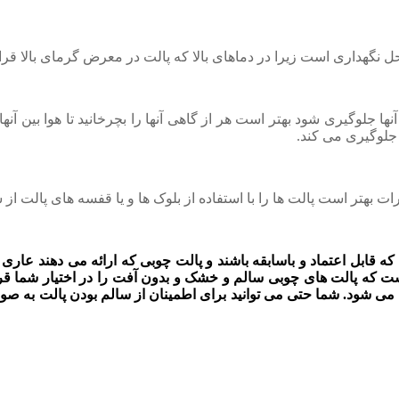
ل نگهداری است زیرا در دماهای بالا که پالت در معرض گرمای بالا قرا
نها جلوگیری شود بهتر است هر از گاهی آنها را بچرخانید تا هوا بین آن
 جلوگیری می کند.
بهتر است پالت ها را با استفاده از بلوک ها و یا قفسه های پالت از 
د که قابل اعتماد و باسابقه باشند و پالت چوبی که ارائه می دهند ع
ه پالت های چوبی سالم و خشک و بدون آفت را در اختیار شما قرار 
ت می شود. شما حتی می توانید برای اطمینان از سالم بودن پالت به ص