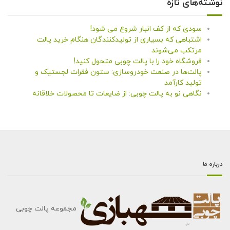
نوشته‌های تازه
سودی که از کف انبار شروع می شود!
اشتباهی که بسیاری از تولیدکنندگان هنگام خرید پالت
مرتکب می‌شوند
فروشگاه خود را با پالت چوبی متحول کنید!
پالت‌ها در صنعت خودروسازی: ستون فقرات لجستیک و
تولید کارآمد
نگاهی نو به پالت چوبی: از ضایعات تا محصولات خلاقانه
درباره ما
مجموعه پالت چوبی