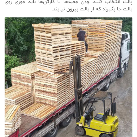
پالت انتخاب کنید. چون جعبه‌ها یا کارتن‌ها باید جوری روی
پالت جا بگیرند که از پالت بیرون نیایند.