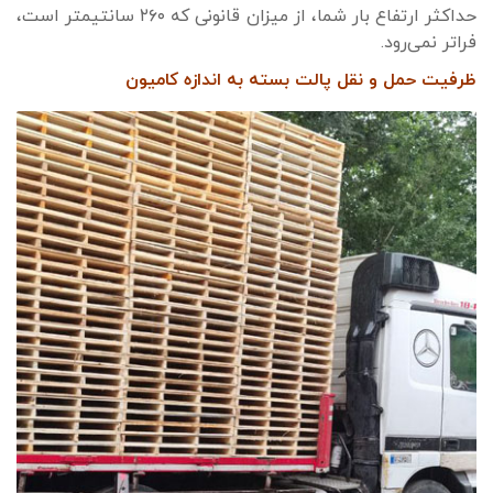
حداکثر ارتفاع بار شما، از میزان قانونی که ۲۶۰ سانتیمتر است،
فراتر نمی‌رود.
ظرفیت حمل و نقل پالت بسته به اندازه کامیون