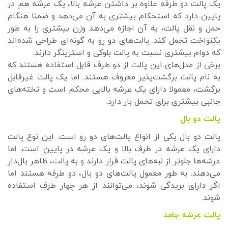
یک پالت دو طرفه علاوه بر داشتن عرشه بالا، یک عرشه هم در
پایین دارد که استحکام بیشتری به آن می‌دهد و ضمنا هنگام
حمل و نقل پالت، به آن اجازه می‌دهد وزن بیشتری را به طور
یکنواخت تحمل کند. پالت‌های دو رو به گونه‌ای طراحی شده‌اند
که دوام بیشتری نسبت به پالت بلوکی و استرینگر دارند.
برخی از مدل‌های این پالت از دو طرف قابل استفاده هستند که
به نام پالت برگشت‌پذیر معروف هستند. اما یک پالت غیرقابل
برگشت، معمولا دارای یک عرشه بالایی محکم است و تخته‌های
جانبی بیشتری برای تحمل بار دارد.
پالت دو بال
پالت دو بال یکی از انواع پالت‌های دو رو است. این نوع پالت
دارای یک عرشه در طرف بالا و یک عرشه در پایین است. اما
عرشه‌ها جلوتر از لبه‌های پالت قرار دارند و به پالت، ظاهر بال‌دار
می‌دهند. به طور معمول پالت‌های دو بال، دو طرفه هستند اما
اگر دارای بریدگی شوند، می‌توانند از هر چهار طرف استفاده
شوند.
پالت عرشه جامد