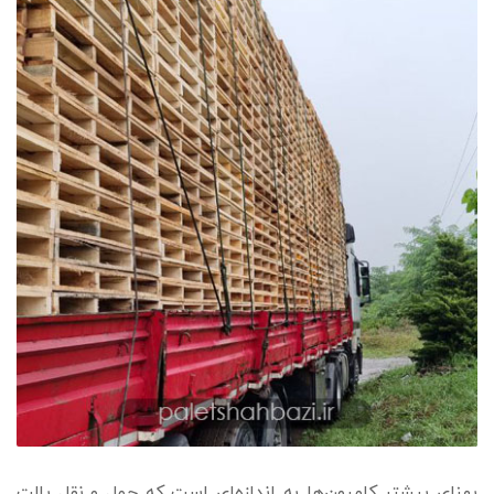
پهنای بیشتر کامیون‌ها به اندازه‌ای است که حمل و نقل پالت