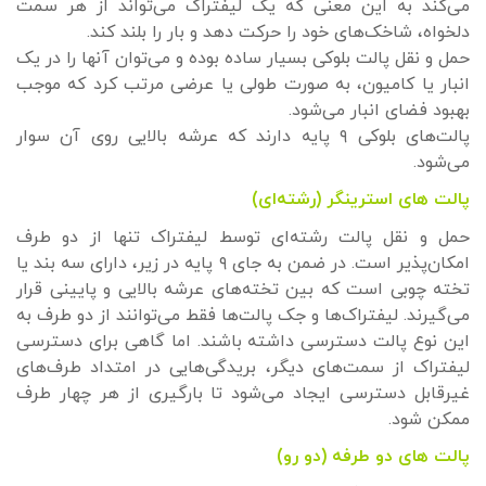
می‌کند به این معنی که یک لیفتراک می‌تواند از هر سمت
دلخواه، شاخک‌های خود را حرکت دهد و بار را بلند کند.
حمل و نقل پالت بلوکی بسیار ساده بوده و می‌توان آنها را در یک
انبار یا کامیون، به صورت طولی یا عرضی مرتب کرد که موجب
بهبود فضای انبار می‌شود.
پالت‌های بلوکی ۹ پایه دارند که عرشه بالایی روی آن سوار
می‌شود.
پالت های استرینگر (رشته‌ای)
حمل و نقل پالت رشته‌ای توسط لیفتراک تنها از دو طرف
امکان‌پذیر است. در ضمن به جای ۹ پایه در زیر، دارای سه بند یا
تخته چوبی است که بین تخته‌های عرشه بالایی و پایینی قرار
می‌گیرند. لیفتراک‌ها و جک پالت‌ها فقط می‌توانند از دو طرف به
این نوع پالت دسترسی داشته باشند. اما گاهی برای دسترسی
لیفتراک از سمت‌های دیگر، بریدگی‌هایی در امتداد طرف‌های
غیرقابل دسترسی ایجاد می‌شود تا بارگیری از هر چهار طرف
ممکن شود.
پالت های دو طرفه (دو رو)