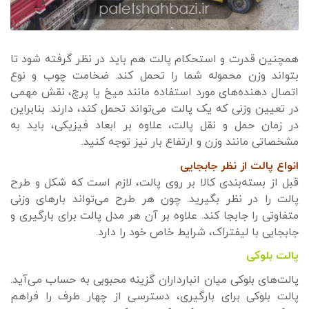
همچنین قدرت و استحکام پالت هم باید در نظر گرفته شود تا
بتواند وزن محموله شما را تحمل کند. ضخامت چوب و نوع
اتصال دهنده‌های مورد استفاده مانند میخ یا پرچ، نقش مهمی
در تعیین وزنی که یک پالت می‌تواند تحمل کند، دارند. بنابراین
در زمان حمل و نقل پالت، علاوه بر ابعاد فیزیکی، باید به
مشخصاتی مانند وزن و ارتفاع بار نیز توجه کنید.
انواع پالت از نظر جابجایی
قبل از بسته‌بندی کالا بر روی پالت، لازم است که شکل و طرح
پالت را در نظر بگیرید. چون هر طرح می‌تواند بارهای وزنی
متفاوتی را جابجا کند. علاوه بر آن هر مدل پالت برای بارگیری و
جابجایی با لیفتراک، شرایط خاص خود را دارد.
پالت بلوکی
پالت‌های بلوکی میان انبارداران گزینه محبوبی به حساب می‌آید.
پالت بلوکی برای بارگیری، دسترسی از چهار طرف را فراهم