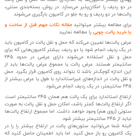
در دو ردیف را امکان‌پذیر می‌سازد. در روش بسته‌بندی سنتی،
پالت‌ها در دو ردیف و رو به جلو در کامیون بارگیری می‌شوند.
برای مطالعه بیشتر میتوانید
مقاله نکات مهم قبل از ساخت و
یا خرید پالت چوبی
را مطالعه نمایید.
عرض پالت‌ها تعیین می‌کند که حمل و نقل پالت در کامیون باید
در یک ردیف انجام شود یا دو ردیف. بیشتر کامیون‌هایی که برای
حمل و نقل استفاده می‌شوند دارای عرضی در حدود ۲۴۵
سانتیمتر هستند. عرض پالت یا مجموع عرض پالت‌ها باید از
این اندازه کوچک‌تر باشد تا بتواند روی کامیون قرار بگیرد. حمل
و نقل پالت در اندازه‌های غیراستاندارد با طول یا عرض بیشتر از
۲۴۵ سانتیمتر، در یک ردیف انجام می‌شود.
ارتفاع استاندارد برای یک پالت هم همان ۲۴۵ سانتیمتر است.
اگر ارتفاع پالت‌ها کمتر باشد، امکان حمل و نقل پالت به صورت
ستونی (روی هم) وجود خواهد داشت. اما مجموع ارتفاع پالت‌ها
نباید از ۲۴۵ سانتیمتر بیشتر شود.
البته شما می‌توانید ستون‌های پالت در ارتفاع بیشتر را را در
یک کامیون رو باز حمل کنید. اما باید اطمینان حاصل کنید که