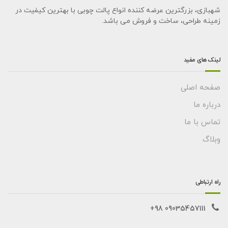
شهبازی، بزرگترین عرضه کننده انواع پالت چوبی با بهترین کیفیت در
زمینه طراحی، ساخت و فروش می باشد.
لینک های مفید
صفحه اصلی
درباره ما
تماس با ما
وبلاگ
راه ارتباطی
09035457111 98+