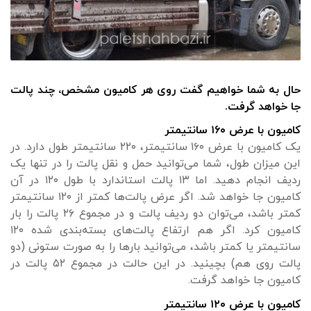
حال به شما خواهیم گفت روی هر کامیون مشخص، چند پالت
جا خواهد گرفت.
کامیون با عرض ۱۶۰ سانتیمتر
یک کامیون با عرض ۱۶۰ سانتیمتر، ۲۲۰ سانتیمتر طول دارد. در
این میزان طول، شما می‌توانید حمل و نقل پالت را در تنها یک
ردیف انجام دهید. اما ۱۳ پالت استاندارد با طول ۱۲۰ در آن
کامیون جا خواهد شد. اگر عرض پالت‌ها کمتر از ۱۲۰ سانتیمتر
کمتر باشد، می‌توان دو ردیف پالت و در مجموع ۲۶ پالت را بار
کامیون کرد. اگر هم ارتفاع پالت‌های بسته‌بندی شده ۱۲۰
سانتیمتر یا کمتر باشد، می‌توانید بارها را به صورت ستونی (دو
پالت روی هم) بچینید. در این حالت در مجموع ۵۲ پالت در
کامیون جا خواهد گرفت.
کامیون با عرض ۱۲۰ سانتیمتر