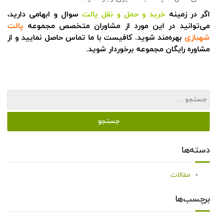
اگر در زمینه
خرید و حمل و نقل پالت
سوال و ابهامی دارید،
می‌توانید در این مورد از مشاوران متخصص مجموعه
پالت
شهبازی
بهره‌مند شوید. کافیست با ما تماس حاصل نمایید و از
مشاوره رایگان مجموعه برخوردار شوید.
دسته‌ها
مقالات
برچسب‌ها