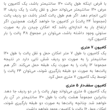
با فرض اینکه طول پالت ۱۲۰ سانتیمتر باشد، یک کامیون با
عرض ۱۲۰ سانتیمتر می‌تواند حمل و نقل پالت را یک ردیف ۱۲
تایی انجام دهد. اگر هم طول پالت کمتر باشد، دو ردیف پالت
(مجموعاً ۲۴ پالت) در کامیون جا خواهد گرفت. همچنین اگر
ارتفاع بار به اندازه‌ای باشد که امکان چیدن بار به صورت
ستونی وجود داشته باشد، می‌توان در مجموع ۴۸ پالت را بار
کامیون کرد.
کامیون ۷ متری
یک کامیون با طول ۷ متر امکان حمل و نقل پالت با طول ۱۲۰
سانتیمتر را به صورت دو ردیف شش تایی دارد. در نتیجه
مجموعا ۱۲ پالت را به صورت یک طبقه حمل می‌کند. اگر هم
پالت‌ها به صورت دو طبقه بارگیری شوند، می‌توان ۲۴ پالت را
توسط یک کامیون ۷ متری حمل کرد.
کامیون سقف‌دار ۵ متری
یک کامیون ۵ متری می‌تواند چهار پالت را در دو ردیف جا دهد.
بنابراین مجموعاً هشت پالت با طول ۱۲۰ سانتیمتر در آن بار
خواهد شد. چنانچه پالت‌ها به صورت دو طبقه بارگیری شوند،
امکان حمل ۱۶ پالت با کامیون وجود خواهد داشت.