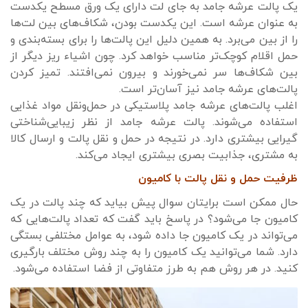
یک پالت عرشه جامد به جای لت دارای یک ورق مسطح یکدست
به عنوان عرشه است. این یکدست بودن، شکاف‌های بین لت‌ها
را از بین می‌برد. به همین دلیل این پالت‌ها را برای بسته‌بندی و
حمل اقلام کوچک‌تر مناسب خواهد کرد. چون اشیاء ریز دیگر از
بین شکاف‌ها سر نمی‌خورند و بیرون نمی‌افتند. تمیز کردن
پالت‌های عرشه جامد نیز آسان‌تر است.
اغلب پالت‌های عرشه جامد پلاستیکی در حمل‌ونقل مواد غذایی
استفاده می‌شوند. پالت عرشه جامد از نظر زیبایی‌شناختی
گیرایی بیشتری دارد. در نتیجه در حمل و نقل پالت و ارسال کالا
به مشتری، جذابیت بصری بیشتری ایجاد می‌کند.
ظرفیت حمل و نقل پالت با کامیون
حال ممکن است برایتان سوال پیش بیاید که چند پالت در یک
کامیون جا می‌شود؟ در پاسخ باید گفت که تعداد پالت‌هایی که
می‌تواند در یک کامیون جا داده شود، به عوامل مختلفی بستگی
دارد. شما می‌توانید یک کامیون را به چند روش مختلف بارگیری
کنید. در هر روش هم به طرز متفاوتی از فضا استفاده می‌شود.