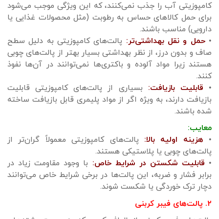
کامپوزیتی آب را جذب نمی‌کنند، که این ویژگی موجب می‌شود
برای حمل کالاهای حساس به رطوبت (مثل محصولات غذایی یا
دارویی) مناسب باشند.
•
حمل و نقل بهداشتی‌تر:
پالت‌های کامپوزیتی به دلیل سطح
صاف و بدون درز، از نظر بهداشتی بسیار بهتر از پالت‌های چوبی
هستند زیرا مواد آلوده و باکتری‌ها نمی‌توانند در آن‌ها نفوذ
کنند.
•
قابلیت بازیافت:
بسیاری از پالت‌های کامپوزیتی قابلیت
بازیافت دارند، به ویژه اگر از مواد پلیمری قابل بازیافت ساخته
شده باشند.
معایب:
•
هزینه اولیه بالا:
پالت‌های کامپوزیتی معمولاً گران‌تر از
پالت‌های چوبی یا پلاستیکی هستند.
•
قابلیت شکستن در شرایط خاص:
با وجود مقاومت زیاد در
برابر فشار و ضربه، این پالت‌ها در برخی شرایط خاص می‌توانند
دچار ترک خوردگی یا شکست شوند.
۲. پالت‌های فیبر کربنی