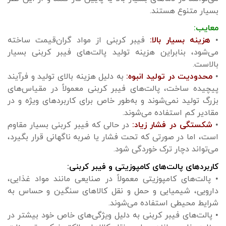
بسیار متنوع هستند.
معایب:
•
هزینه بسیار بالا:
فیبر کربنی از مواد گران‌قیمت ساخته
می‌شود، بنابراین هزینه تولید پالت‌های فیبر کربنی بسیار
بالاست.
•
محدودیت در تولید انبوه:
به دلیل هزینه بالای تولید و فرآیند
پیچیده ساخت، پالت‌های فیبر کربنی معمولاً در مقیاس‌های
بزرگ تولید نمی‌شوند و به‌طور خاص برای کاربردهای ویژه و در
مقادیر کم استفاده می‌شوند.
•
شکستگی در فشار زیاد:
در حالی که فیبر کربنی بسیار مقاوم
است، اما در صورتی که تحت فشار یا ضربه ناگهانی قرار بگیرد،
می‌تواند دچار ترک خوردگی شود.
کاربردهای پالت‌های کامپوزیتی و فیبر کربنی:
• پالت‌های کامپوزیتی معمولاً در صنایعی مانند مواد غذایی،
دارویی، شیمیایی و حمل و نقل کالاهای سنگین و حساس به
شرایط محیطی استفاده می‌شوند.
• پالت‌های فیبر کربنی به دلیل ویژگی‌های خاص خود بیشتر در