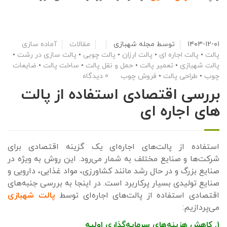
۱۴۰۳-۱۲-۰۱
توسط
مجله شهبازی
مقالات
آماده سازی
پالت
•
پالت اجاره ای
•
پالت ارزان
•
پالت چوبی
•
پالت سازی در رشت
•
پالت شهبازی
•
تعمیر پالت
•
حمل و نقل پالت
•
ساخت پالت
•
ضایعات
چوب
•
طراحی پالت
•
فروش چوب
0 دیدگاه
بررسی اقتصادی استفاده از پالت
های اجاره ای
استفاده از پالت‌های اجاره‌ای یک گزینه اقتصادی برای
شرکت‌ها و صنایع مختلف به شمار می‌رود. این روش به ویژه در
صنایع بزرگ و در حال رشد مانند کشاورزی، مواد غذایی، دارویی و
صنایع تولیدی بسیار پرکاربرد است. در اینجا به بررسی جنبه‌های
اقتصادی استفاده از پالت‌های اجاره‌ای توسط
پالت شهبازی
می‌پردازیم:
۱. کاهش هزینه‌های سرمایه‌گذاری اولیه