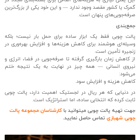
این یعنی نیازی به هزینه‌های اضافی برای بسته‌بندی مجدد در
گمرک یا کشور مقصد وجود ندارد — و این خود یکی از بزرگ‌ترین
صرفه‌جویی‌های پنهان است.
جمع‌بندی
پالت چوبی فقط یک ابزار ساده برای حمل بار نیست؛ بلکه
وسیله‌ای هوشمند برای کاهش هزینه‌ها و افزایش بهره‌وری در
زنجیره تأمین است.
از کاهش زمان بارگیری گرفته تا صرفه‌جویی در فضا، انرژی و
نیروی انسانی — همه چیز در نهایت به یک نتیجه ختم
می‌شود:
کاهش هزینه و افزایش سود.
در دنیایی که هر ریال در لجستیک اهمیت دارد، پالت چوبی
ثابت کرده که انتخابی ساده، اما استراتژیک است.
جهت تهیه پالت چوبی میتوانید با
کارشناسان مجموعه پالت
چوبی شهبازی
تماس حاصل نمایید.