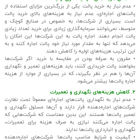
• عدم نیاز به خرید پالت: یکی از بزرگ‌ترین مزایای استفاده از
پالت‌های اجاره‌ای، عدم نیاز به هزینه‌های بالای خرید پالت
است. بسیاری از شرکت‌ها، به خصوص در صنایع کوچک و
متوسط، نمی‌توانند سرمایه‌گذاری زیادی برای خرید تعداد زیادی
پالت انجام دهند. اجاره پالت به این شرکت‌ها این امکان را
می‌دهد که تنها به مقدار مورد نیاز خود پالت اجاره کنند و به
این ترتیب هزینه‌های اولیه را کاهش دهند.
• مقرون به صرفه بودن در مقایسه با خرید: اگر شرکت‌ها
بخواهند پالت خریداری کنند، باید هزینه‌های تعمیر و نگهداری
آن‌ها را هم در نظر بگیرند، که در بسیاری از موارد از هزینه
اجاره پالت‌ها بیشتر می‌شود.
۲. کاهش هزینه‌های نگهداری و تعمیرات
• عدم نیاز به نگهداری: پالت‌های اجاره‌ای معمولاً تحت نظارت
شرکت‌های اجاره‌دهنده قرار دارند و آن‌ها مسئول نگهداری و
تعمیر پالت‌ها هستند. این بدین معناست که شرکت‌هایی که
پالت اجاره می‌کنند نیازی به صرف هزینه برای تعمیرات،
نگهداری و انبارداری پالت‌ها ندارند.
• کیفیت و شرایط مناسب پالت‌ها: شرکت‌های اجاره‌دهنده