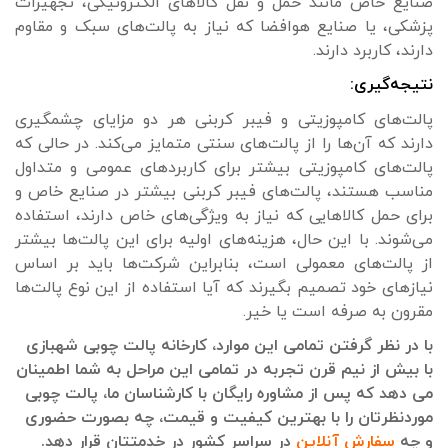
صنایع خاص مانند حمل و نقل کالاهای الکترونیکی، تجهیزات
پزشکی، یا صنایع هوافضا که نیاز به پالت‌های سبک و مقاوم
دارند، کاربرد دارند.
نتیجه‌گیری:
پالت‌های کامپوزیتی و فیبر کربنی هر دو مزایای چشمگیری
دارند که آن‌ها را از پالت‌های سنتی متمایز می‌کند. در حالی که
پالت‌های کامپوزیتی بیشتر برای کاربردهای عمومی و متداول
مناسب هستند، پالت‌های فیبر کربنی بیشتر در صنایع خاص و
برای حمل کالاهایی که نیاز به ویژگی‌های خاص دارند، استفاده
می‌شوند. با این حال، هزینه‌های اولیه برای این پالت‌ها بیشتر
از پالت‌های معمولی است، بنابراین شرکت‌ها باید بر اساس
نیازهای خود تصمیم بگیرند که آیا استفاده از این نوع پالت‌ها
مقرون به صرفه است یا خیر.
با در نظر گرفتن تمامی این موارد، کارخانه پالت چوبی شهبازی
با بیش از نیم قرن تجربه در تمامی این مراحل به شما اطمینان
می دهد که پس از مشاوره رایگان با کارشناسان ما، پالت چوبی
موردنظرتان را با بهترین کیفیت و قیمت، چه بصورت حضوری
و چه
سفارش آنلاین
در سراسر کشور در خدمتتان قرار دهد.