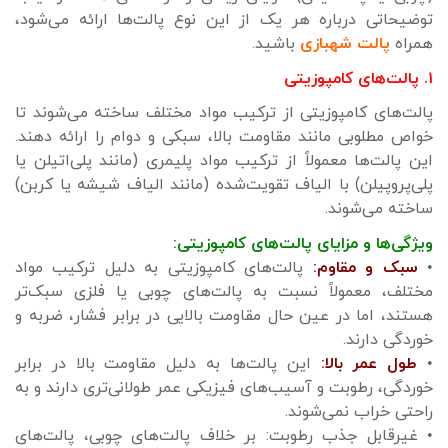
توضیحاتی درباره هر یک از این نوع پالت‌ها ارائه می‌شود،
همراه
پالت شهبازی
باشید.
۱. پالت‌های کامپوزیتی
پالت‌های کامپوزیتی از ترکیب مواد مختلف ساخته می‌شوند تا
خواص مطلوبی مانند مقاومت بالا، سبکی و دوام را ارائه دهند.
این پالت‌ها معمولاً از ترکیب مواد پلیمری (مانند پلی‌اتیلن یا
پلی‌پروپیلن) با الیاف تقویت‌شده (مانند الیاف شیشه یا کربن)
ساخته می‌شوند.
ویژگی‌ها و مزایای پالت‌های کامپوزیتی:
•
سبک و مقاوم:
پالت‌های کامپوزیتی به دلیل ترکیب مواد
مختلف، معمولاً نسبت به پالت‌های چوبی یا فلزی سبک‌تر
هستند، اما در عین حال مقاومت بالایی در برابر فشار، ضربه و
خوردگی دارند.
•
طول عمر بالا:
این پالت‌ها به دلیل مقاومت بالا در برابر
خوردگی، رطوبت و آسیب‌های فیزیکی عمر طولانی‌تری دارند و به
راحتی خراب نمی‌شوند.
• غیرقابل جذب رطوبت: بر خلاف پالت‌های چوبی، پالت‌های