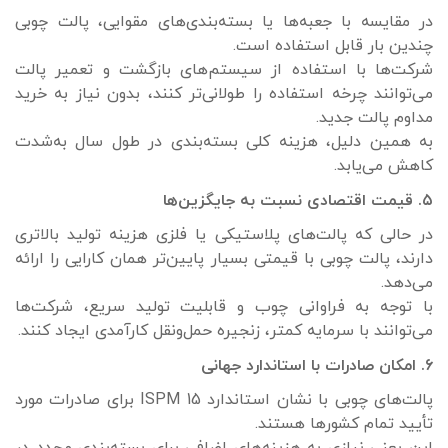
در مقایسه با جعبه‌ها یا بسته‌بندی‌های مقوایی، پالت چوبی
چندین بار قابل استفاده است.
شرکت‌ها با استفاده از سیستم‌های بازگشت و تعمیر پالت
می‌توانند چرخه استفاده را طولانی‌تر کنند، بدون نیاز به خرید
مداوم پالت جدید.
به همین دلیل، هزینه کلی بسته‌بندی در طول سال به‌شدت
کاهش می‌یابد.
۵. قیمت اقتصادی نسبت به جایگزین‌ها
در حالی که پالت‌های پلاستیکی یا فلزی هزینه تولید بالاتری
دارند، پالت چوبی با قیمتی بسیار پایین‌تر همان کارایی را ارائه
می‌دهد.
با توجه به فراوانی چوب و قابلیت تولید سریع، شرکت‌ها
می‌توانند با سرمایه کمتر، زنجیره حمل‌ونقل کارآمدی ایجاد کنند.
۶. امکان صادرات با استاندارد جهانی
پالت‌های چوبی با نشان استاندارد ISPM 15 برای صادرات مورد
تأیید تمام کشورها هستند.