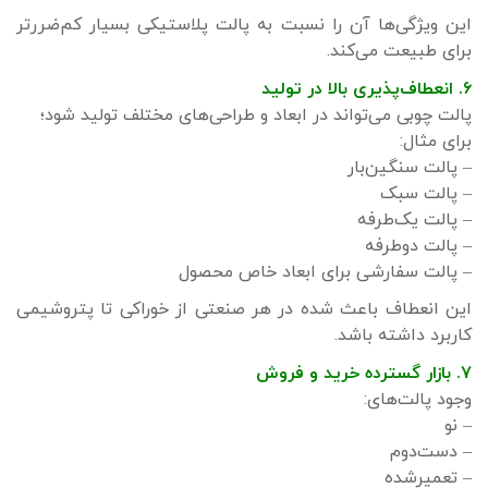
این ویژگی‌ها آن را نسبت به پالت پلاستیکی بسیار کم‌ضررتر
برای طبیعت می‌کند.
۶. انعطاف‌پذیری بالا در تولید
پالت چوبی می‌تواند در ابعاد و طراحی‌های مختلف تولید شود؛
برای مثال:
– پالت سنگین‌بار
– پالت سبک
– پالت یک‌طرفه
– پالت دوطرفه
– پالت سفارشی برای ابعاد خاص محصول
این انعطاف باعث شده در هر صنعتی از خوراکی تا پتروشیمی
کاربرد داشته باشد.
۷. بازار گسترده خرید و فروش
وجود پالت‌های:
– نو
– دست‌دوم
– تعمیرشده