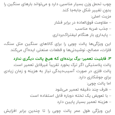
چوب تحمل وزن بسیار مناسبی دارد و می‌تواند بارهای سنگین را
بدون تغییر شکل جابه‌جا کند.
مزیت اصلی:
– مقاومت فوق‌العاده در برابر فشار
– جذب ضربه مناسب
– پایداری بار هنگام لیفتراک‌برداری
این ویژگی‌ها پالت چوبی را برای کالاهای سنگین مثل سنگ،
فلزات، مصالح، نوشیدنی‌ها و قطعات صنعتی ایده‌آل می‌کند.
۳. قابلیت تعمیر؛ برگ برنده‌ای که هیچ پالت دیگری ندارد
پالت پلاستیکی اگر ترک بخورد تقریباً غیرقابل تعمیر است.
پالت فلزی در صورت آسیب‌دیدگی نیاز به هزینه و زمان زیادی
برای جوشکاری دارد.
اما پالت چوبی:
– ظرف چند دقیقه تعمیر می‌شود
– با تعویض یک تخته دوباره قابل استفاده است
– هزینه تعمیر بسیار پایین دارد
این ویژگی طول عمر پالت چوبی را تا چندین برابر افزایش