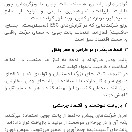
گواهی‌های پایداری هستند، پالت چوبی با ویژگی‌هایی چون
قابلیت بازیافت، تجزیه‌پذیری طبیعی و تولید از منابع
تجدیدپذیر، دوباره در کانون توجه قرار گرفته است.
برای شرکت‌هایی که در گزارش‌های ESG (محیط‌زیست، اجتماع،
حاکمیت) فعال‌اند، انتخاب پالت چوبی به معنای حرکت واقعی
به سمت اقتصاد سبز است.
۳. انعطاف‌پذیری در طراحی و حمل‌ونقل
پالت چوبی می‌تواند با توجه به نیاز هر صنعت، در اندازه،
ضخامت و ظرفیت دلخواه تولید شود.
در نتیجه، شرکت‌های بزرگ لجستیکی و تولیدی که با کالاهای
متنوع سر و کار دارند، با استفاده از پالت‌های چوبی سفارشی،
می‌توانند چیدمان کانتینرها را بهینه کنند و هزینه حمل‌ونقل را
کاهش دهند.
۴. بازیافت هوشمند و اقتصاد چرخشی
امروز شرکت‌های پیشرو نه‌فقط از پالت چوبی استفاده می‌کنند،
بلکه آن را در چرخه‌ای هوشمند از تولید تا بازیافت قرار داده‌اند.
پالت‌های آسیب‌دیده جمع‌آوری و تعمیر می‌شوند، سپس دوباره