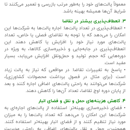
معمولاً پالت‌های خود را به‌طور مرتب بازرسی و تعمیر می‌کنند تا
شرایط آن‌ها همیشه بهینه باشد.
۳. انعطاف‌پذیری بیشتر در تقاضا
• انعطاف‌پذیری در تعداد پالت‌ها: اجاره پالت‌ها به شرکت‌ها این
امکان را می‌دهد که با توجه به تقاضای فصلی یا خاص، تعداد
پالت‌های مورد نیاز خود را افزایش یا کاهش دهند. این
انعطاف‌پذیری در جابه‌جایی و ذخیره‌سازی کالاها، به ویژه در
دوره‌هایی که حجم تولید و حمل‌ونقل افزایش می‌یابد، بسیار
مفید است.
• پاسخ به تغییرات تقاضا: در مواقعی که نیاز به پالت زیاد
است (برای مثال در فصول برداشت محصولات کشاورزی)،
شرکت‌ها می‌توانند به راحتی پالت‌های اضافی اجاره کنند و بعد
از پایان دوره اوج تقاضا، تعداد آن‌ها را کاهش دهند.
۴. کاهش هزینه‌های حمل و نقل و فضای انبار
• فضای ذخیره‌سازی بهینه‌تر: استفاده از پالت‌های اجاره‌ای به
شرکت‌ها این امکان را می‌دهد که تعداد پالت‌ها را به میزان
مورد نیاز تنظیم کنند و از فضای انبار بهینه‌تر استفاده کنند.
همچنین، حمل و نقل پالت‌های اضافی به راحتی مدیریت