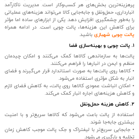
پرهزینه‌ترین بخش‌های هر کسب‌وکار است. مدیریت ناکارآمد
انبارداری، حمل‌ونقل و جابه‌جایی کالا می‌تواند هزینه‌های عملیاتی
را به‌طور چشمگیری افزایش دهد. یکی از ابزارهای ساده اما مؤثر
برای کاهش این هزینه‌ها، پالت چوبی است. در ادامه همراه
پالت چوبی شهبازی
باشید.
۱. پالت چوبی و بهینه‌سازی فضا
پالت‌ها به سازماندهی کالاها کمک می‌کنند و امکان چیدمان
منظم و ایمن در انبارها را فراهم می‌کنند.
• کالاها روی پالت‌ها به صورت استاندارد قرار می‌گیرند و فضای
انبار به شکل مؤثری استفاده می‌شود.
• امکان انباشت عمودی کالاها روی پالت، به کاهش فضای لازم
و کاهش هزینه‌های اجاره انبار کمک می‌کند.
۲. کاهش هزینه حمل‌ونقل
استفاده از پالت باعث می‌شود که کالاها سریع‌تر و با امنیت
بیشتری جابه‌جا شوند.
• جابجایی سریع‌تر با لیفتراک و جک پالت موجب کاهش زمان
تخلیه و بارگیری می‌شود.