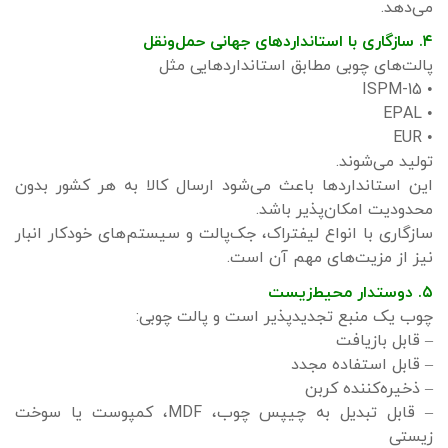
می‌دهد.
۴. سازگاری با استانداردهای جهانی حمل‌ونقل
پالت‌های چوبی مطابق استانداردهایی مثل
• ISPM-15
• EPAL
• EUR
تولید می‌شوند.
این استانداردها باعث می‌شود ارسال کالا به هر کشور بدون
محدودیت امکان‌پذیر باشد.
سازگاری با انواع لیفتراک، جک‌پالت و سیستم‌های خودکار انبار
نیز از مزیت‌های مهم آن است.
۵. دوستدار محیط‌زیست
چوب یک منبع تجدیدپذیر است و پالت چوبی:
– قابل بازیافت
– قابل استفاده مجدد
– ذخیره‌کننده کربن
– قابل تبدیل به چیپس چوب، MDF، کمپوست یا سوخت
زیستی