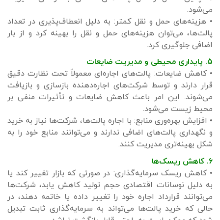
می‌شود.
• هزینه‌های حمل و نقل کمتر: به دلیل انعطاف‌پذیری در تعداد
پالت‌ها، می‌توان هزینه‌های حمل و نقل را بهینه کرد و از بار
اضافی جلوگیری کرد.
۵. پایداری محیطی و مدیریت ضایعات
• کاهش ضایعات: پالت‌های اجاره‌ای معمولاً تحت نظارت دقیق
قرار دارند و توسط شرکت‌های اجاره‌دهنده بازسازی و بازیافت
می‌شوند. این امر باعث کاهش ضایعات و تأثیرات منفی بر
محیط زیست می‌شود.
• افزایش بهره‌وری منابع: با اجاره پالت‌ها، شرکت‌ها نیاز به خرید
و نگهداری پالت‌های اضافی ندارند و می‌توانند منابع خود را به
شکل بهینه‌تری مدیریت کنند.
۶. کاهش ریسک‌ها
• کاهش ریسک سرمایه‌گذاری: در صورتی که بازار تغییر کند یا
به دلیل نوسانات اقتصادی حجم تولید کاهش یابد، شرکت‌ها
می‌توانند قرارداد اجاره خود را تغییر داده یا خاتمه دهند، در
حالی که خرید پالت‌ها می‌تواند به سرمایه‌گذاری ثابت تبدیل