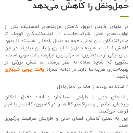
حمل‌ونقل را کاهش می‌دهد
در دنیای رقابتی امروز، کاهش هزینه‌های لجستیک یکی از
اولویت‌های اصلی شرکت‌هاست. از تولیدکنندگان کوچک تا
صادرکنندگان بین‌المللی، همه به دنبال راه‌هایی هستند تا بدون
کاهش کیفیت، هزینه حمل و انبارداری را پایین بیاورند. در این
میان، یکی از ساده‌ترین اما مؤثرترین ابزارها، پالت چوبی است،
سکویی که شاید ساده به نظر برسد، اما نقش بزرگی در
بهینه‌سازی هزینه‌ها دارد. در ادامه همراه
پالت چوبی شهبازی
باشید.
۱. استفاده بهینه از فضا در حمل‌ونقل
پالت‌های چوبی با طراحی استاندارد و ابعاد دقیق، امکان
چیدمان منظم‌تر و متراکم‌تر کالاها را در کامیون، کانتینر یا انبار
فراهم می‌کنند.
این به معنی کاهش فضای خالی و افزایش ظرفیت بارگیری
است.
به زبان ساده‌تر، شما با همان هزینه حمل، می‌توانید تعداد