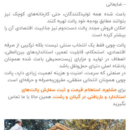
– ضایعاتی
باعث شده همه تولیدکنندگان، حتی کارخانه‌های کوچک نیز
بتوانند مطابق بودجه خود پالت تهیه کنند.
امکان فروش مجدد پالت دست‌دوم نیز جذابیت اقتصادی آن را
بیشتر کرده است.
پالت چوبی فقط یک انتخاب سنتی نیست؛ بلکه ترکیبی از صرفه
اقتصادی، استحکام، قابلیت تعمیر، استانداردهای بین‌المللی،
انعطاف در تولید و مزایای زیست‌محیطی باعث شده همچنان
پادشاه اصلی دنیای حمل‌ونقل باشد.
در صنعتی که سرعت، امنیت و هزینه اهمیت زیادی دارد، پالت
چوبی همچنان انتخابی منطقی، مقرون‌به‌صرفه و حرفه‌ای است.
برای
مشاوره، استعلام قیمت و ثبت سفارش پالت‌های
استاندارد و بازیافتی در گیلان و رشت
، همین حالا با ما تماس
بگیرید