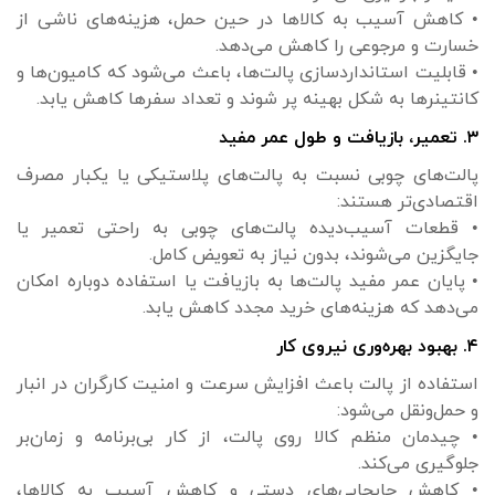
• کاهش آسیب به کالاها در حین حمل، هزینه‌های ناشی از
خسارت و مرجوعی را کاهش می‌دهد.
• قابلیت استانداردسازی پالت‌ها، باعث می‌شود که کامیون‌ها و
کانتینرها به شکل بهینه پر شوند و تعداد سفرها کاهش یابد.
۳. تعمیر، بازیافت و طول عمر مفید
پالت‌های چوبی نسبت به پالت‌های پلاستیکی یا یکبار مصرف
اقتصادی‌تر هستند:
• قطعات آسیب‌دیده پالت‌های چوبی به راحتی تعمیر یا
جایگزین می‌شوند، بدون نیاز به تعویض کامل.
• پایان عمر مفید پالت‌ها به بازیافت یا استفاده دوباره امکان
می‌دهد که هزینه‌های خرید مجدد کاهش یابد.
۴. بهبود بهره‌وری نیروی کار
استفاده از پالت باعث افزایش سرعت و امنیت کارگران در انبار
و حمل‌ونقل می‌شود:
• چیدمان منظم کالا روی پالت، از کار بی‌برنامه و زمان‌بر
جلوگیری می‌کند.
• کاهش جابجایی‌های دستی و کاهش آسیب به کالاها،