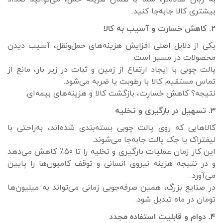
بیشتری کالا جابه‌جا کنید.
۲. کاهش خسارت و آسیب به کالا
یکی از دلایل اصلی افزایش هزینه‌های حمل‌ونقل، آسیب دیدن
محصولات در مسیر است.
پالت چوبی با ایجاد ارتفاع از زمین و ثبات در زیر بار، مانع از
تماس مستقیم کالا با رطوبت یا ضربه می‌شود.
نتیجه؟ کاهش خسارت، بازگشت کالا و هزینه‌های بیمه‌ای.
۳. تسهیل در بارگیری و تخلیه
کالاهایی که روی پالت چوبی بسته‌بندی شده‌اند، به‌راحتی با
لیفتراک یا جک پالت جابه‌جا می‌شوند.
این کار زمان عملیات بارگیری و تخلیه را تا ۵۰٪ کاهش می‌دهد
و در نتیجه هزینه نیروی انسانی و توقف کامیون‌ها را پایین
می‌آورد.
در صنایع بزرگ، همین صرفه‌جویی زمانی می‌تواند به میلیون‌ها
تومان در ماه تبدیل شود.
۴. دوام و قابلیت استفاده مجدد