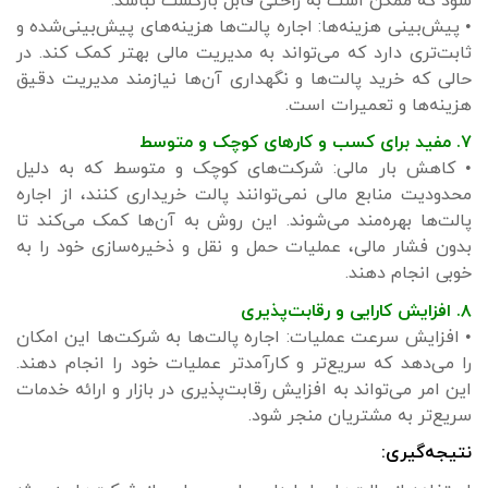
شود که ممکن است به راحتی قابل بازگشت نباشد.
• پیش‌بینی هزینه‌ها: اجاره پالت‌ها هزینه‌های پیش‌بینی‌شده و
ثابت‌تری دارد که می‌تواند به مدیریت مالی بهتر کمک کند. در
حالی که خرید پالت‌ها و نگهداری آن‌ها نیازمند مدیریت دقیق
هزینه‌ها و تعمیرات است.
۷. مفید برای کسب و کارهای کوچک و متوسط
• کاهش بار مالی: شرکت‌های کوچک و متوسط که به دلیل
محدودیت منابع مالی نمی‌توانند پالت خریداری کنند، از اجاره
پالت‌ها بهره‌مند می‌شوند. این روش به آن‌ها کمک می‌کند تا
بدون فشار مالی، عملیات حمل و نقل و ذخیره‌سازی خود را به
خوبی انجام دهند.
۸. افزایش کارایی و رقابت‌پذیری
• افزایش سرعت عملیات: اجاره پالت‌ها به شرکت‌ها این امکان
را می‌دهد که سریع‌تر و کارآمدتر عملیات خود را انجام دهند.
این امر می‌تواند به افزایش رقابت‌پذیری در بازار و ارائه خدمات
سریع‌تر به مشتریان منجر شود.
نتیجه‌گیری: