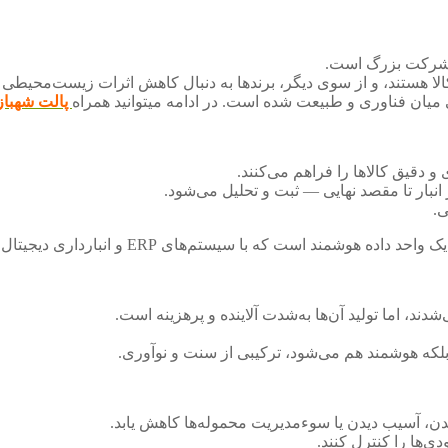
ر شرکت بزرگ است.
الا هستند، و از سوی دیگر، برندها به دنبال کاهش اثرات زیست‌محیطی 
پالت شهبا
بار تا مقصد نهایی — ثبت و تحلیل می‌شود.
ی.
دند، اما تولید آن‌ها به‌شدت آلاینده و پرهزینه است.
ی‌ها را کنترل کنند.