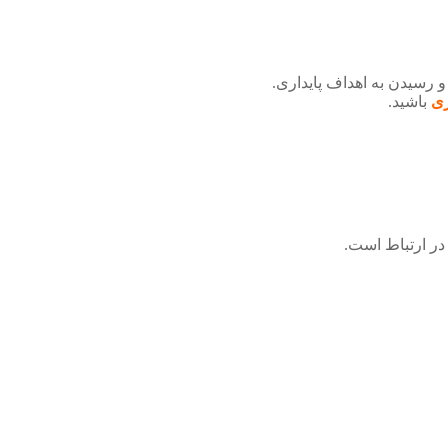
و رسیدن به اهداف پایداری.
زی
باشید.