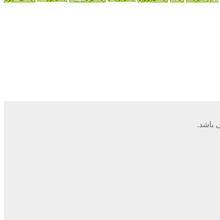
 باشد.