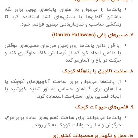
پالت‌ها را می‌توان به عنوان پایه‌های چوبی برای نگه
داشتن گلدان‌ها یا سینی‌های نشا استفاده کرد تا
زهکشی مناسب و سازمان‌دهی بهتری فراهم شود.
۷. مسیرهای باغی (Garden Pathways)
با قرار دادن پالت‌ها روی زمین می‌توان مسیرهای موقتی
یا دائمی ایجاد کرد که از فرسایش خاک جلوگیری کند و
حرکت در باغ را آسان‌تر کند.
۸. ساخت آلاچیق یا پناهگاه کوچک
از پالت‌ها می‌توان برای ساخت آلاچیق‌های کوچک یا
سایه‌بان برای گیاهان حساس به نور شدید خورشید یا
ایجاد فضایی برای استراحت استفاده کرد.
۹. قفس‌های حیوانات کوچک
پالت‌ها می‌توانند برای ساخت قفس‌های ساده برای مرغ،
خرگوش و سایر حیوانات کوچک به کار روند.
۱۰. حمل و نگهداری محصولات کشاورزی