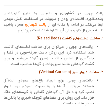
پالت چوبی در کشاورزی و باغبانی به دلیل کاربردهای
چندمنظوره، اقتصادی بودن و سهولت در استفاده، نقش مهمی
ایفا می‌کند. در ادامه با مقاله ای از
پالت شهبازی
همراه باشید
تا به برخی از کاربردهای آن اشاره شده است بپردازیم.
۱. ساخت تخت‌های کاشت (Raised Beds)
پالت‌های چوبی را می‌توان برای ساخت تخت‌های کاشت
بلند استفاده کرد. این روش باعث صرفه‌جویی در فضا و
جلوگیری از تماس خاک با زمین آلوده می‌شود و برای
کشت گیاهانی مانند سبزیجات و گل‌ها مناسب است.
۲. ساخت دیوار سبز (Vertical Gardens)
پالت‌های چوبی برای ایجاد باغ‌های عمودی ایده‌آل
هستند. می‌توان آن‌ها را به صورت عمودی روی دیوار
نصب کرد و داخل آن گیاهان گلدانی یا کیسه‌های خاک
قرار داد. این روش برای فضاهای کوچک شهری یا بالکن‌ها
بسیار مناسب است.