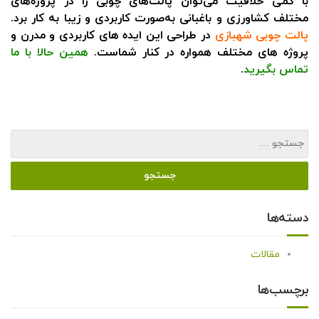
با کمی خلاقیت می‌توان پالت‌های چوبی را در پروژه‌های
مختلف کشاورزی و باغبانی به‌صورت کاربردی و زیبا به کار برد.
پالت چوبی شهبازی
در طراحی این ایده های کاربردی و مدرن و
پروژه های مختلف همواره در کنار شماست.
همین حالا با ما
تماس بگیرید
.
دسته‌ها
مقالات
برچسب‌ها