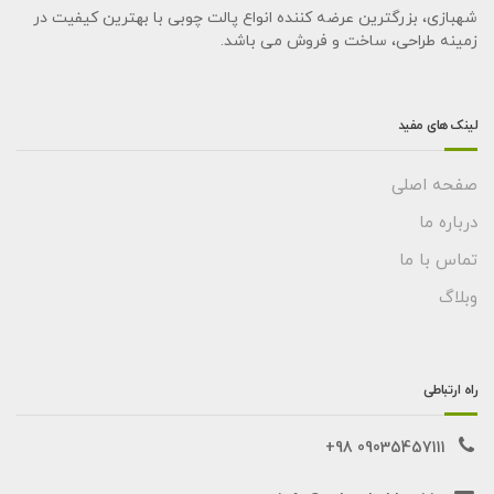
شهبازی، بزرگترین عرضه کننده انواع پالت چوبی با بهترین کیفیت در
زمینه طراحی، ساخت و فروش می باشد.
لینک های مفید
صفحه اصلی
درباره ما
تماس با ما
وبلاگ
راه ارتباطی
09035457111 98+