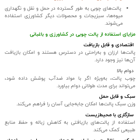
پالت‌های چوبی به طور گسترده در حمل و نقل و نگهداری
میوه‌ها، سبزیجات و محصولات دیگر کشاورزی استفاده
می‌شوند.
مزایای استفاده از پالت چوبی در کشاورزی و باغبانی
اقتصادی و قابل بازیافت
پالت‌ها ارزان و به‌راحتی در دسترس هستند و امکان بازیافت
آن‌ها نیز وجود دارد.
دوام بالا
چوب پالت، به‌ویژه اگر با مواد ضدآب پوشش داده شود،
می‌تواند برای مدت طولانی دوام بیاورد.
سبک و قابل حمل
وزن سبک پالت‌ها امکان جابه‌جایی آسان را فراهم می‌کند.
سازگاری با محیط‌زیست
استفاده از پالت‌های بازیافتی به کاهش زباله و حفظ منابع
طبیعی کمک می‌کند.