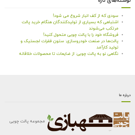
نوشته‌های تازه
سودی که از کف انبار شروع می شود!
اشتباهی که بسیاری از تولیدکنندگان هنگام خرید پالت
مرتکب می‌شوند
فروشگاه خود را با پالت چوبی متحول کنید!
پالت‌ها در صنعت خودروسازی: ستون فقرات لجستیک و
تولید کارآمد
نگاهی نو به پالت چوبی: از ضایعات تا محصولات خلاقانه
درباره ما
مجموعه پالت چوبی