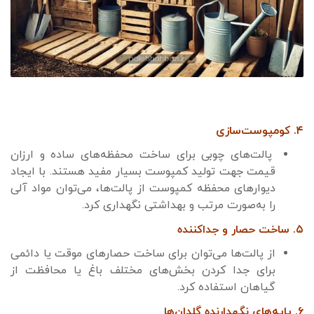
۴. کومپوست‌سازی
پالت‌های چوبی برای ساخت محفظه‌های ساده و ارزان
قیمت جهت تولید کمپوست بسیار مفید هستند. با ایجاد
دیوارهای محفظه کمپوست از پالت‌ها، می‌توان مواد آلی
را به‌صورت مرتب و بهداشتی نگهداری کرد.
۵. ساخت حصار و جداکننده
از پالت‌ها می‌توان برای ساخت حصارهای موقت یا دائمی
برای جدا کردن بخش‌های مختلف باغ یا محافظت از
گیاهان استفاده کرد.
۶. پایه‌های نگهدارنده گلدان‌ها