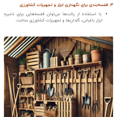
۳. قفسه‌بندی برای نگهداری ابزار و تجهیزات کشاورزی
با استفاده از پالت‌ها می‌توان قفسه‌هایی برای ذخیره
ابزار باغبانی، گلدان‌ها و تجهیزات کشاورزی ساخت.