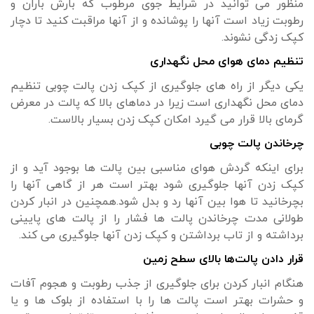
منظور می توانید در شرایط جوی مرطوب که بارش باران و
رطوبت زیاد است آنها را پوشانده و از آنها مراقبت کنید تا دچار
کپک زدگی نشوند.
تنظیم دمای هوای محل نگهداری
یکی دیگر از راه های جلوگیری از کپک زدن پالت چوبی تنظیم
دمای محل نگهداری است زیرا در دماهای بالا که پالت در معرض
گرمای بالا قرار می گیرد امکان کپک زدن بسیار بالاست.
چرخاندن پالت چوبی
برای اینکه گردش هوای مناسبی بین پالت ها بوجود آید و از
کپک زدن آنها جلوگیری شود بهتر است هر از گاهی آنها را
بچرخانید تا هوا بین آنها رد و بدل شود.همچنین در انبار کردن
طولانی مدت چرخاندن پالت ها فشار را از پالت های پایینی
برداشته و از تاب برداشتن و کپک زدن آنها جلوگیری می کند.
قرار دادن پالت‌ها بالای سطح زمین
هنگام انبار کردن برای جلوگیری از جذب رطوبت و هجوم آفات
و حشرات بهتر است پالت ها را با استفاده از بلوک ها و یا