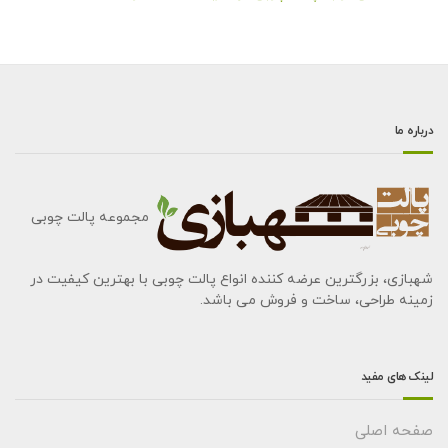
درباره ما
مجموعه پالت چوبی
شهبازی، بزرگترین عرضه کننده انواع پالت چوبی با بهترین کیفیت در
زمینه طراحی، ساخت و فروش می باشد.
لینک های مفید
صفحه اصلی