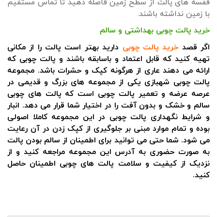
قفسه های پالت از سطح زمین فاصله دهید تا تماس مستقیم
با زمین نداشته باشند.
خرید پالت چوبی بهداشتی و سالم
اگر قصد
خرید پالت چوبی
دارید بهتر است پالت را از مکانی
تهیه کنید که قابل اعتماد و باسابقه باشند و پالت چوبی که
ارائه می دهند عاری از هرگونه کپک و حشرات باشد. مجموعه
پالت چوبی شهبازی یکی از مجموعه های بزرگ و قدیمی در
عرصه عرضه و تعمیر پالت چوبی است که پالت های چوبی
سالم و خشک و بدون آفت را در اختیار شما قرار می دهد. انبار
و شرایط نگهداری پالت چوبی در این مجموعه کاملا اصولی
بوده و تمام موارد مبنی بر جلوگیری از کپک زدن در آن رعایت
می شود. شما حتی می توانید برای اطمینان از سالم بودن پالت
به صورت حضوری به آدرس این مجموعه مراجعه کنید و از
نزدیک از کیفیت و سلامت پالت های چوبی اطمینان حاصل
کنید.