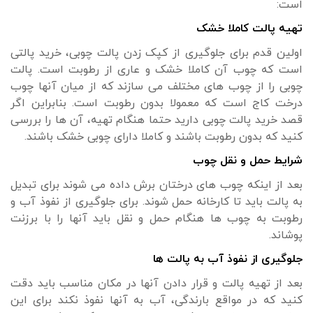
است:
تهیه پالت کاملا خشک
اولین قدم برای جلوگیری از کپک زدن پالت چوبی، خرید پالتی
است که چوب آن کاملا خشک و عاری از رطوبت است. پالت
چوبی را از چوب های مختلف می سازند که از میان آنها چوب
درخت کاج است که معمولا بدون رطوبت است. بنابراین اگر
قصد خرید پالت چوبی دارید حتما هنگام تهیه، آن ها را بررسی
کنید که بدون رطوبت باشند و کاملا دارای چوبی خشک باشند.
شرایط حمل و نقل چوب
بعد از اینکه چوب های درختان برش داده می شوند برای تبدیل
به پالت باید تا کارخانه حمل شوند. برای جلوگیری از نفوذ آب و
رطوبت به چوب ها هنگام حمل و نقل باید آنها را با برزنت
پوشاند.
جلوگیری از نفوذ آب به پالت ها
بعد از تهیه پالت و قرار دادن آنها در مکان مناسب باید دقت
کنید که در مواقع بارندگی، آب به آنها نفوذ نکند برای این