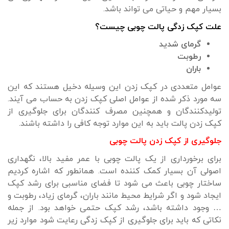
بسیار مهم و حیاتی می تواند باشد.
علت کپک زدگی پالت چوبی چیست؟
گرمای شدید
رطوبت
باران
عوامل متعددی در کپک زدن این وسیله دخیل هستند که این
سه مورد ذکر شده از عوامل اصلی کپک زدن به حساب می آیند.
تولیدکنندگان و همچنین مصرف کنندگان برای جلوگیری از
کپک زدن پالت باید به این موارد توجه کافی را داشته باشند.
جلوگیری از کپک زدن پالت چوبی
برای برخورداری از یک پالت چوبی با عمر مفید بالا، نگهداری
اصولی آن بسیار کمک کننده است. همانطور که اشاره کردیم
ساختار چوبی باعث می شود تا فضای مناسبی برای رشد کپک
ایجاد شود و اگر شرایط محیط مانند باران، گرمای زیاد، رطوبت و
… وجود داشته باشد، رشد کپک حتمی خواهد بود. از جمله
نکاتی که باید برای جلوگیری از کپک زدگی رعایت شود موارد زیر