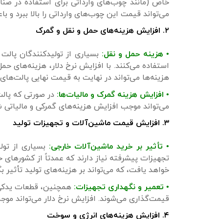
خاص (مانند چوب‌های وارداتی برای استفاده در صنای
می‌تواند قیمت این چوب‌های وارداتی را بالا ببرد و ب
۲. افزایش هزینه‌های حمل و نقل و گمرک
• هزینه حمل و نقل:
بسیاری از تولیدکنندگان پالت د
استفاده می‌کنند. با افزایش نرخ دلار، هزینه‌های حم
هزینه‌ها می‌تواند در نهایت به قیمت نهایی پالت‌های
• افزایش هزینه گمرک و مالیات‌ها:
در صورتی که پالت‌
می‌تواند موجب افزایش هزینه‌های گمرکی و مالیاتی 
۳. افزایش قیمت ماشین‌آلات و تجهیزات تولید
• تأثیر بر خرید ماشین‌آلات خارجی:
بسیاری از تولی
تجهیزات پیشرفته نیاز دارند که عمدتاً از کشورهای خ
خواهد یافت، که می‌تواند بر هزینه‌های تولید تأثیر بگ
• تعمیر و نگهداری تجهیزات:
همچنین، قطعات یدکی و 
قیمت‌گذاری می‌شوند. افزایش نرخ دلار می‌تواند موج
۴. افزایش هزینه‌های انرژی و سوخت