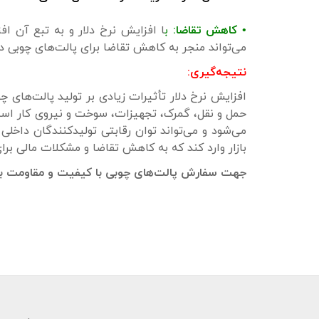
• کاهش تقاضا:
ب
ا افزایش نرخ دلار و به تبع آن ا
می‌تواند منجر به کاهش تقاضا برای پالت‌های چوبی در
نتیجه‌گیری:
افزایش نرخ دلار تأثیرات زیادی بر تولید پالت‌های چو
حمل و نقل، گمرک، تجهیزات، سوخت و نیروی کار است.
می‌شود و می‌تواند توان رقابتی تولیدکنندگان داخلی 
بازار وارد کند که به کاهش تقاضا و مشکلات مالی برا
جهت سفارش پالت‌های چوبی با کیفیت و مقاومت بال