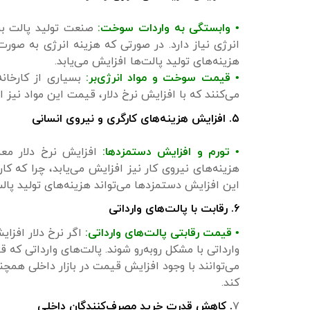
• وابستگی به واردات سوخت:
صنعت تولید پالت برا
انرژی نیاز دارد. در صورتی که هزینه انرژی به صورت
هزینه‌های تولید پالت‌ها افزایش می‌یابد.
• قیمت سوخت و مواد انرژی‌بر:
بسیاری از کارخانه
می‌کنند که با افزایش نرخ دلار، قیمت این مواد نیز
۵. افزایش هزینه‌های کارگری و نیروی انسانی
• تورم و افزایش دستمزدها:
افزایش نرخ دلار معم
هزینه‌های نیروی کار نیز افزایش می‌یابد، چرا که کار
این افزایش دستمزدها می‌تواند هزینه‌های تولید پالت
۶. رقابت با پالت‌های وارداتی
• قیمت رقابتی پالت‌های وارداتی:
اگر نرخ دلار افزا
وارداتی با مشکل روبه‌رو شوند. پالت‌های وارداتی که
می‌توانند با وجود افزایش قیمت در بازار داخلی همچنا
کند.
۷
. کاهش قدرت خرید مصرف‌کنندگان داخلی