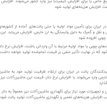
ع خاص یا برای افزایش کیفیت) نیز وارد کشور می‌شوند. افزایش ن
اعث افزایش هزینه‌های تولید شود.
ر ایران برای تأمین مواد اولیه یا حتی پالت‌های آماده از کشورها
ل و نقل و گمرک به دلیل وابستگی به ارز خارجی افزایش می‌یابد. این
 چوبی افزوده شود.
های چوبی یا مواد اولیه مرتبط با آن وارداتی باشند، افزایش نرخ دلا
شود که در نهایت تأثیر منفی بر قیمت تمام‌شده تولید خواهد داشت.
دکنندگان پالت در ایران برای ارتقاء ظرفیت تولید خود به ماشین
ارجی وارد می‌شوند. با افزایش نرخ دلار، قیمت این ماشین‌آلات نیز
ذارد.
تجهیزات مورد نیاز برای نگهداری ماشین‌آلات نیز معمولاً به دلار
ب افزایش هزینه‌های تعمیر و نگهداری ماشین‌آلات تولید پالت شود.