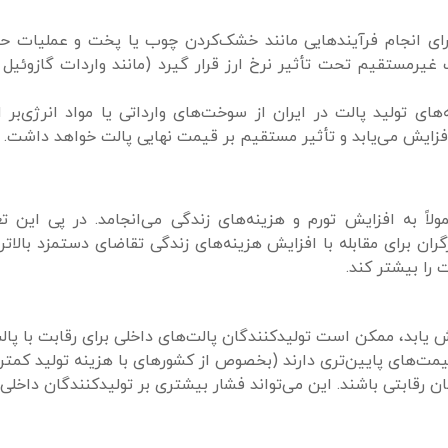
ی انجام فرآیندهایی مانند خشک‌کردن چوب یا پخت و عملیات حرا
 غیرمستقیم تحت تأثیر نرخ ارز قرار گیرد (مانند واردات گازوئیل ی
‌های تولید پالت در ایران از سوخت‌های وارداتی یا مواد انرژی‌بر 
 افزایش می‌یابد و تأثیر مستقیم بر قیمت نهایی پالت خواهد داشت.
ولاً به افزایش تورم و هزینه‌های زندگی می‌انجامد. در پی این ت
گران برای مقابله با افزایش هزینه‌های زندگی تقاضای دستمزد بالاتری
 را بیشتر کند.
یش یابد، ممکن است تولیدکنندگان پالت‌های داخلی برای رقابت با پال
 قیمت‌های پایین‌تری دارند (بخصوص از کشورهای با هزینه تولید کمتر)
ن رقابتی باشند. این می‌تواند فشار بیشتری بر تولیدکنندگان داخلی 