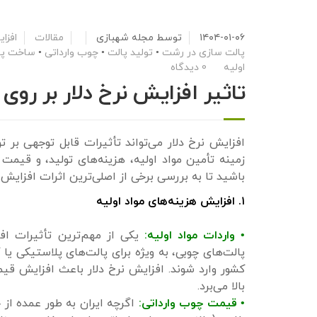
۱۴۰۴-۰۱-۰۶
توسط
مجله شهبازی
مقالات
افزا
پالت سازی در رشت
•
تولید پالت
•
چوب وارداتی
•
ساخت پا
اولیه
0 دیدگاه
تاثیر افزایش نرخ دلار بر رو
افزایش نرخ دلار می‌تواند تأثیرات قابل توجهی بر ت
زمینه تأمین مواد اولیه، هزینه‌های تولید، و قیم
باشید تا به بررسی برخی از اصلی‌ترین اثرات افزایش ن
۱. افزایش هزینه‌های مواد اولیه
• واردات مواد اولیه:
یکی از مهم‌ترین تأثیرات افزا
پالت‌های چوبی، به ویژه برای پالت‌های پلاستیکی یا 
کشور وارد شوند. افزایش نرخ دلار باعث افزایش قیمت
بالا می‌برد.
• قیمت چوب وارداتی:
اگرچه ایران به طور عمده از 