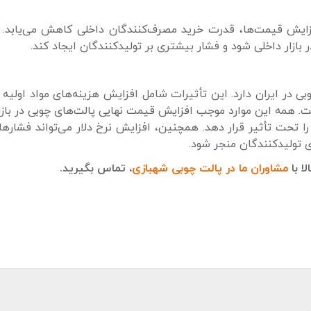
فزایش قیمت‌ها، قدرت خرید مصرف‌کنندگان داخلی کاهش می‌یابد. 
 بازار داخلی شود و فشار بیشتری بر تولیدکنندگان ایجاد کند.
بی در ایران دارد. این تأثیرات شامل افزایش هزینه‌های مواد اولیه و
 همه این موارد موجب افزایش قیمت نهایی پالت‌های چوبی در بازا
را تحت تأثیر قرار دهد. همچنین، افزایش نرخ دلار می‌تواند فشارهای
ی تولیدکنندگان منجر شود.
ا با
مشاوران ما در پالت چوبی شهبازی
، تماس بگیرید.