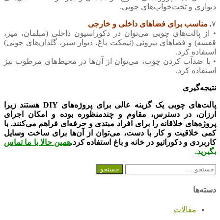
دیواری و تخت‌خواب‌های چوبی.
۷
. مناسب برای فضاهای داخلی و خارجی
• از پالت‌های چوبی می‌توان در دکوراسیون داخلی (مبلمان، میز،
قفسه) و فضاهای بیرونی (نیمکت باغ، دیوار سبز، گلدان‌های چوبی)
استفاده کرد.
• با ضدآب کردن چوب، می‌توان از آن‌ها در محیط‌های مرطوب نیز
استفاده کرد.
نتیجه‌گیری
پالت‌های چوبی یک گزینه عالی برای پروژه‌های DIY هستند زیرا
ارزان، در دسترس، مقاوم و چندمنظوره بوده و امکان اجرای
پروژه‌های خلاقانه را برای افراد مبتدی و حرفه‌ای فراهم می‌کنند. با
کمی خلاقیت و کار با دست، می‌توان از آن‌ها برای ساخت وسایل
کاربردی و دکوراتیو در خانه و باغ استفاده کرد.
همین حالا با ما تماس
بگیرید
.
جستجو
برای:
دسته‌ها
مقالات