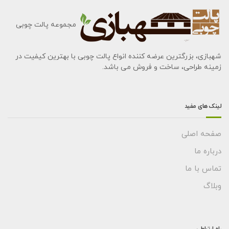
مجموعه پالت چوبی
شهبازی، بزرگترین عرضه کننده انواع پالت چوبی با بهترین کیفیت در
زمینه طراحی، ساخت و فروش می باشد.
لینک های مفید
صفحه اصلی
درباره ما
تماس با ما
وبلاگ