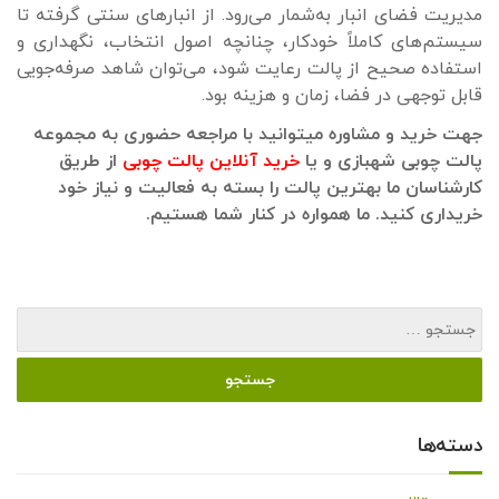
مدیریت فضای انبار به‌شمار می‌رود. از انبارهای سنتی گرفته تا
سیستم‌های کاملاً خودکار، چنانچه اصول انتخاب، نگهداری و
استفاده صحیح از پالت رعایت شود، می‌توان شاهد صرفه‌جویی
قابل توجهی در فضا، زمان و هزینه بود.
جهت خرید و مشاوره میتوانید با مراجعه حضوری به مجموعه
پالت چوبی شهبازی و یا
خرید آنلاین پالت چوبی
از طریق
کارشناسان ما بهترین پالت را بسته به فعالیت و نیاز خود
خریداری کنید. ما همواره در کنار شما هستیم.
دسته‌ها