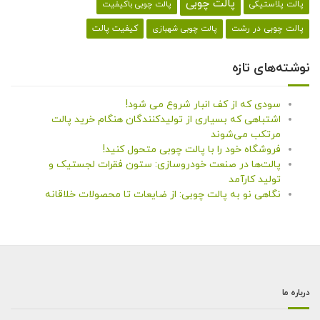
پالت چوبی
پالت پلاستیکی
پالت چوبی باکیفیت
کیفیت پالت
پالت چوبی در رشت
پالت چوبی شهبازی
نوشته‌های تازه
سودی که از کف انبار شروع می شود!
اشتباهی که بسیاری از تولیدکنندگان هنگام خرید پالت
مرتکب می‌شوند
فروشگاه خود را با پالت چوبی متحول کنید!
پالت‌ها در صنعت خودروسازی: ستون فقرات لجستیک و
تولید کارآمد
نگاهی نو به پالت چوبی: از ضایعات تا محصولات خلاقانه
درباره ما