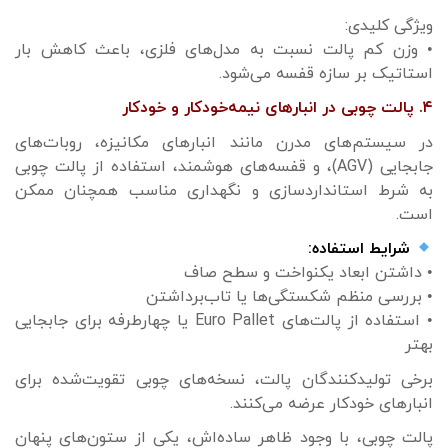
ویژگی کلیدی:
• وزن کم پالت نسبت به مدل‌های فلزی، باعث کاهش بار
استاتیک بر سازه قفسه می‌شود.
۴. پالت چوبی در انبارهای نیمه‌خودکار و خودکار
در سیستم‌های مدرن مانند انبارهای مکانیزه، روبات‌های
جابجایی (AGV)، و قفسه‌های هوشمند، استفاده از پالت چوبی
به شرط استانداردسازی و نگهداری مناسب همچنان ممکن
است.
شرایط استفاده:
• داشتن ابعاد یکنواخت و سطح صاف
• بررسی منظم شکستگی‌ها یا تاب‌برداشتن
• استفاده از پالت‌های Euro Pallet یا چهارطرفه برای جابجایی
بهتر
برخی تولیدکنندگان پالت، نسخه‌های چوبی تقویت‌شده برای
انبارهای خودکار عرضه می‌کنند.
پالت چوبی، با وجود ظاهر ساده‌اش، یکی از ستون‌های پنهان