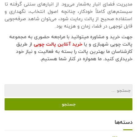
مدیریت فضای انبار به‌شمار می‌رود. از انبارهای سنتی گرفته تا
سیستم‌های کاملاً خودکار، چنانچه اصول انتخاب، نگهداری و
استفاده صحیح از پالت رعایت شود، می‌توان شاهد صرفه‌جویی
قابل توجهی در فضا، زمان و هزینه بود.
جهت خرید و مشاوره میتوانید با مراجعه حضوری به مجموعه
پالت چوبی شهبازی و یا
خرید آنلاین پالت چوبی
از طریق
کارشناسان ما بهترین پالت را بسته به فعالیت و نیاز خود
خریداری کنید. ما همواره در کنار شما هستیم.
دسته‌ها