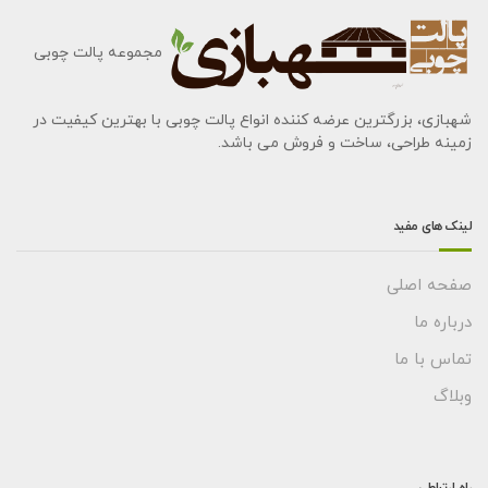
مجموعه پالت چوبی
شهبازی، بزرگترین عرضه کننده انواع پالت چوبی با بهترین کیفیت در
زمینه طراحی، ساخت و فروش می باشد.
لینک های مفید
صفحه اصلی
درباره ما
تماس با ما
وبلاگ