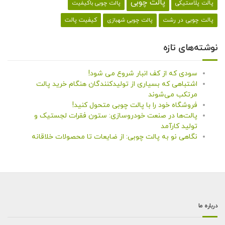
پالت چوبی
پالت پلاستیکی
پالت چوبی باکیفیت
کیفیت پالت
پالت چوبی در رشت
پالت چوبی شهبازی
نوشته‌های تازه
سودی که از کف انبار شروع می شود!
اشتباهی که بسیاری از تولیدکنندگان هنگام خرید پالت
مرتکب می‌شوند
فروشگاه خود را با پالت چوبی متحول کنید!
پالت‌ها در صنعت خودروسازی: ستون فقرات لجستیک و
تولید کارآمد
نگاهی نو به پالت چوبی: از ضایعات تا محصولات خلاقانه
درباره ما