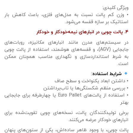
ویژگی کلیدی:
• وزن کم پالت نسبت به مدل‌های فلزی، باعث کاهش بار
استاتیک بر سازه قفسه می‌شود.
۴. پالت چوبی در انبارهای نیمه‌خودکار و خودکار
در سیستم‌های مدرن مانند انبارهای مکانیزه، روبات‌های
جابجایی (AGV)، و قفسه‌های هوشمند، استفاده از پالت چوبی
به شرط استانداردسازی و نگهداری مناسب همچنان ممکن
است.
شرایط استفاده:
• داشتن ابعاد یکنواخت و سطح صاف
• بررسی منظم شکستگی‌ها یا تاب‌برداشتن
• استفاده از پالت‌های Euro Pallet یا چهارطرفه برای جابجایی
بهتر
برخی تولیدکنندگان پالت، نسخه‌های چوبی تقویت‌شده برای
انبارهای خودکار عرضه می‌کنند.
پالت چوبی، با وجود ظاهر ساده‌اش، یکی از ستون‌های پنهان