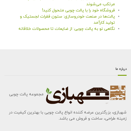
مرتکب می‌شوند
فروشگاه خود را با پالت چوبی متحول کنید!
پالت‌ها در صنعت خودروسازی: ستون فقرات لجستیک و
تولید کارآمد
نگاهی نو به پالت چوبی: از ضایعات تا محصولات خلاقانه
درباره ما
مجموعه پالت چوبی
شهبازی، بزرگترین عرضه کننده انواع پالت چوبی با بهترین کیفیت در
زمینه طراحی، ساخت و فروش می باشد.