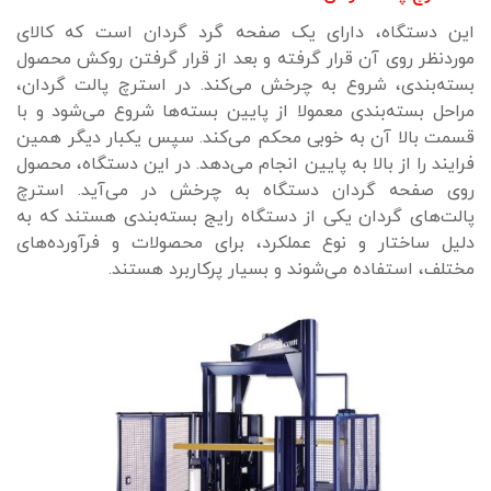
این دستگاه، دارای یک صفحه گرد گردان است که کالای
موردنظر روی آن قرار گرفته و بعد از قرار گرفتن روکش محصول
بسته‌بندی، شروع به چرخش می‌کند. در استرچ پالت گردان،
مراحل بسته‌بندی معمولا از پایین بسته‌ها شروع می‌شود و با
قسمت بالا آن به ‌خوبی محکم می‌کند. سپس یکبار دیگر همین
فرایند را از بالا به پایین انجام می‌دهد. در این دستگاه، محصول
روی صفحه گردان دستگاه به چرخش در می‌آید. استرچ
پالت‌های گردان یکی از دستگاه رایج بسته‌بندی هستند که به
دلیل ساختار و نوع عملکرد، برای محصولات و فرآورده‌های
مختلف، استفاده می‌شوند و بسیار پرکاربرد هستند.