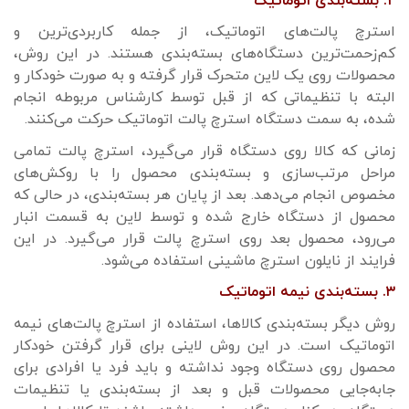
۲. بسته‌بندی اتوماتیک
استرچ پالت‌های اتوماتیک، از جمله کاربردی‌ترین و
کم‌زحمت‌ترین دستگاه‌های بسته‌بندی هستند. در این روش،
محصولات روی یک لاین متحرک قرار گرفته و به ‌صورت خودکار و
البته با تنظیماتی که از قبل توسط کارشناس مربوطه انجام
شده، به سمت دستگاه استرچ پالت اتوماتیک حرکت می‌کنند.
زمانی که کالا روی دستگاه قرار می‌گیرد، استرچ پالت تمامی
مراحل مرتب‌سازی و بسته‌بندی محصول را با روکش‌های
مخصوص انجام می‌دهد. بعد از پایان هر بسته‌بندی، در حالی که
محصول از دستگاه خارج شده و توسط لاین به قسمت انبار
می‌رود، محصول بعد روی استرچ پالت قرار می‌گیرد. در این
فرایند از نایلون استرچ ماشینی استفاده می‌شود.
۳. بسته‌بندی نیمه‌ اتوماتیک
روش دیگر بسته‌بندی کالاها، استفاده از استرچ پالت‌های نیمه
اتوماتیک است. در این روش لاینی برای قرار گرفتن خودکار
محصول روی دستگاه وجود نداشته و باید فرد یا افرادی برای
جابه‌جایی محصولات قبل و بعد از بسته‌بندی یا تنظیمات