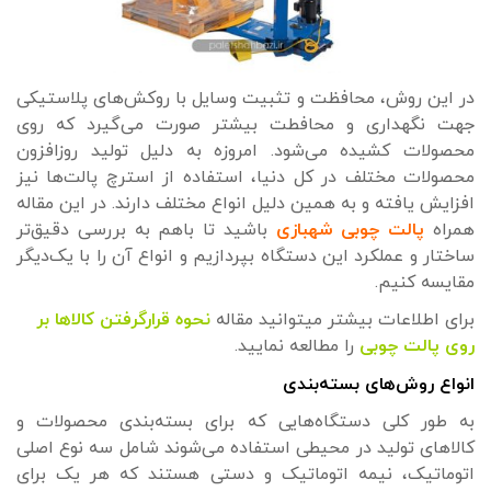
در این روش، محافظت و تثبیت وسایل با روکش‌های پلاستیکی
جهت نگهداری و محافطت بیشتر صورت می‌گیرد که روی
محصولات کشیده می‌شود. امروزه به دلیل تولید روزافزون
محصولات مختلف در کل دنیا، استفاده از استرچ پالت‌ها نیز
افزایش یافته و به همین دلیل انواع مختلف دارند. در این مقاله
همراه
پالت چوبی شهبازی
باشید تا باهم به بررسی دقیق‌تر
ساختار و عملکرد این دستگاه بپردازیم و انواع آن را با یک‌دیگر
مقایسه کنیم.
برای اطلاعات بیشتر میتوانید مقاله
نحوه قرارگرفتن کالاها بر
روی پالت چوبی
را مطالعه نمایید.
انواع روش‌های بسته‌بندی
به طور کلی دستگاه‌هایی که برای بسته‌بندی محصولات و
کالاهای تولید در محیطی استفاده می‌شوند شامل سه نوع اصلی
اتوماتیک، نیمه اتوماتیک و دستی هستند که هر یک برای