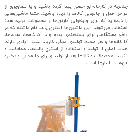
چنانچه در کارخانه‌ای حضور پیدا کرده باشید و یا تصاویری از
مراحل حمل و جابجایی کالاها را دیده باشید، حتما ماشین‌هایی
را دیده‌اید که برای جابه‌جایی کارتن‌ها و محصولات تولید شده
استفاده می‌شوند. این ماشین‌ها استرچ پالت نام داشته که در
واقع دستگاهی برای بسته‌بندی بوده و در کارگاه‌ها، سوله‌ها،‌
کارخانه‌ها و هر محیط تولیدی دیگر، کاربرد بسیار زیادی دارند.
هدف اصلی از تولید و استفاده از استرچ پالت‌ها، محافظت و
تثبیت محصولات و کالاها بعد از تولید و برای جابه‌جایی و ذخیره
آن‌ها در انبارها است.