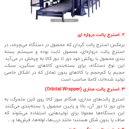
۲. استرچ پالت دروازه ای
برعکس استرچ پالت گردان که محصول در دستگاه می‌چرخد، در
استرچ پالت دروازه‌ای، محصول ثابت بوده و سیستم بسته
بندی محصول با روکش خود دور تا دور کالا به چرخش در می‌آید.
این نوع دستگاه، برای بسته‌بندی کالاهای سنگین، سبک،
حجیم یا کم‌حجم یا کالاهای بدون تعادل که در اشکال خاصی
تولید شده‌اند، کاملا مناسب است.
۳. استرچ پالت مداری (Orbital Wrapper)
استرچ پالت‌های مداری، هنگام عبور کالا روی لاین متحرک، به
جای دور تا دور آن، بالا و پایین محصول را بسته‌بندی می‌کنند.
این دستگاه‌ها معمولا برای تولیدهایی استفاده می‌شوند که
صاف یا بدون شکل هستند؛ مانند درب‌ها، لوله‌ها، فرش‌ها و…