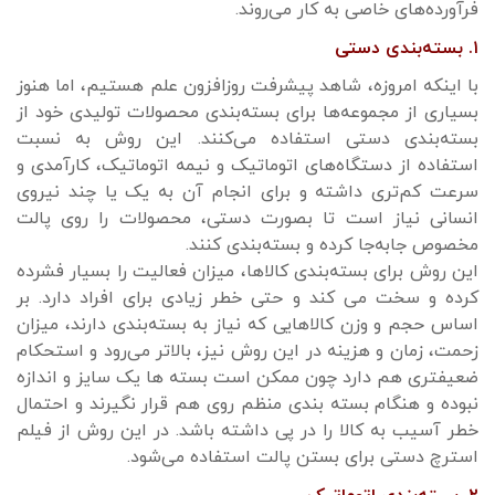
فرآورده‌های خاصی به کار می‌روند.
۱. بسته‌بندی دستی
با اینکه امروزه، شاهد پیشرفت روزافزون علم هستیم، اما هنوز
بسیاری از مجموعه‌ها برای بسته‌بندی محصولات تولیدی خود از
بسته‌بندی دستی استفاده می‌کنند. این روش به نسبت
استفاده از دستگاه‌های اتوماتیک و نیمه اتوماتیک، کارآمدی و
سرعت کم‌تری داشته و برای انجام آن به یک یا چند نیروی
انسانی نیاز است تا بصورت دستی، محصولات را روی پالت
مخصوص جابه‌جا کرده و بسته‌بندی کنند.
این روش برای بسته‌بندی کالاها، میزان فعالیت را بسیار فشرده
کرده و سخت می کند و حتی خطر زیادی برای افراد دارد. بر
اساس حجم و وزن کالاهایی که نیاز به بسته‌بندی دارند، میزان
زحمت، زمان و هزینه در این روش نیز، بالاتر می‌رود و استحکام
ضعیفتری هم دارد چون ممکن است بسته ها یک سایز و اندازه
نبوده و هنگام بسته بندی منظم روی هم قرار نگیرند و احتمال
خطر آسیب به کالا را در پی داشته باشد. در این روش از فیلم
استرچ دستی برای بستن پالت استفاده می‌شود.