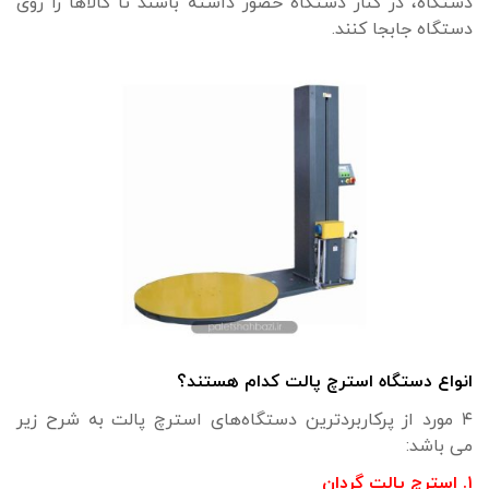
دستگاه، در کنار دستگاه حضور داشته باشند تا کالاها را روی
دستگاه جابجا کنند.
انواع دستگاه استرچ پالت‌ کدام هستند؟
۴ مورد از پرکاربردترین دستگاه‌های استرچ پالت به شرح زیر
می باشد:
۱. استرچ پالت گردان