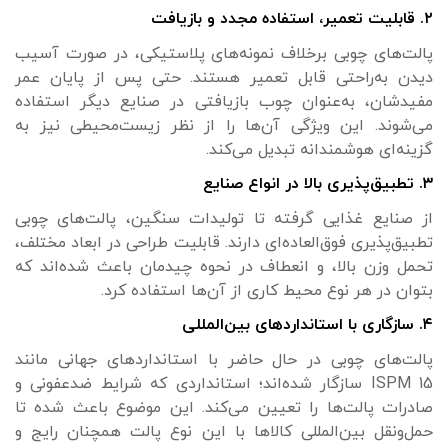
۲. قابلیت تعمیر، استفاده مجدد و بازیافت
پالت‌های چوبی برخلاف نمونه‌های پلاستیکی، در صورت آسیب
دیدن به‌راحتی قابل تعمیر هستند. حتی پس از پایان عمر
مفیدشان، به‌عنوان چوب بازیافتی در صنایع دیگر استفاده
می‌شوند. این ویژگی آن‌ها را از نظر زیست‌محیطی نیز به
گزینه‌ای هوشمندانه تبدیل می‌کند.
۳. تطبیق‌پذیری بالا در انواع صنایع
از صنایع غذایی گرفته تا تولیدات سنگین، پالت‌های چوبی
تطبیق‌پذیری فوق‌العاده‌ای دارند. قابلیت طراحی در ابعاد مختلف،
تحمل وزن بالا، و انعطاف در نحوه چیدمان باعث شده‌اند که
بتوان در هر نوع محیط کاری از آن‌ها استفاده کرد.
۴. سازگاری با استانداردهای بین‌المللی
پالت‌های چوبی در حال حاضر با استانداردهای جهانی مانند
ISPM 15 سازگار شده‌اند؛ استانداردی که شرایط ضدعفونی و
صادرات پالت‌ها را تعیین می‌کند. این موضوع باعث شده تا
حمل‌ونقل بین‌المللی کالاها با این نوع پالت همچنان رایج و