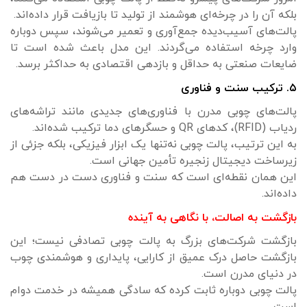
بلکه آن را در چرخه‌ای هوشمند از تولید تا بازیافت قرار داده‌اند.
پالت‌های آسیب‌دیده جمع‌آوری و تعمیر می‌شوند، سپس دوباره
وارد چرخه استفاده می‌گردند. این مدل باعث شده است تا
ضایعات صنعتی به حداقل و بازدهی اقتصادی به حداکثر برسد.
۵. ترکیب سنت و فناوری
پالت‌های چوبی مدرن با فناوری‌های جدیدی مانند تراشه‌های
ردیاب (RFID)، کدهای QR و حسگرهای دما ترکیب شده‌اند.
به این ترتیب، پالت چوبی نه‌تنها یک ابزار فیزیکی، بلکه جزئی از
زیرساخت دیجیتال زنجیره تأمین جهانی است.
این همان نقطه‌ای است که سنت و فناوری دست در دست هم
داده‌اند.
بازگشت به اصالت، با نگاهی به آینده
بازگشت شرکت‌های بزرگ به پالت چوبی تصادفی نیست؛ این
بازگشت حاصل درک عمیق از کارایی، پایداری و هوشمندی چوب
در دنیای مدرن است.
پالت چوبی دوباره ثابت کرده که سادگی همیشه در خدمت دوام