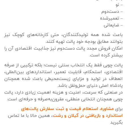
– نو
– دست‌دوم
– تعمیرشده
– ضایعاتی
باعث شده همه تولیدکنندگان، حتی کارخانه‌های کوچک نیز
بتوانند مطابق بودجه خود پالت تهیه کنند.
امکان فروش مجدد پالت دست‌دوم نیز جذابیت اقتصادی آن را
بیشتر کرده است.
پالت چوبی فقط یک انتخاب سنتی نیست؛ بلکه ترکیبی از صرفه
اقتصادی، استحکام، قابلیت تعمیر، استانداردهای بین‌المللی،
انعطاف در تولید و مزایای زیست‌محیطی باعث شده همچنان
پادشاه اصلی دنیای حمل‌ونقل باشد.
در صنعتی که سرعت، امنیت و هزینه اهمیت زیادی دارد، پالت
چوبی همچنان انتخابی منطقی، مقرون‌به‌صرفه و حرفه‌ای است.
برای
مشاوره، استعلام قیمت و ثبت سفارش پالت‌های
استاندارد و بازیافتی در گیلان و رشت
، همین حالا با ما تماس
بگیرید