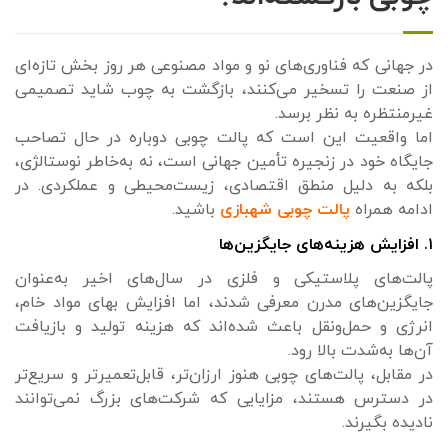
در جهانی که فناوری‌های نو و مواد مصنوعی هر روز بخش تازه‌ای
از صنعت را تسخیر می‌کنند، بازگشت به چوب شاید تصمیمی
غیرمنتظره به نظر برسد.
اما واقعیت این است که پالت چوبی دوباره در حال تصاحب
جایگاه خود در زنجیره تأمین جهانی است، نه به‌خاطر نوستالژی،
بلکه به دلیل منطق اقتصادی، زیست‌محیطی و عملکردی. در
ادامه همراه
پالت چوبی شهبازی
باشید.
۱. افزایش هزینه‌های جایگزین‌ها
پالت‌های پلاستیکی و فلزی در سال‌های اخیر به‌عنوان
جایگزین‌های مدرن معرفی شدند، اما افزایش بهای مواد خام،
انرژی و حمل‌ونقل باعث شده‌اند که هزینه تولید و بازیافت
آن‌ها به‌شدت بالا رود.
در مقابل، پالت‌های چوبی هنوز ارزان‌تر، قابل‌تعمیرتر و سریع‌تر
در دسترس هستند، مزایایی که شرکت‌های بزرگ نمی‌توانند
نادیده بگیرند.