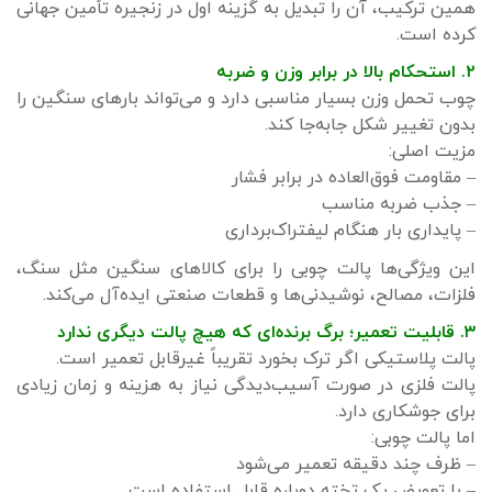
همین ترکیب، آن را تبدیل به گزینه اول در زنجیره تأمین جهانی
کرده است.
۲. استحکام بالا در برابر وزن و ضربه
چوب تحمل وزن بسیار مناسبی دارد و می‌تواند بارهای سنگین را
بدون تغییر شکل جابه‌جا کند.
مزیت اصلی:
– مقاومت فوق‌العاده در برابر فشار
– جذب ضربه مناسب
– پایداری بار هنگام لیفتراک‌برداری
این ویژگی‌ها پالت چوبی را برای کالاهای سنگین مثل سنگ،
فلزات، مصالح، نوشیدنی‌ها و قطعات صنعتی ایده‌آل می‌کند.
۳. قابلیت تعمیر؛ برگ برنده‌ای که هیچ پالت دیگری ندارد
پالت پلاستیکی اگر ترک بخورد تقریباً غیرقابل تعمیر است.
پالت فلزی در صورت آسیب‌دیدگی نیاز به هزینه و زمان زیادی
برای جوشکاری دارد.
اما پالت چوبی:
– ظرف چند دقیقه تعمیر می‌شود
– با تعویض یک تخته دوباره قابل استفاده است