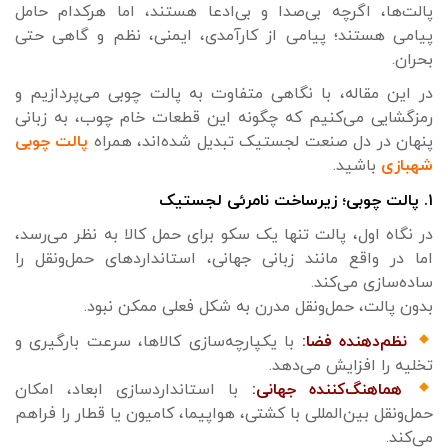
پالت‌ها، اگرچه بی‌صدا و بی‌ادعا هستند، اما هرکدام حامل
پیامی هستند؛ پیامی از کارآمدی، ایمنی، نظم و گاهی حتی
بحران.
در این مقاله، با نگاهی متفاوت به پالت چوبی می‌پردازیم و
رمزگشایی می‌کنیم که چگونه این قطعات خام چوب، به زبانی
پنهان در دل صنعت لجستیک تبدیل شده‌اند، همراه
پالت چوبی
شهبازی
باشید.
۱. پالت چوبی؛ زیرساخت نامرئی لجستیک
در نگاه اول، پالت تنها یک سکو برای حمل کالا به نظر می‌رسد،
اما در واقع مانند زبانی جهانی، استانداردهای حمل‌ونقل را
ساده‌سازی می‌کند.
بدون پالت، حمل‌ونقل مدرن به شکل فعلی ممکن نبود.
نظم‌دهنده فضا:
با یکپارچه‌سازی کالاها، سرعت بارگیری و
تخلیه را افزایش می‌دهد.
هماهنگ‌کننده جهانی:
با استانداردسازی ابعاد، امکان
حمل‌ونقل بین‌المللی با کشتی، هواپیما، کامیون یا قطار را فراهم
می‌کند.