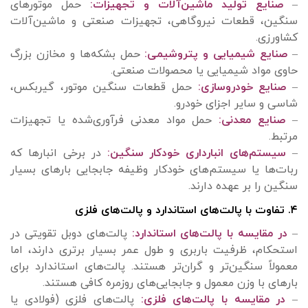
–
صنایع تولید ماشین‌آلات و تجهیزات:
حمل موتورهای
سنگین، قطعات نیروگاهی، تجهیزات صنعتی و ماشین‌آلات
کشاورزی.
–
صنایع شیمیایی و پتروشیمی:
حمل بشکه‌ها و مخازن بزرگ
حاوی مواد شیمیایی یا محصولات صنعتی.
–
صنایع خودروسازی:
حمل قطعات سنگین موتور، گیربکس،
شاسی و سایر اجزای خودرو.
–
صنایع معدنی:
حمل مواد معدنی فرآوری‌شده یا تجهیزات
مرتبط.
–
سیستم‌های انبارداری خودکار سنگین:
در برخی انبارها که
ربات‌ها یا سیستم‌های خودکار وظیفه جابجایی بارهای بسیار
سنگین را بر عهده دارند.
۴. تفاوت با پالت‌های استاندارد و پالت‌های فلزی
–
در مقایسه با پالت‌های استاندارد:
پالت‌های دوبل تقویتی در
استحکام، ظرفیت باربری و طول عمر بسیار برتری دارند، اما
معمولاً سنگین‌تر و گران‌تر هستند. پالت‌های استاندارد برای
بارهای با وزن معمول و جابجایی‌های روزمره کافی هستند.
–
در مقایسه با پالت‌های فلزی:
پالت‌های فلزی (فولادی یا