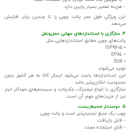
– هزینه تعمیر بسیار پایین دارد
این ویژگی طول عمر پالت چوبی را تا چندین برابر افزایش
می‌دهد.
۴. سازگاری با استانداردهای جهانی حمل‌ونقل
پالت‌های چوبی مطابق استانداردهایی مثل
• ISPM-15
• EPAL
• EUR
تولید می‌شوند.
این استانداردها باعث می‌شود ارسال کالا به هر کشور بدون
محدودیت امکان‌پذیر باشد.
سازگاری با انواع لیفتراک، جک‌پالت و سیستم‌های خودکار انبار
نیز از مزیت‌های مهم آن است.
۵. دوستدار محیط‌زیست
چوب یک منبع تجدیدپذیر است و پالت چوبی:
– قابل بازیافت
– قابل استفاده مجدد