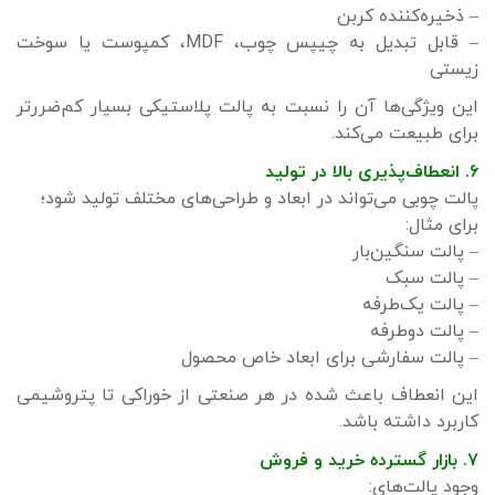
– ذخیره‌کننده کربن
– قابل تبدیل به چیپس چوب، MDF، کمپوست یا سوخت
زیستی
این ویژگی‌ها آن را نسبت به پالت پلاستیکی بسیار کم‌ضررتر
برای طبیعت می‌کند.
۶. انعطاف‌پذیری بالا در تولید
پالت چوبی می‌تواند در ابعاد و طراحی‌های مختلف تولید شود؛
برای مثال:
– پالت سنگین‌بار
– پالت سبک
– پالت یک‌طرفه
– پالت دوطرفه
– پالت سفارشی برای ابعاد خاص محصول
این انعطاف باعث شده در هر صنعتی از خوراکی تا پتروشیمی
کاربرد داشته باشد.
۷. بازار گسترده خرید و فروش
وجود پالت‌های: