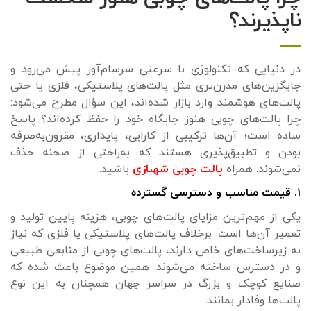
ناپذیرند؟
در دنیایی که تکنولوژی با سرعتی سرسام‌آور پیش می‌رود و
جایگزین‌های مدرن‌تری مثل پالت‌های پلاستیکی، فلزی یا حتی
پالت‌های هوشمند وارد بازار شده‌اند، این سؤال مطرح می‌شود:
چرا پالت‌های چوبی هنوز جایگاه خود را حفظ کرده‌اند؟ پاسخ
ساده است؛ آن‌ها ترکیبی از کارایی، پایداری، مقرون‌به‌صرفه
بودن و تطبیق‌پذیری هستند که به‌راحتی از صحنه حذف
نمی‌شوند. همراه
پالت چوبی شهبازی
باشید.
۱. قیمت مناسب و دسترسی گسترده
یکی از مهم‌ترین مزایای پالت‌های چوبی، هزینه پایین تولید و
تعمیر آن‌ها است. برخلاف پالت‌های پلاستیکی یا فلزی که نیاز
به زیرساخت‌های خاص دارند، پالت‌های چوبی از منابعی طبیعی
و در دسترس ساخته می‌شوند. همین موضوع باعث شده که
صنایع کوچک و بزرگ در سراسر جهان همچنان به این نوع
پالت‌ها وفادار بمانند.