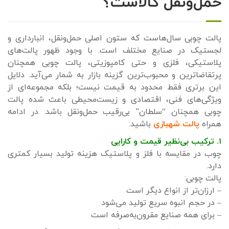
حمل‌ونقل کالاست؟
پالت چوبی سال‌هاست که ستون اصلی حمل‌ونقل، انبارداری و
لجستیک در صنایع مختلف است. با وجود ظهور پالت‌های
پلاستیکی، فلزی و حتی کامپوزیتی، پالت چوبی همچنان
پرتقاضاترین و محبوب‌ترین گزینه بازار به شمار می‌آید. دلایل
این برتری فقط محدود به قیمت نیست؛ بلکه مجموعه‌ای از
ویژگی‌های فنی، اقتصادی و زیست‌محیطی باعث شده پالت
چوبی همچنان “سلطان” بی‌رقیب حمل‌ونقل باشد. در ادامه
همراه
پالت شهبازی
باشید:
۱. ترکیب بی‌نظیر قیمت و کارایی
چوب در مقایسه با فلز و پلاستیک هزینه تولید بسیار کمتری
دارد.
پالت چوبی:
– ارزان‌تر از انواع دیگر است
– در حجم انبوه سریع تولید می‌شود
– برای همه صنایع مقرون‌به‌صرفه است