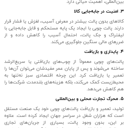
بین‌المللی، اهمیت حیاتی دارد.
۳. امنیت در جابه‌جایی کالا
کالاهای بدون پالت بیشتر در معرض آسیب، لغزش یا فشار قرار
دارند. پالت چوبی با ایجاد یک پایه مستحکم و قابل جابه‌جایی با
لیفتراک و جک پالت، احتمال آسیب را کاهش داده و از
ضررهای مالی سنگین جلوگیری می‌کند.
۴. پایداری و بازیافت
پالت‌های چوبی معمولاً از چوب‌های بازیافتی یا سریع‌الرشد
ساخته می‌شوند و پس از پایان عمر مفیدشان می‌توان آن‌ها را
تعمیر یا بازیافت کرد. این چرخه اقتصادی سبز نه‌تنها به
محیط‌زیست کمک می‌کند، بلکه هزینه‌های بلندمدت شرکت‌ها را
هم کاهش می‌دهد.
۵. محرک تجارت محلی و بین‌المللی
تولید، تعمیر و بازیافت پالت‌های چوبی خود یک صنعت مستقل
است که هزاران شغل در سراسر جهان ایجاد کرده است. علاوه
بر این، بدون وجود پالت، بسیاری از جریان‌های تجاری