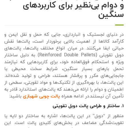
و دوام بی‌نظیر برای کاربردهای
سنگین
در دنیای لجستیک و انبارداری، جایی که حمل و نقل ایمن و
کارآمد کالاها از اهمیت بالایی برخوردار است، پالت‌ها نقش
حیاتی ایفا می‌کنند. در میان انواع مختلف پالت‌ها، پالت‌های
دوبل تقویتی (Reinforced Double Pallets) به دلیل ساختار
ویژه و استحکام فوق‌العاده خود، برای کاربردهایی که نیازمند
تحمل بارهای بسیار سنگین، شرایط سخت محیطی یا
جابجایی‌های مکرر و پرفشار هستند، طراحی و تولید شده‌اند.
این پالت‌ها، با بهره‌گیری از تکنیک‌ها و مواد تقویتی، سطحی از
اطمینان و دوام را ارائه می‌دهند که پالت‌های استاندارد قادر به
تأمین آن نیستند.در ادامه همراه
پالت چوبی شهبازی
باشید:
۱. ساختار و طراحی پالت دوبل تقویتی
منظور از “دوبل” در این پالت‌ها، اشاره به ساختار دو لایه یا
تقویت‌شدگی مضاعف در بخش‌های کلیدی پالت است. این