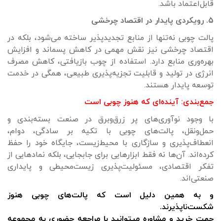
قابل‌اعتماد باشد.
۵. رویکردی پایدار در اقتصاد چرخشی
پالت چوبی نه‌تنها از منابع تجدیدپذیر ساخته می‌شود، بلکه در
اقتصاد چرخشی نیز نقش مهمی در کاهش پسماند و افزایش
بهره‌وری منابع دارد. استفاده از چوب بازیافتی، کاهش مصرف
انرژی در تولید و قابلیت تجزیه‌پذیری طبیعی، همگی در خدمت
توسعه پایدار هستند.
جمع‌بندی: آینده‌ای که هنوز چوبی است
با وجود نوآوری‌های پر زرق‌وبرق در صنعت بسته‌بندی و
حمل‌ونقل، پالت‌های چوبی با تکیه بر سادگی، دوام،
انعطاف‌پذیری و سازگاری با محیط‌زیست، جایگاه خود را حفظ
کرده‌اند. آن‌ها نه فقط ابزارهایی برای جابجایی، بلکه نمادهایی از
تفکر اقتصادی، مسئولیت‌پذیری زیست‌محیطی و پایداری
صنعتی‌اند.
و به همین دلیل است که پالت‌های چوبی هنوز
شکست‌ناپذیرند.
جهت خرید و مشاوره میتوانید با مراجعه حضوری به مجموعه