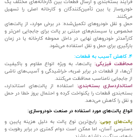
فرآیند بسته‌بندی و ارسال قطعات بین کارخانه‌های مختلف یک
خودروساز یا بین تأمین‌کنندگان و کارخانه اصلی را تسهیل
می‌کنند.
حمل و نقل خودروهای تکمیل‌شده: در برخی موارد، از پالت‌های
مخصوص یا سیستم‌های مبتنی بر پالت برای جابجایی امن‌تر و
کارآمدتر خودروهای نهایی در داخل محوطه کارخانه یا در زمان
بارگیری برای حمل و نقل استفاده می‌شود.
۴. کاهش آسیب به قطعات:
محافظت فیزیکی:
پالت‌ها، به ویژه انواع مقاوم و باکیفیت
آن‌ها، از قطعات در برابر ضربه، خراشیدگی و آسیب‌های ناشی
از جابجایی نامناسب محافظت می‌کنند.
استانداردسازی بسته‌بندی:
استفاده از پالت‌های استاندارد،
بسته‌بندی قطعات را یکنواخت کرده و احتمال بروز خطا در حمل
و نقل را کاهش می‌دهد.
انواع پالت‌های مورد استفاده در صنعت خودروسازی:
پالت‌های چوبی:
رایج‌ترین نوع پالت به دلیل هزینه پایین و
دسترسی آسان، اما ممکن است دوام کمتری در برابر رطوبت و
بارهای سنگین داشته باشند.